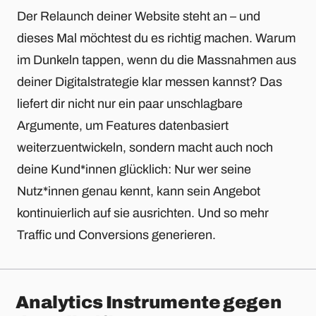
Der Relaunch deiner Website steht an – und
dieses Mal möchtest du es richtig machen. Warum
im Dunkeln tappen, wenn du die Massnahmen aus
deiner Digitalstrategie klar messen kannst? Das
liefert dir nicht nur ein paar unschlagbare
Argumente, um Features datenbasiert
weiterzuentwickeln, sondern macht auch noch
deine Kund*innen glücklich: Nur wer seine
Nutz*innen genau kennt, kann sein Angebot
kontinuierlich auf sie ausrichten. Und so mehr
Traffic und Conversions generieren.
Analytics Instrumente gegen