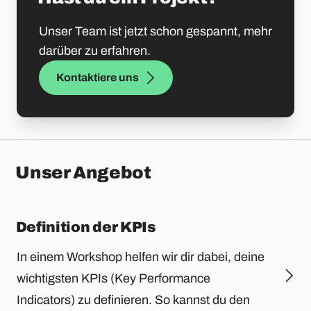
Unser Team ist jetzt schon gespannt, mehr
darüber zu erfahren.
Kontaktiere uns
Unser Angebot
Definition der KPIs
In einem Workshop helfen wir dir dabei, deine
wichtigsten KPIs (Key Performance
Indicators) zu definieren. So kannst du den