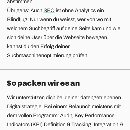
abstimmen.
Übrigens: Auch
SEO
ist ohne Analytics ein
Blindflug: Nur wenn du weisst, wer von wo mit
welchem Suchbegriff auf deine Seite kam und wie
sich deine User über die Webseite bewegen,
kannst du den Erfolg deiner
Suchmaschinenoptimierung prüfen.
So packen wir es an
Wir unterstützen dich bei deiner datengetriebenen
Digitalstrategie. Bei einem Relaunch meistens mit
dem vollen Programm: Audit, Key Performance
Indicators (KPI) Definition & Tracking, Integration &