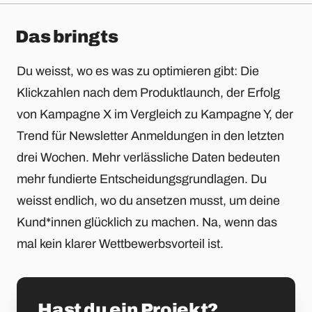
Das bringts
Du weisst, wo es was zu optimieren gibt: Die
Klickzahlen nach dem Produktlaunch, der Erfolg
von Kampagne X im Vergleich zu Kampagne Y, der
Trend für Newsletter Anmeldungen in den letzten
drei Wochen. Mehr verlässliche Daten bedeuten
mehr fundierte Entscheidungsgrundlagen. Du
weisst endlich, wo du ansetzen musst, um deine
Kund*innen glücklich zu machen. Na, wenn das
mal kein klarer Wettbewerbsvorteil ist.
Hast du ein Projekt?