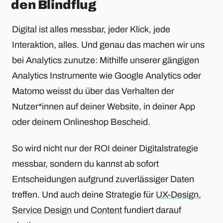
den Blindflug
Digital ist alles messbar, jeder Klick, jede
Interaktion, alles. Und genau das machen wir uns
bei Analytics zunutze: Mithilfe unserer gängigen
Analytics Instrumente wie Google Analytics oder
Matomo weisst du über das Verhalten der
Nutzer*innen auf deiner Website, in deiner App
oder deinem Onlineshop Bescheid.
So wird nicht nur der ROI deiner Digitalstrategie
messbar, sondern du kannst ab sofort
Entscheidungen aufgrund zuverlässiger Daten
treffen. Und auch deine Strategie für
UX-Design
,
Service Design
und
Content
fundiert darauf