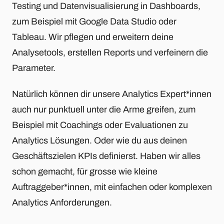
Testing und Datenvisualisierung in Dashboards,
zum Beispiel mit Google Data Studio oder
Tableau. Wir pflegen und erweitern deine
Analysetools, erstellen Reports und verfeinern die
Parameter.
Natürlich können dir unsere Analytics Expert*innen
auch nur punktuell unter die Arme greifen, zum
Beispiel mit Coachings oder Evaluationen zu
Analytics Lösungen. Oder wie du aus deinen
Geschäftszielen KPIs definierst. Haben wir alles
schon gemacht, für grosse wie kleine
Auftraggeber*innen, mit einfachen oder komplexen
Analytics Anforderungen.