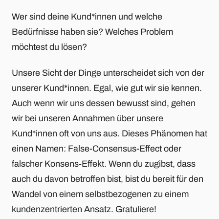
Wer sind deine Kund*innen und welche
Bedürfnisse haben sie? Welches Problem
möchtest du lösen?
Unsere Sicht der Dinge unterscheidet sich von der
unserer Kund*innen. Egal, wie gut wir sie kennen.
Auch wenn wir uns dessen bewusst sind, gehen
wir bei unseren Annahmen über unsere
Kund*innen oft von uns aus. Dieses Phänomen hat
einen Namen: False-Consensus-Effect oder
falscher Konsens-Effekt. Wenn du zugibst, dass
auch du davon betroffen bist, bist du bereit für den
Wandel von einem selbstbezogenen zu einem
kundenzentrierten Ansatz. Gratuliere!