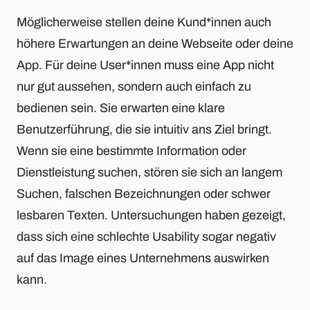
Möglicherweise stellen deine Kund*innen auch
höhere Erwartungen an deine Webseite oder deine
App. Für deine User*innen muss eine App nicht
nur gut aussehen, sondern auch einfach zu
bedienen sein. Sie erwarten eine klare
Benutzerführung, die sie intuitiv ans Ziel bringt.
Wenn sie eine bestimmte Information oder
Dienstleistung suchen, stören sie sich an langem
Suchen, falschen Bezeichnungen oder schwer
lesbaren Texten. Untersuchungen haben gezeigt,
dass sich eine schlechte Usability sogar negativ
auf das Image eines Unternehmens auswirken
kann.