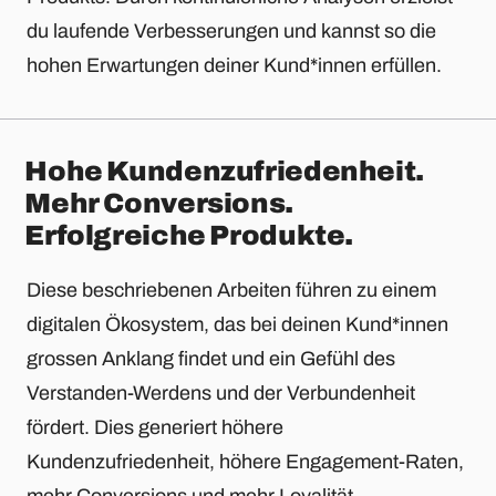
du laufende Verbesserungen und kannst so die
hohen Erwartungen deiner Kund*innen erfüllen.
Hohe Kundenzufriedenheit.
Mehr Conversions.
Erfolgreiche Produkte.
Diese beschriebenen Arbeiten führen zu einem
digitalen Ökosystem, das bei deinen Kund*innen
grossen Anklang findet und ein Gefühl des
Verstanden-Werdens und der Verbundenheit
fördert. Dies generiert höhere
Kundenzufriedenheit, höhere Engagement-Raten,