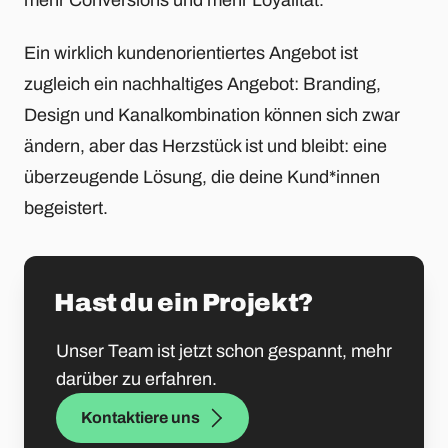
mehr Conversions und mehr Loyalität.
Ein wirklich kundenorientiertes Angebot ist
zugleich ein nachhaltiges Angebot: Branding,
Design und Kanalkombination können sich zwar
ändern, aber das Herzstück ist und bleibt: eine
überzeugende Lösung, die deine Kund*innen
begeistert.
Hast du ein Projekt?
Unser Team ist jetzt schon gespannt, mehr
darüber zu erfahren.
Kontaktiere uns