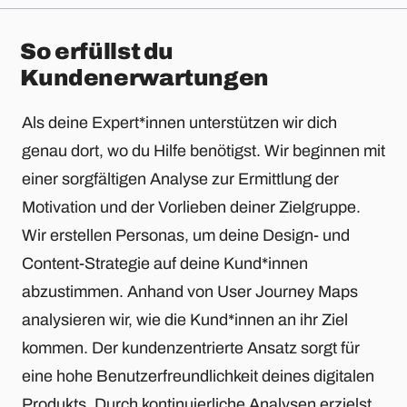
So erfüllst du
Kundenerwartungen
Als deine Expert*innen unterstützen wir dich
genau dort, wo du Hilfe benötigst. Wir beginnen mit
einer sorgfältigen Analyse zur Ermittlung der
Motivation und der Vorlieben deiner Zielgruppe.
Wir erstellen Personas, um deine Design- und
Content-Strategie auf deine Kund*innen
abzustimmen. Anhand von User Journey Maps
analysieren wir, wie die Kund*innen an ihr Ziel
kommen. Der kundenzentrierte Ansatz sorgt für
eine hohe Benutzerfreundlichkeit deines digitalen
Produkts. Durch kontinuierliche Analysen erzielst