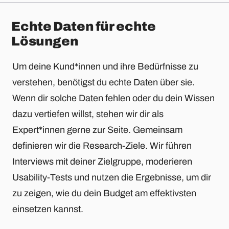
Echte Daten für echte
Lösungen
Um deine Kund*innen und ihre Bedürfnisse zu
verstehen, benötigst du echte Daten über sie.
Wenn dir solche Daten fehlen oder du dein Wissen
dazu vertiefen willst, stehen wir dir als
Expert*innen gerne zur Seite. Gemeinsam
definieren wir die Research-Ziele. Wir führen
Interviews mit deiner Zielgruppe, moderieren
Usability-Tests und nutzen die Ergebnisse, um dir
zu zeigen, wie du dein Budget am effektivsten
einsetzen kannst.