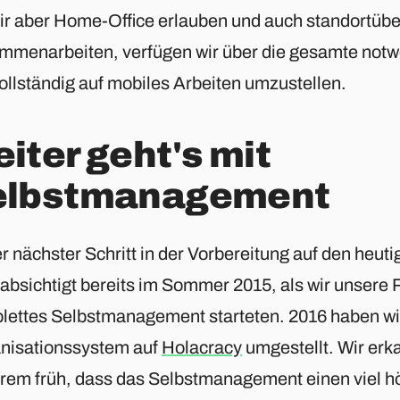
ir aber Home-Office erlauben und auch standortübe
mmenarbeiten, verfügen wir über die gesamte not
ollständig auf mobiles Arbeiten umzustellen.
iter geht's mit
elbstmanagement
 nächster Schritt in der Vorbereitung auf den heuti
absichtigt bereits im Sommer 2015, als wir unsere 
lettes Selbstmanagement starteten. 2016 haben wi
nisationssystem auf
Holacracy
umgestellt. Wir erk
rem früh, dass das Selbstmanagement einen viel h