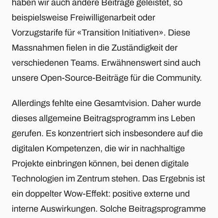
haben wir auch andere Beiträge geleistet, so
beispielsweise Freiwilligenarbeit oder
Vorzugstarife für «Transition Initiativen». Diese
Massnahmen fielen in die Zuständigkeit der
verschiedenen Teams. Erwähnenswert sind auch
unsere Open-Source-Beiträge für die Community.
Allerdings fehlte eine Gesamtvision. Daher wurde
dieses allgemeine Beitragsprogramm ins Leben
gerufen. Es konzentriert sich insbesondere auf die
digitalen Kompetenzen, die wir in nachhaltige
Projekte einbringen können, bei denen digitale
Technologien im Zentrum stehen. Das Ergebnis ist
ein doppelter Wow-Effekt: positive externe und
interne Auswirkungen. Solche Beitragsprogramme