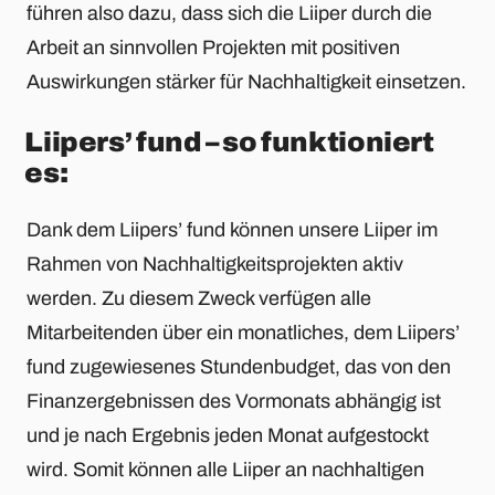
führen also dazu, dass sich die Liiper durch die
Arbeit an sinnvollen Projekten mit positiven
Auswirkungen stärker für Nachhaltigkeit einsetzen.
Liipers’ fund – so funktioniert
es:
Dank dem Liipers’ fund können unsere Liiper im
Rahmen von Nachhaltigkeitsprojekten aktiv
werden. Zu diesem Zweck verfügen alle
Mitarbeitenden über ein monatliches, dem Liipers’
fund zugewiesenes Stundenbudget, das von den
Finanzergebnissen des Vormonats abhängig ist
und je nach Ergebnis jeden Monat aufgestockt
wird. Somit können alle Liiper an nachhaltigen