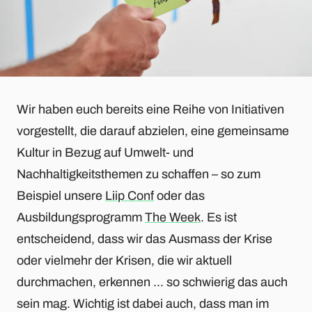
Wir haben euch bereits eine Reihe von Initiativen
vorgestellt, die darauf abzielen, eine gemeinsame
Kultur in Bezug auf Umwelt- und
Nachhaltigkeitsthemen zu schaffen – so zum
Beispiel unsere
Liip Conf
oder das
Ausbildungsprogramm
The Week
. Es ist
entscheidend, dass wir das Ausmass der Krise
oder vielmehr der Krisen, die wir aktuell
durchmachen, erkennen ... so schwierig das auch
sein mag. Wichtig ist dabei auch, dass man im