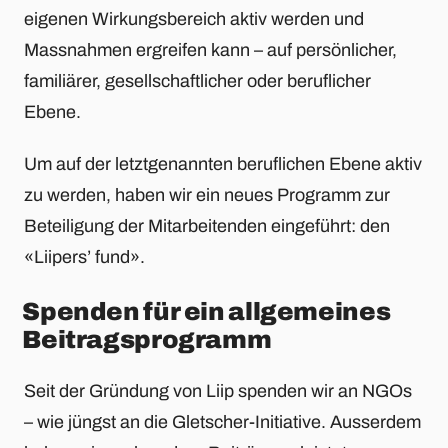
eigenen Wirkungsbereich aktiv werden und
Massnahmen ergreifen kann – auf persönlicher,
familiärer, gesellschaftlicher oder beruflicher
Ebene.
Um auf der letztgenannten beruflichen Ebene aktiv
zu werden, haben wir ein neues Programm zur
Beteiligung der Mitarbeitenden eingeführt: den
«Liipers’ fund».
Spenden für ein allgemeines
Beitragsprogramm
Seit der Gründung von Liip spenden wir an NGOs
– wie jüngst an die Gletscher-Initiative. Ausserdem