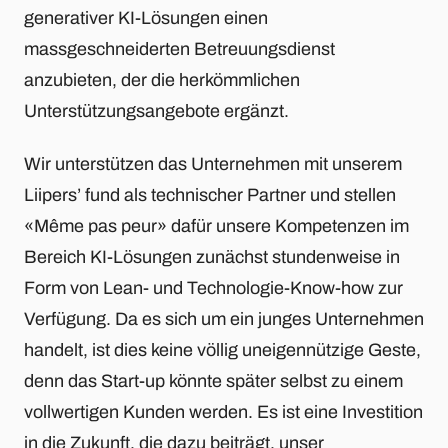
generativer KI-Lösungen einen
massgeschneiderten Betreuungsdienst
anzubieten, der die herkömmlichen
Unterstützungsangebote ergänzt.
Wir unterstützen das Unternehmen mit unserem
Liipers’ fund als technischer Partner und stellen
«Même pas peur» dafür unsere Kompetenzen im
Bereich KI-Lösungen zunächst stundenweise in
Form von Lean- und Technologie-Know-how zur
Verfügung. Da es sich um ein junges Unternehmen
handelt, ist dies keine völlig uneigennützige Geste,
denn das Start-up könnte später selbst zu einem
vollwertigen Kunden werden. Es ist eine Investition
in die Zukunft, die dazu beiträgt, unser