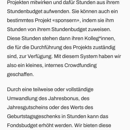
Projekten mitwirken und dafür Stunden aus ihrem
Stundenbudget aufwenden. Sie können auch ein
bestimmtes Projekt «sponsern», indem sie ihm
Stunden von ihrem Stundenbudget zuweisen.
Diese Stunden stehen dann ihren Kolleg*innen,
die für die Durchführung des Projekts zuständig
sind, zur Verfügung. Mit diesem System haben wir
also ein kleines, internes Crowdfunding
geschaffen.
Durch eine teilweise oder vollständige
Umwandlung des Jahresbonus, des
Jahresgutscheins oder des Werts des
Geburtstagsgeschenks in Stunden kann das
Fondsbudget erhöht werden. Wir bieten diese