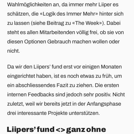
Wahlmöglichkeiten an, da immer mehr Liiper es
schätzen, die «Logik des Immer Mehr» hinter sich
zu lassen (siehe Beitrag zu «The Week»). Dabei
steht es allen Mitarbeitenden völlig frei, ob sie von
diesen Optionen Gebrauch machen wollen oder
nicht.
Da wir den Liipers’ fund erst vor einigen Monaten
eingerichtet haben, ist es noch etwas zu früh, um
ein abschliessendes Fazit zu ziehen. Die ersten
internen Feedbacks sind jedoch sehr positiv. Nicht
zuletzt, weil wir bereits jetzt in der Anfangsphase
drei interessante Projekte unterstützen.
Liipers’ fund <> ganz ohne