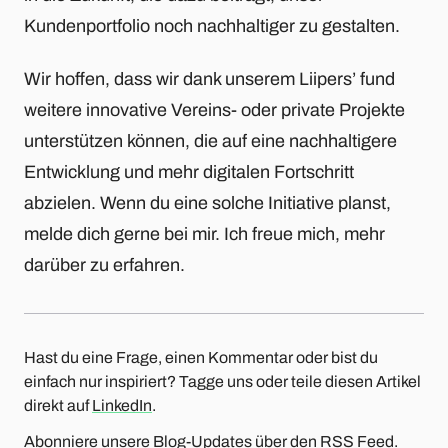
Kundenportfolio noch nachhaltiger zu gestalten.
Wir hoffen, dass wir dank unserem Liipers’ fund
weitere innovative Vereins- oder private Projekte
unterstützen können, die auf eine nachhaltigere
Entwicklung und mehr digitalen Fortschritt
abzielen. Wenn du eine solche Initiative planst,
melde dich gerne bei mir. Ich freue mich, mehr
darüber zu erfahren.
Hast du eine Frage, einen Kommentar oder bist du
einfach nur inspiriert? Tagge uns oder teile diesen Artikel
direkt auf
LinkedIn
.
Abonniere unsere Blog-Updates über den
RSS Feed
.