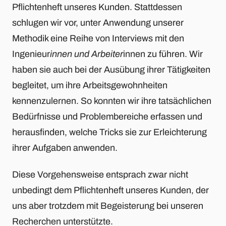
Pflichtenheft unseres Kunden. Stattdessen
schlugen wir vor, unter Anwendung unserer
Methodik eine Reihe von Interviews mit den
Ingenieur
innen und Arbeiter
innen zu führen. Wir
haben sie auch bei der Ausübung ihrer Tätigkeiten
begleitet, um ihre Arbeitsgewohnheiten
kennenzulernen. So konnten wir ihre tatsächlichen
Bedürfnisse und Problembereiche erfassen und
herausfinden, welche Tricks sie zur Erleichterung
ihrer Aufgaben anwenden.
Diese Vorgehensweise entsprach zwar nicht
unbedingt dem Pflichtenheft unseres Kunden, der
uns aber trotzdem mit Begeisterung bei unseren
Recherchen unterstützte.