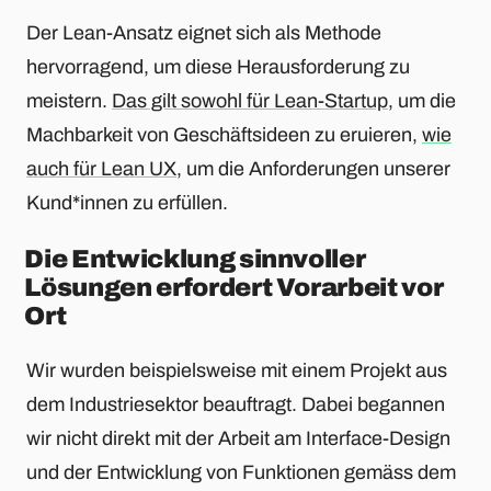
Der Lean-Ansatz eignet sich als Methode
hervorragend, um diese Herausforderung zu
meistern.
Das gilt sowohl für Lean-Startup
, um die
Machbarkeit von Geschäftsideen zu eruieren,
wie
auch für Lean UX
, um die Anforderungen unserer
Kund*innen zu erfüllen.
Die Entwicklung sinnvoller
Lösungen erfordert Vorarbeit vor
Ort
Wir wurden beispielsweise mit einem Projekt aus
dem Industriesektor beauftragt. Dabei begannen
wir nicht direkt mit der Arbeit am Interface-Design
und der Entwicklung von Funktionen gemäss dem