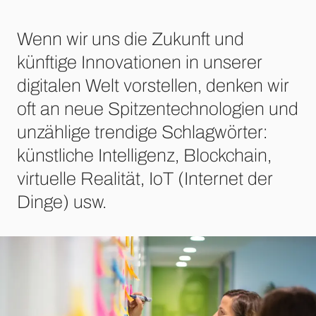
Wenn wir uns die Zukunft und
künftige Innovationen in unserer
digitalen Welt vorstellen, denken wir
oft an neue Spitzentechnologien und
unzählige trendige Schlagwörter:
künstliche Intelligenz, Blockchain,
virtuelle Realität, IoT (Internet der
Dinge) usw.