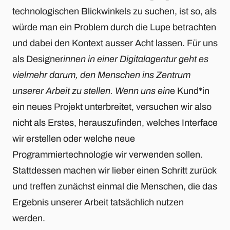
technologischen Blickwinkels zu suchen, ist so, als
würde man ein Problem durch die Lupe betrachten
und dabei den Kontext ausser Acht lassen. Für uns
als Designer
innen in einer Digitalagentur geht es
vielmehr darum, den Menschen ins Zentrum
unserer Arbeit zu stellen. Wenn uns ein
e Kund*in
ein neues Projekt unterbreitet, versuchen wir also
nicht als Erstes, herauszufinden, welches Interface
wir erstellen oder welche neue
Programmiertechnologie wir verwenden sollen.
Stattdessen machen wir lieber einen Schritt zurück
und treffen zunächst einmal die Menschen, die das
Ergebnis unserer Arbeit tatsächlich nutzen
werden.