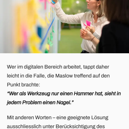
Wer im digitalen Bereich arbeitet, tappt daher
leicht in die Falle, die Maslow treffend auf den
Punkt brachte:
“Wer als Werkzeug nur einen Hammer hat, sieht in
jedem Problem einen Nagel.”
Mit anderen Worten – eine geeignete Lösung
ausschliesslich unter Berücksichtigung des