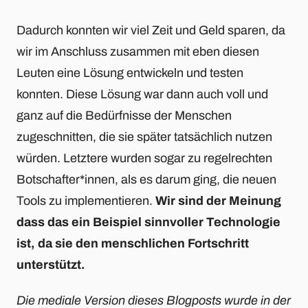
Dadurch konnten wir viel Zeit und Geld sparen, da
wir im Anschluss zusammen mit eben diesen
Leuten eine Lösung entwickeln und testen
konnten. Diese Lösung war dann auch voll und
ganz auf die Bedürfnisse der Menschen
zugeschnitten, die sie später tatsächlich nutzen
würden. Letztere wurden sogar zu regelrechten
Botschafter*innen, als es darum ging, die neuen
Tools zu implementieren.
Wir sind der Meinung
dass das ein Beispiel sinnvoller Technologie
ist, da sie den menschlichen Fortschritt
unterstützt.
Die mediale Version dieses Blogposts wurde in der