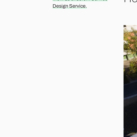
Design Service.