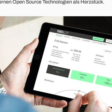
rnen Open Source Technologien als Herzstück.