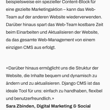
beispielsweise ein spezieller Content-Block für
eine gezielte Marketingaktion – kann das Web-
Team auf der anderen Website wiederverwenden.
Darüber hinaus spart das Web-Team kostbare Zeit
beim Einarbeiten und Aktualisieren der Website,
da das gesamte Web-Management von einem
einzigen CMS aus erfolgt.
«Darüber hinaus ermöglicht uns die Struktur der
Website, die Inhalte bequem und dynamisch zu
ändern und zu aktualisieren. Django CMS ist das
ideale Tool für uns: einfach zu handhaben, flexibel
und benutzerfreundlich.»
Sara Zbinden, Digital Marketing & Social