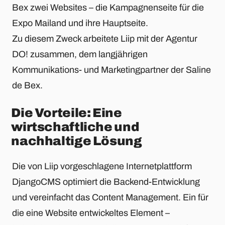
Bex zwei Websites – die Kampagnenseite für die
Expo Mailand und ihre Hauptseite.
Zu diesem Zweck arbeitete Liip mit der Agentur
DO! zusammen, dem langjährigen
Kommunikations- und Marketingpartner der Saline
de Bex.
Die Vorteile: Eine
wirtschaftliche und
nachhaltige Lösung
Die von Liip vorgeschlagene Internetplattform
DjangoCMS optimiert die Backend-Entwicklung
und vereinfacht das Content Management. Ein für
die eine Website entwickeltes Element –