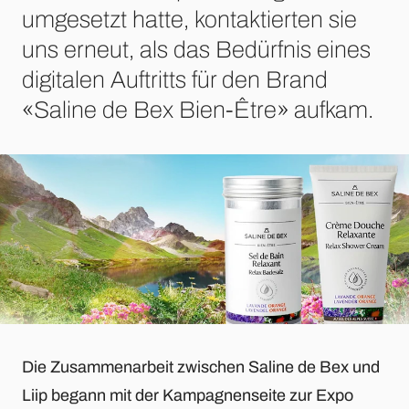
umgesetzt hatte, kontaktierten sie
uns erneut, als das Bedürfnis eines
digitalen Auftritts für den Brand
«Saline de Bex Bien-Être» aufkam.
Die Zusammenarbeit zwischen Saline de Bex und
Liip begann mit der Kampagnenseite zur Expo