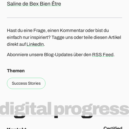
Saline de Bex Bien Être
Hast du eine Frage, einen Kommentar oder bist du
einfach nur inspiriert? Tagge uns oder teile diesen Artikel
direkt auf
LinkedIn
.
Abonniere unsere Blog-Updates über den
RSS Feed
.
Themen
Success Stories
digital progress