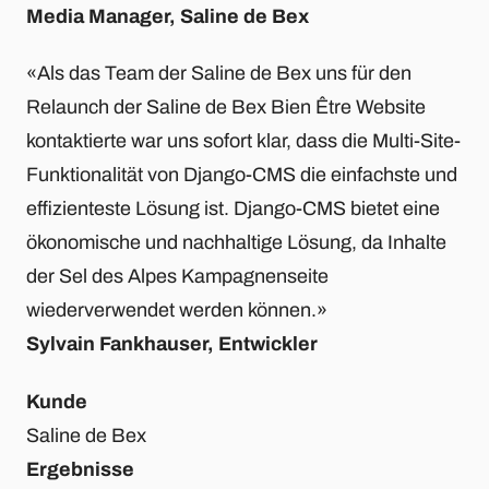
Media Manager, Saline de Bex
«Als das Team der Saline de Bex uns für den
Relaunch der Saline de Bex Bien Être Website
kontaktierte war uns sofort klar, dass die Multi-Site-
Funktionalität von Django-CMS die einfachste und
effizienteste Lösung ist. Django-CMS bietet eine
ökonomische und nachhaltige Lösung, da Inhalte
der Sel des Alpes Kampagnenseite
wiederverwendet werden können.»
Sylvain Fankhauser, Entwickler
Kunde
Saline de Bex
Ergebnisse