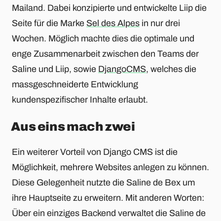
Mailand. Dabei konzipierte und entwickelte Liip die
Seite für die Marke
Sel des Alpes
in nur drei
Wochen. Möglich machte dies die optimale und
enge Zusammenarbeit zwischen den Teams der
Saline und Liip, sowie
DjangoCMS
, welches die
massgeschneiderte Entwicklung
kundenspezifischer Inhalte erlaubt.
Aus eins mach zwei
Ein weiterer Vorteil von Django CMS ist die
Möglichkeit, mehrere Websites anlegen zu können.
Diese Gelegenheit nutzte die Saline de Bex um
ihre Hauptseite zu erweitern. Mit anderen Worten:
Über ein einziges Backend verwaltet die Saline de