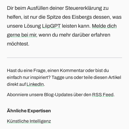
Dir beim Ausfüllen deiner Steuererklärung zu
helfen, ist nur die Spitze des Eisbergs dessen, was
unsere Lösung
LiipGPT
leisten kann.
Melde dich
gerne bei mir
, wenn du mehr darüber erfahren
möchtest.
Hast du eine Frage, einen Kommentar oder bist du
einfach nur inspiriert? Tagge uns oder teile diesen Artikel
direkt auf
LinkedIn
.
Abonniere unsere Blog-Updates über den
RSS Feed
.
Ähnliche Expertisen
Künstliche Intelligenz