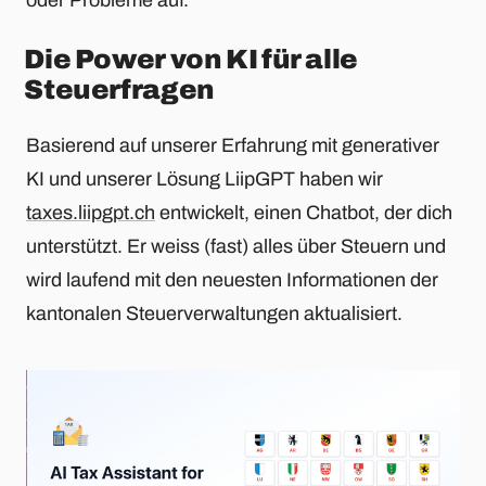
oder Probleme auf.
Die Power von KI für alle
Steuerfragen
Basierend auf unserer Erfahrung mit generativer
KI und unserer Lösung LiipGPT haben wir
taxes.liipgpt.ch
entwickelt, einen Chatbot, der dich
unterstützt. Er weiss (fast) alles über Steuern und
wird laufend mit den neuesten Informationen der
kantonalen Steuerverwaltungen aktualisiert.