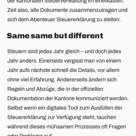
der kantonalen Steuerverwaltung im Briefkasten.
Zeit also, alle Dokumente zusammenzutragen und
sich dem Abenteuer Steuererklärung zu stellen.
Same same but different
Steuern sind jedes Jahr gleich – und doch jedes
Jahr anders. Einerseits vergisst man von einem
Jahr aufs nächste schnell die Details, vor allem
ohne viel Erfahrung. Andererseits ändern sich
Regeln und Abzüge, die in der offiziellen
Dokumentation der Kantone kommuniziert werden.
Selbst wenn ein digitales Tool zum Ausfüllen der
Steuererklärung zur Verfügung steht, tauchen
während dieses mühsamen Prozesses oft Fragen