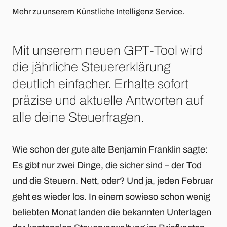
Mehr zu unserem Künstliche Intelligenz Service.
Mit unserem neuen GPT-Tool wird
die jährliche Steuererklärung
deutlich einfacher. Erhalte sofort
präzise und aktuelle Antworten auf
alle deine Steuerfragen.
Wie schon der gute alte Benjamin Franklin sagte:
Es gibt nur zwei Dinge, die sicher sind – der Tod
und die Steuern. Nett, oder? Und ja, jeden Februar
geht es wieder los. In einem sowieso schon wenig
beliebten Monat landen die bekannten Unterlagen