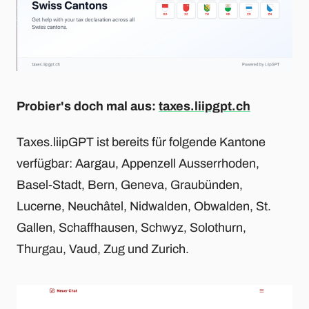
Probier's doch mal aus:
taxes.liipgpt.ch
Taxes.liipGPT ist bereits für folgende Kantone
verfügbar: Aargau, Appenzell Ausserrhoden,
Basel-Stadt, Bern, Geneva, Graubünden,
Lucerne, Neuchâtel, Nidwalden, Obwalden, St.
Gallen, Schaffhausen, Schwyz, Solothurn,
Thurgau, Vaud, Zug und Zurich.