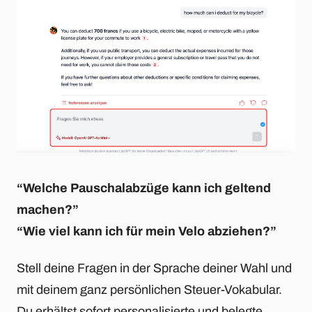
“Welche Pauschalabzüge kann ich geltend
machen?”
“Wie viel kann ich für mein Velo abziehen?”
Stell deine Fragen in der Sprache deiner Wahl und
mit deinem ganz persönlichen Steuer-Vokabular.
Du erhältst sofort personalisierte und belegte