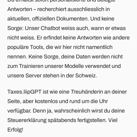
Antworten – recherchiert ausschliesslich in
aktuellen, offiziellen Dokumenten. Und keine
Sorge: Unser Chatbot weiss auch, wann er etwas
nicht weiss. Er erfindet keine Antworten wie andere
populäre Tools, die wir hier nicht namentlich
nennen. Keine Sorge, deine Daten werden nicht
zum Trainieren unserer Modelle verwendet und
unsere Server stehen in der Schweiz.
Taxes.liipGPT ist wie ein
e Treuhänder
in an deiner
Seite, aber kostenlos und rund um die Uhr
verfügbar. Denn ja, wahrscheinlich wirst du deine
Steuererklärung spätabends fertigstellen. Viel
Erfolg!