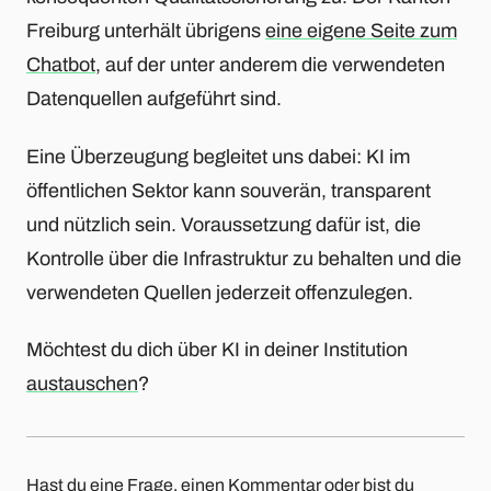
Freiburg unterhält übrigens
eine eigene Seite zum
Chatbot
, auf der unter anderem die verwendeten
Datenquellen aufgeführt sind.
Eine Überzeugung begleitet uns dabei: KI im
öffentlichen Sektor kann souverän, transparent
und nützlich sein. Voraussetzung dafür ist, die
Kontrolle über die Infrastruktur zu behalten und die
verwendeten Quellen jederzeit offenzulegen.
Möchtest du dich über KI in deiner Institution
austauschen
?
Hast du eine Frage, einen Kommentar oder bist du