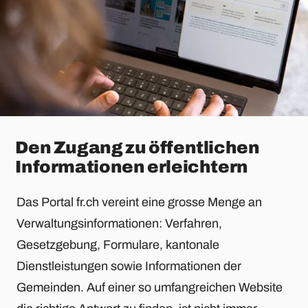
Den Zugang zu öffentlichen
Informationen erleichtern
Das Portal fr.ch vereint eine grosse Menge an
Verwaltungsinformationen: Verfahren,
Gesetzgebung, Formulare, kantonale
Dienstleistungen sowie Informationen der
Gemeinden. Auf einer so umfangreichen Website