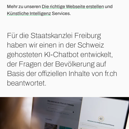
Mehr zu unseren
Die richtige Webseite erstellen
und
Künstliche Intelligenz
Services.
Für die Staatskanzlei Freiburg
haben wir einen in der Schweiz
gehosteten KI-Chatbot entwickelt,
der Fragen der Bevölkerung auf
Basis der offiziellen Inhalte von fr.ch
beantwortet.