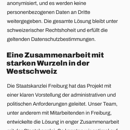
anonymisiert, und es werden keine
personenbezogenen Daten an Dritte
weitergegeben. Die gesamte Lösung bleibt unter
schweizerischer Rechtshoheit und erfüllt die
geltenden Datenschutzbestimmungen.
Eine Zusammenarbeit mit
starken Wurzeln in der
Westschweiz
Die Staatskanzlei Freiburg hat das Projekt mit
einer klaren Vorstellung der administrativen und
politischen Anforderungen geleitet. Unser Team,
unter anderem mit Mitarbeitenden in Freiburg,
entwickelte die Lösung in enger Zusammenarbeit