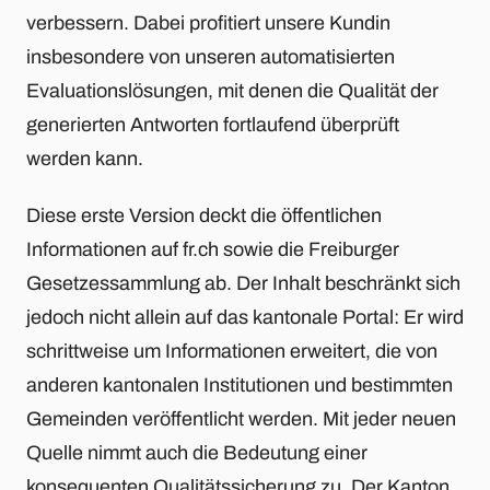
verbessern. Dabei profitiert unsere Kundin
insbesondere von unseren automatisierten
Evaluationslösungen, mit denen die Qualität der
generierten Antworten fortlaufend überprüft
werden kann.
Diese erste Version deckt die öffentlichen
Informationen auf fr.ch sowie die Freiburger
Gesetzessammlung ab. Der Inhalt beschränkt sich
jedoch nicht allein auf das kantonale Portal: Er wird
schrittweise um Informationen erweitert, die von
anderen kantonalen Institutionen und bestimmten
Gemeinden veröffentlicht werden. Mit jeder neuen
Quelle nimmt auch die Bedeutung einer
konsequenten Qualitätssicherung zu. Der Kanton