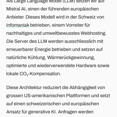
Als Large Language Model (LLM) setzen wir auf
Mistral AI, einen der führenden europäischen
Anbieter. Dieses Modell wird in der Schweiz von
Infomaniak
betrieben, einem Vorreiter für
nachhaltiges und umweltbewusstes Webhosting.
Die Server des LLM werden ausschliesslich mit
erneuerbarer Energie betrieben und setzen auf
natürliche Kühlung, Wärmerückgewinnung,
optimierte und wiederverwendete Hardware sowie
lokale CO₂-Kompensation.
Diese Architektur reduziert die Abhängigkeit von
grossen US-amerikanischen Plattformen und setzt
auf einen schweizerischen und europäischen
Ansatz für generative KI. Anfragen werden