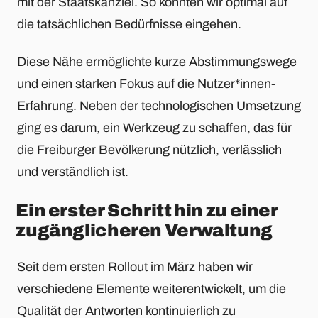
mit der Staatskanzlei. So konnten wir optimal auf
die tatsächlichen Bedürfnisse eingehen.
Diese Nähe ermöglichte kurze Abstimmungswege
und einen starken Fokus auf die Nutzer*innen-
Erfahrung. Neben der technologischen Umsetzung
ging es darum, ein Werkzeug zu schaffen, das für
die Freiburger Bevölkerung nützlich, verlässlich
und verständlich ist.
Ein erster Schritt hin zu einer
zugänglicheren Verwaltung
Seit dem ersten Rollout im März haben wir
verschiedene Elemente weiterentwickelt, um die
Qualität der Antworten kontinuierlich zu