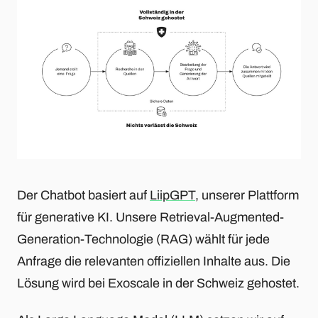
Der Chatbot basiert auf
LiipGPT
, unserer Plattform
für generative KI. Unsere Retrieval-Augmented-
Generation-Technologie (RAG) wählt für jede
Anfrage die relevanten offiziellen Inhalte aus. Die
Lösung wird bei Exoscale in der Schweiz gehostet.