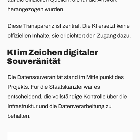
herangezogen wurden.
Diese Transparenz ist zentral. Die KI ersetzt keine
offiziellen Inhalte, sie erleichtert den Zugang dazu.
KI im Zeichen digitaler
Souveränität
Die Datensouveränität stand im Mittelpunkt des
Projekts. Für die Staatskanzlei war es
entscheidend, die vollständige Kontrolle über die
Infrastruktur und die Datenverarbeitung zu
behalten.