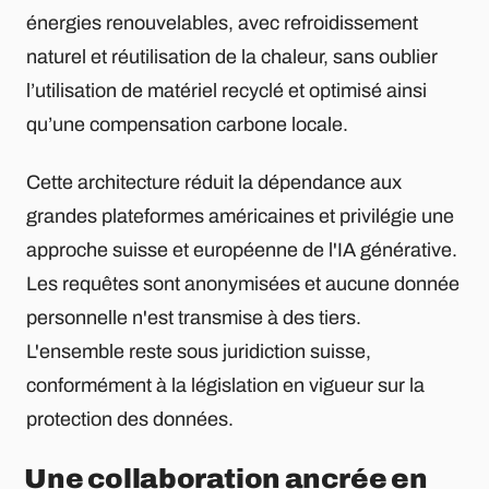
énergies renouvelables, avec refroidissement
naturel et réutilisation de la chaleur, sans oublier
l’utilisation de matériel recyclé et optimisé ainsi
qu’une compensation carbone locale.
Cette architecture réduit la dépendance aux
grandes plateformes américaines et privilégie une
approche suisse et européenne de l'IA générative.
Les requêtes sont anonymisées et aucune donnée
personnelle n'est transmise à des tiers.
L'ensemble reste sous juridiction suisse,
conformément à la législation en vigueur sur la
protection des données.
Une collaboration ancrée en