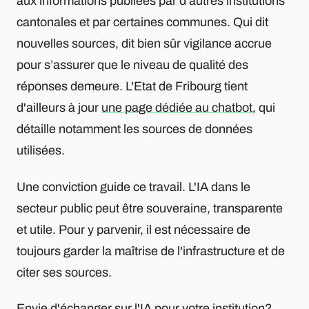
aux informations publiées par d'autres institutions
cantonales et par certaines communes. Qui dit
nouvelles sources, dit bien sûr vigilance accrue
pour s’assurer que le niveau de qualité des
réponses demeure. L'Etat de Fribourg tient
d'ailleurs à jour
une page dédiée au chatbot
, qui
détaille notamment les sources de données
utilisées.
Une conviction guide ce travail. L'IA dans le
secteur public peut être souveraine, transparente
et utile. Pour y parvenir, il est nécessaire de
toujours garder la maîtrise de l'infrastructure et de
citer ses sources.
Envie d'échanger sur l'IA pour votre institution?