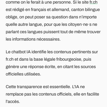
comme on le ferait à une personne. Si le site
fr.ch
est rédigé en français et allemand, canton bilingue
oblige, on peut poser sa question dans n’importe
quelle autre langue, pour que les citoyen·ne·s ne
parlant ces langues puissent tout de même trouver
les informations nécessaires.
Le chatbot IA identifie les contenus pertinents sur
fr.ch et dans la base légale fribourgeoise, puis
génère une réponse écrite, en citant les sources
officielles utilisées.
Cette transparence est essentielle. L'IA ne
remplace pas les contenus officiels, elle en facilite
l'accès.