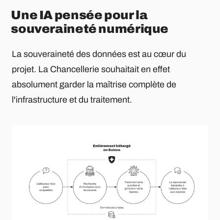
Une IA pensée pour la
souveraineté numérique
La souveraineté des données est au cœur du
projet. La Chancellerie souhaitait en effet
absolument garder la maîtrise complète de
l'infrastructure et du traitement.