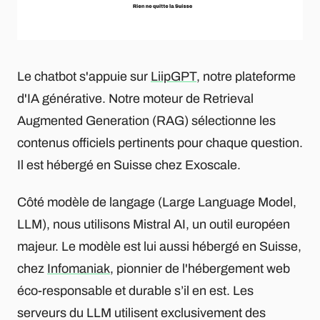
Le chatbot s'appuie sur
LiipGPT
, notre plateforme
d'IA générative. Notre moteur de Retrieval
Augmented Generation (RAG) sélectionne les
contenus officiels pertinents pour chaque question.
Il est hébergé en Suisse chez Exoscale.
Côté modèle de langage (Large Language Model,
LLM), nous utilisons Mistral AI, un outil européen
majeur. Le modèle est lui aussi hébergé en Suisse,
chez
Infomaniak
, pionnier de l'hébergement web
éco-responsable et durable s’il en est. Les
serveurs du LLM utilisent exclusivement des