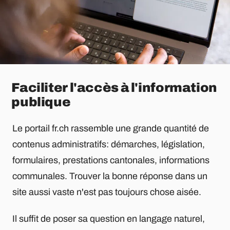
Faciliter l'accès à l'information
publique
Le portail fr.ch rassemble une grande quantité de
contenus administratifs: démarches, législation,
formulaires, prestations cantonales, informations
communales. Trouver la bonne réponse dans un
site aussi vaste n'est pas toujours chose aisée.
Il suffit de poser sa question en langage naturel,