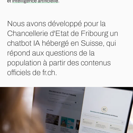
et
Intelligence artificielle
.
Nous avons développé pour la
Chancellerie d'Etat de Fribourg un
chatbot IA hébergé en Suisse, qui
répond aux questions de la
population à partir des contenus
officiels de fr.ch.