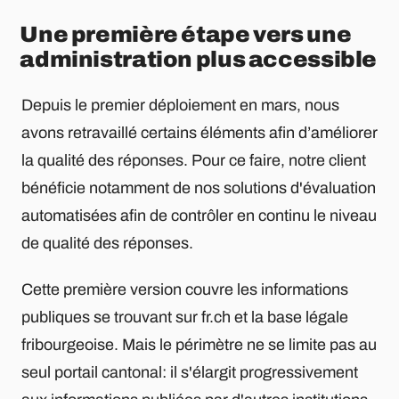
Une première étape vers une
administration plus accessible
Depuis le premier déploiement en mars, nous
avons retravaillé certains éléments afin d’améliorer
la qualité des réponses. Pour ce faire, notre client
bénéficie notamment de nos solutions d'évaluation
automatisées afin de contrôler en continu le niveau
de qualité des réponses.
Cette première version couvre les informations
publiques se trouvant sur fr.ch et la base légale
fribourgeoise. Mais le périmètre ne se limite pas au
seul portail cantonal: il s'élargit progressivement