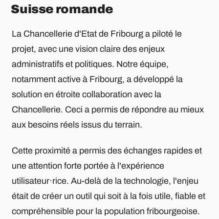
Suisse romande
La Chancellerie d'Etat de Fribourg a piloté le
projet, avec une vision claire des enjeux
administratifs et politiques. Notre équipe,
notamment active à Fribourg, a développé la
solution en étroite collaboration avec la
Chancellerie. Ceci a permis de répondre au mieux
aux besoins réels issus du terrain.
Cette proximité a permis des échanges rapides et
une attention forte portée à l'expérience
utilisateur·rice. Au-delà de la technologie, l'enjeu
était de créer un outil qui soit à la fois utile, fiable et
compréhensible pour la population fribourgeoise.