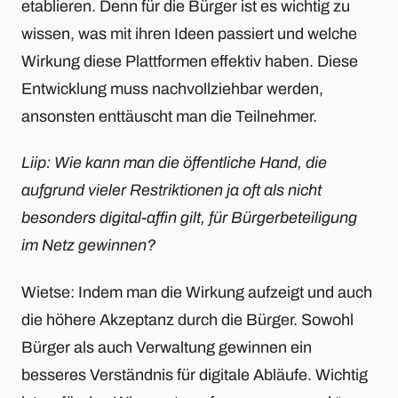
etablieren. Denn für die Bürger ist es wichtig zu
wissen, was mit ihren Ideen passiert und welche
Wirkung diese Plattformen effektiv haben. Diese
Entwicklung muss nachvollziehbar werden,
ansonsten enttäuscht man die Teilnehmer.
Liip: Wie kann man die öffentliche Hand, die
aufgrund vieler Restriktionen ja oft als nicht
besonders digital-affin gilt, für Bürgerbeteiligung
im Netz gewinnen?
Wietse: Indem man die Wirkung aufzeigt und auch
die höhere Akzeptanz durch die Bürger. Sowohl
Bürger als auch Verwaltung gewinnen ein
besseres Verständnis für digitale Abläufe. Wichtig