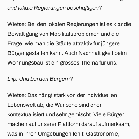
und lokale Regierungen beschäftigen?
Wietse: Bei den lokalen Regierungen ist es klar die
Bewältigung von Mobilitätsproblemen und die
Frage, wie man die Städte attraktiv für jüngere
Bürger gestalten kann. Auch Nachhaltigkeit beim
Wohnungsbau ist ein grosses Thema für uns.
Liip: Und bei den Bürgern?
Wietse: Das hängt stark von der individuellen
Lebenswelt ab, die Wünsche sind eher
kontextualisiert und sehr gemischt. Viele Bürger
machen auf unserer Plattform darauf aufmerksam,
was in ihren Umgebungen fehlt: Gastronomie,