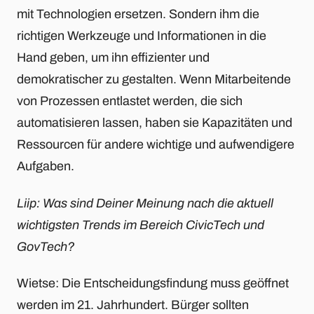
mit Technologien ersetzen. Sondern ihm die
richtigen Werkzeuge und Informationen in die
Hand geben, um ihn effizienter und
demokratischer zu gestalten. Wenn Mitarbeitende
von Prozessen entlastet werden, die sich
automatisieren lassen, haben sie Kapazitäten und
Ressourcen für andere wichtige und aufwendigere
Aufgaben.
Liip: Was sind Deiner Meinung nach die aktuell
wichtigsten Trends im Bereich CivicTech und
GovTech?
Wietse: Die Entscheidungsfindung muss geöffnet
werden im 21. Jahrhundert. Bürger sollten