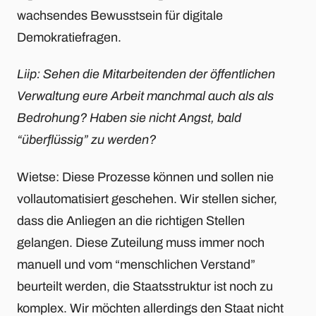
wachsendes Bewusstsein für digitale
Demokratiefragen.
Liip: Sehen die Mitarbeitenden der öffentlichen
Verwaltung eure Arbeit manchmal auch als als
Bedrohung? Haben sie nicht Angst, bald
“überflüssig” zu werden?
Wietse: Diese Prozesse können und sollen nie
vollautomatisiert geschehen. Wir stellen sicher,
dass die Anliegen an die richtigen Stellen
gelangen. Diese Zuteilung muss immer noch
manuell und vom “menschlichen Verstand”
beurteilt werden, die Staatsstruktur ist noch zu
komplex. Wir möchten allerdings den Staat nicht