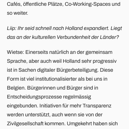
Cafés, öffentliche Plätze, Co-Working-Spaces und
so weiter.
Liip: Ihr seid schnell nach Holland expandiert. Liegt
das an der kulturellen Verbundenheit der Länder?
Wietse: Einerseits natürlich an der gemeinsam
Sprache, aber auch weil Holland sehr progressiv
ist in Sachen digitaler Bürgerbeteiligung. Diese
Form ist viel institutionalisierter als bei uns in
Belgien. Bürgerinnen und Bürger sind in
Entscheidungsprozesse regelmässig
eingebunden. Initiativen für mehr Transparenz
werden unterstützt, auch wenn sie von der
Zivilgesellschaft kommen. Umgekehrt haben sich