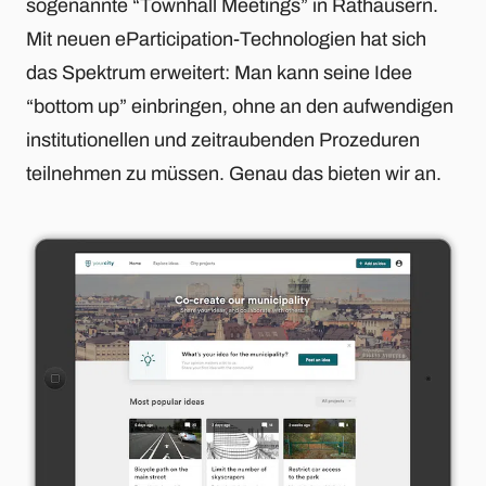
sogenannte “Townhall Meetings” in Rathäusern.
Mit neuen eParticipation-Technologien hat sich
das Spektrum erweitert: Man kann seine Idee
“bottom up” einbringen, ohne an den aufwendigen
institutionellen und zeitraubenden Prozeduren
teilnehmen zu müssen. Genau das bieten wir an.