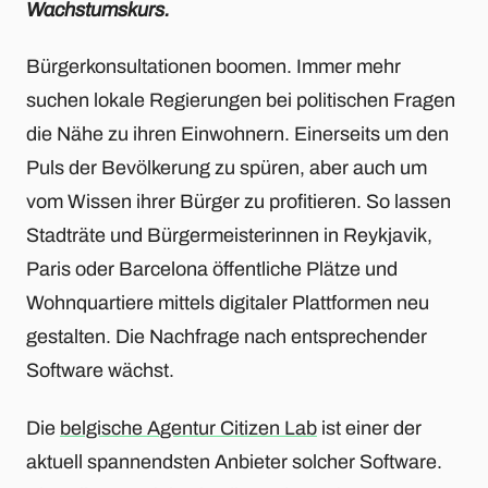
Wachstumskurs.
Bürgerkonsultationen boomen. Immer mehr
suchen lokale Regierungen bei politischen Fragen
die Nähe zu ihren Einwohnern. Einerseits um den
Puls der Bevölkerung zu spüren, aber auch um
vom Wissen ihrer Bürger zu profitieren. So lassen
Stadträte und Bürgermeisterinnen in Reykjavik,
Paris oder Barcelona öffentliche Plätze und
Wohnquartiere mittels digitaler Plattformen neu
gestalten. Die Nachfrage nach entsprechender
Software wächst.
Die
belgische Agentur Citizen Lab
ist einer der
aktuell spannendsten Anbieter solcher Software.