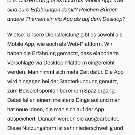
Liip: Citizen Lab gibt es auch als Mobile App. Wie
sind eure Erfahrungen damit? Reichen Bürger
andere Themen ein via App als auf dem Desktop?
Wietse: Unsere Dienstleistung gibt es sowohl als
Mobile App, wie auch als Web-Plattform. Wir
haben die Erfahrung gemacht, dass elaborierte
Vorschläge via Desktop-Plattform eingereicht
werden. Man nimmt sich mehr Zeit dafür. Die App
wird hingegen bei der Stadterkundung genutzt,
zum Beispiel spontan bei einem Spaziergang.
Dabei fallen einem meistens Dinge auf und man
hat neue Ideen, die man sich auf der App
abspeichert. Danach werden sie ausgearbeitet.
Diese Nutzungsform ist sehr niederschwellig und