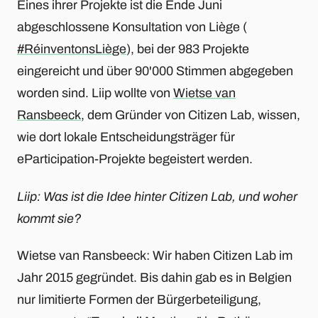
Eines ihrer Projekte ist die Ende Juni
abgeschlossene Konsultation von Liège (
#RéinventonsLiège
), bei der 983 Projekte
eingereicht und über 90'000 Stimmen abgegeben
worden sind. Liip wollte von
Wietse van
Ransbeeck
, dem Gründer von Citizen Lab, wissen,
wie dort lokale Entscheidungsträger für
eParticipation-Projekte begeistert werden.
Liip: Was ist die Idee hinter Citizen Lab, und woher
kommt sie?
Wietse van Ransbeeck: Wir haben Citizen Lab im
Jahr 2015 gegründet. Bis dahin gab es in Belgien
nur limitierte Formen der Bürgerbeteiligung,