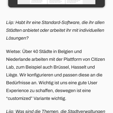
Liip: Habt ihr eine Standard-Software, die ihr allen
Städten anbietet oder arbeitet ihr mit individuellen
Lösungen?
Wietse: Über 40 Städte in Belgien und
Niederlande arbeiten mit der Plattform von Citizen
Lab, zum Beispiel auch Brüssel, Hasselt und
Liège. Wir konfigurieren und passen diese an die
Bedürfnisse an. Wichtig ist uns eine gute User
Experience zu schaffen, deswegen ist eine
“customized” Variante wichtig.
Liip: Was sind die Themen, die Stadtverwaltungen