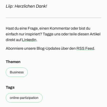
Liip: Herzlichen Dank!
Hast du eine Frage, einen Kommentar oder bist du
einfach nur inspiriert? Tagge uns oder teile diesen Artikel
direkt auf
LinkedIn
.
Abonniere unsere Blog-Updates über den
RSS Feed
.
Themen
Business
Tags
online-partizipation