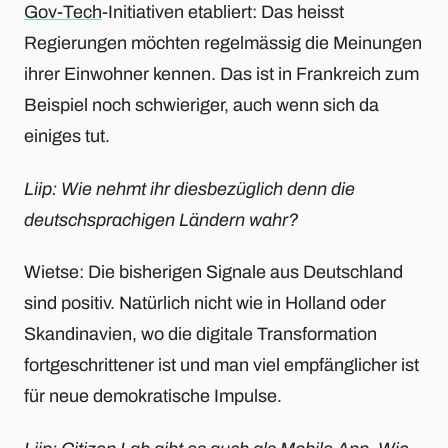
Gov-Tech
-Initiativen etabliert: Das heisst
Regierungen möchten regelmässig die Meinungen
ihrer Einwohner kennen. Das ist in Frankreich zum
Beispiel noch schwieriger, auch wenn sich da
einiges tut.
Liip: Wie nehmt ihr diesbezüglich denn die
deutschsprachigen Ländern wahr?
Wietse: Die bisherigen Signale aus Deutschland
sind positiv. Natürlich nicht wie in Holland oder
Skandinavien, wo die digitale Transformation
fortgeschrittener ist und man viel empfänglicher ist
für neue demokratische Impulse.