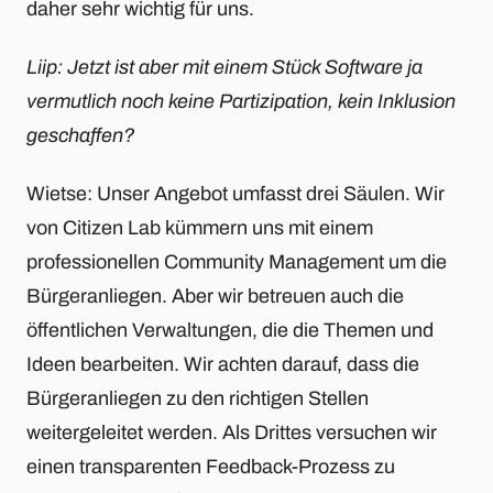
daher sehr wichtig für uns.
Liip: Jetzt ist aber mit einem Stück Software ja
vermutlich noch keine Partizipation, kein Inklusion
geschaffen?
Wietse: Unser Angebot umfasst drei Säulen. Wir
von Citizen Lab kümmern uns mit einem
professionellen Community Management um die
Bürgeranliegen. Aber wir betreuen auch die
öffentlichen Verwaltungen, die die Themen und
Ideen bearbeiten. Wir achten darauf, dass die
Bürgeranliegen zu den richtigen Stellen
weitergeleitet werden. Als Drittes versuchen wir
einen transparenten Feedback-Prozess zu