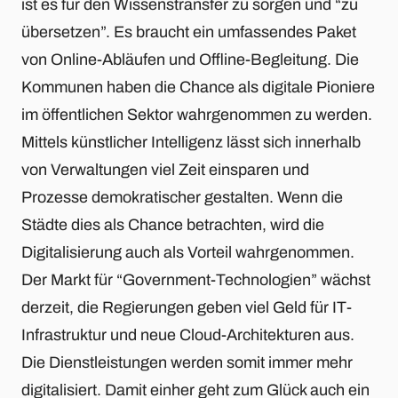
ist es für den Wissenstransfer zu sorgen und “zu
übersetzen”. Es braucht ein umfassendes Paket
von Online-Abläufen und Offline-Begleitung. Die
Kommunen haben die Chance als digitale Pioniere
im öffentlichen Sektor wahrgenommen zu werden.
Mittels künstlicher Intelligenz lässt sich innerhalb
von Verwaltungen viel Zeit einsparen und
Prozesse demokratischer gestalten. Wenn die
Städte dies als Chance betrachten, wird die
Digitalisierung auch als Vorteil wahrgenommen.
Der Markt für “Government-Technologien” wächst
derzeit, die Regierungen geben viel Geld für IT-
Infrastruktur und neue Cloud-Architekturen aus.
Die Dienstleistungen werden somit immer mehr
digitalisiert. Damit einher geht zum Glück auch ein