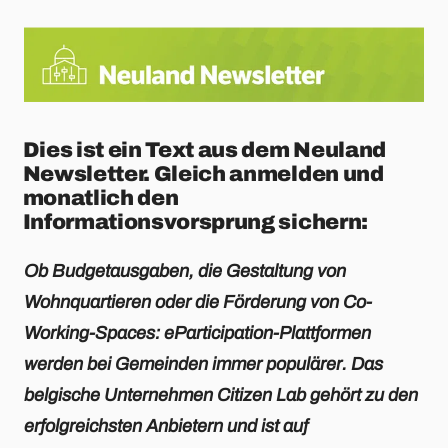
Dies ist ein Text aus dem Neuland
Newsletter. Gleich anmelden und
monatlich den
Informationsvorsprung sichern:
Ob Budgetausgaben, die Gestaltung von
Wohnquartieren oder die Förderung von Co-
Working-Spaces: eParticipation-Plattformen
werden bei Gemeinden immer populärer. Das
belgische Unternehmen Citizen Lab gehört zu den
erfolgreichsten Anbietern und ist auf