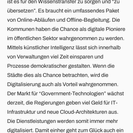
ist es für den Wissenstransfer zu sorgen und “zu
übersetzen”. Es braucht ein umfassendes Paket
von Online-Abläufen und Offline-Begleitung. Die
Kommunen haben die Chance als digitale Pioniere
im öffentlichen Sektor wahrgenommen zu werden.
Mittels künstlicher Intelligenz lässt sich innerhalb
von Verwaltungen viel Zeit einsparen und
Prozesse demokratischer gestalten. Wenn die
Städte dies als Chance betrachten, wird die
Digitalisierung auch als Vorteil wahrgenommen.
Der Markt für “Government-Technologien” wächst
derzeit, die Regierungen geben viel Geld für IT-
Infrastruktur und neue Cloud-Architekturen aus.
Die Dienstleistungen werden somit immer mehr
digitalisiert. Damit einher geht zum Glück auch ein