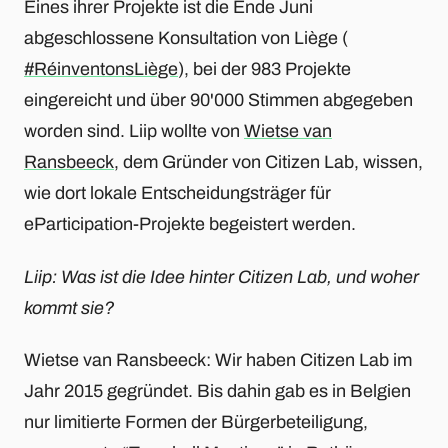
Eines ihrer Projekte ist die Ende Juni
abgeschlossene Konsultation von Liège (
#RéinventonsLiège
), bei der 983 Projekte
eingereicht und über 90'000 Stimmen abgegeben
worden sind. Liip wollte von
Wietse van
Ransbeeck
, dem Gründer von Citizen Lab, wissen,
wie dort lokale Entscheidungsträger für
eParticipation-Projekte begeistert werden.
Liip: Was ist die Idee hinter Citizen Lab, und woher
kommt sie?
Wietse van Ransbeeck: Wir haben Citizen Lab im
Jahr 2015 gegründet. Bis dahin gab es in Belgien
nur limitierte Formen der Bürgerbeteiligung,