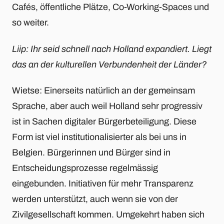
Cafés, öffentliche Plätze, Co-Working-Spaces und
so weiter.
Liip: Ihr seid schnell nach Holland expandiert. Liegt
das an der kulturellen Verbundenheit der Länder?
Wietse: Einerseits natürlich an der gemeinsam
Sprache, aber auch weil Holland sehr progressiv
ist in Sachen digitaler Bürgerbeteiligung. Diese
Form ist viel institutionalisierter als bei uns in
Belgien. Bürgerinnen und Bürger sind in
Entscheidungsprozesse regelmässig
eingebunden. Initiativen für mehr Transparenz
werden unterstützt, auch wenn sie von der
Zivilgesellschaft kommen. Umgekehrt haben sich