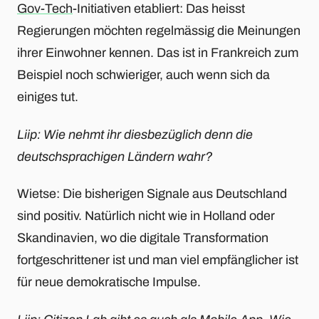
Gov-Tech
-Initiativen etabliert: Das heisst
Regierungen möchten regelmässig die Meinungen
ihrer Einwohner kennen. Das ist in Frankreich zum
Beispiel noch schwieriger, auch wenn sich da
einiges tut.
Liip: Wie nehmt ihr diesbezüglich denn die
deutschsprachigen Ländern wahr?
Wietse: Die bisherigen Signale aus Deutschland
sind positiv. Natürlich nicht wie in Holland oder
Skandinavien, wo die digitale Transformation
fortgeschrittener ist und man viel empfänglicher ist
für neue demokratische Impulse.