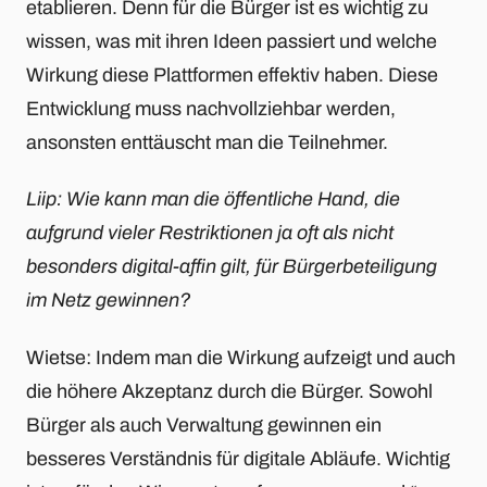
etablieren. Denn für die Bürger ist es wichtig zu
wissen, was mit ihren Ideen passiert und welche
Wirkung diese Plattformen effektiv haben. Diese
Entwicklung muss nachvollziehbar werden,
ansonsten enttäuscht man die Teilnehmer.
Liip: Wie kann man die öffentliche Hand, die
aufgrund vieler Restriktionen ja oft als nicht
besonders digital-affin gilt, für Bürgerbeteiligung
im Netz gewinnen?
Wietse: Indem man die Wirkung aufzeigt und auch
die höhere Akzeptanz durch die Bürger. Sowohl
Bürger als auch Verwaltung gewinnen ein
besseres Verständnis für digitale Abläufe. Wichtig