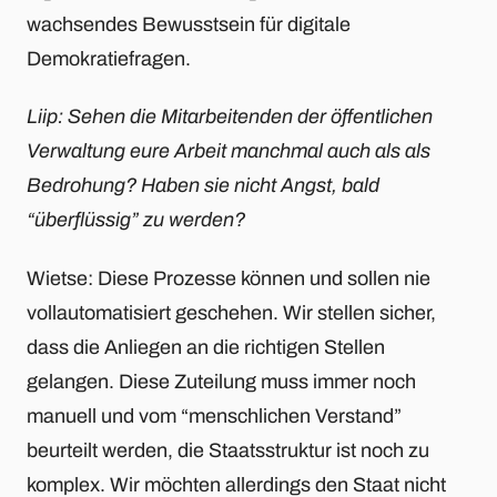
wachsendes Bewusstsein für digitale
Demokratiefragen.
Liip: Sehen die Mitarbeitenden der öffentlichen
Verwaltung eure Arbeit manchmal auch als als
Bedrohung? Haben sie nicht Angst, bald
“überflüssig” zu werden?
Wietse: Diese Prozesse können und sollen nie
vollautomatisiert geschehen. Wir stellen sicher,
dass die Anliegen an die richtigen Stellen
gelangen. Diese Zuteilung muss immer noch
manuell und vom “menschlichen Verstand”
beurteilt werden, die Staatsstruktur ist noch zu
komplex. Wir möchten allerdings den Staat nicht