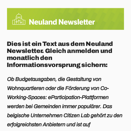
Dies ist ein Text aus dem Neuland
Newsletter. Gleich anmelden und
monatlich den
Informationsvorsprung sichern:
Ob Budgetausgaben, die Gestaltung von
Wohnquartieren oder die Förderung von Co-
Working-Spaces: eParticipation-Plattformen
werden bei Gemeinden immer populärer. Das
belgische Unternehmen Citizen Lab gehört zu den
erfolgreichsten Anbietern und ist auf