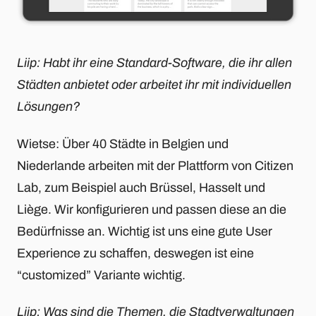
Liip: Habt ihr eine Standard-Software, die ihr allen
Städten anbietet oder arbeitet ihr mit individuellen
Lösungen?
Wietse: Über 40 Städte in Belgien und
Niederlande arbeiten mit der Plattform von Citizen
Lab, zum Beispiel auch Brüssel, Hasselt und
Liège. Wir konfigurieren und passen diese an die
Bedürfnisse an. Wichtig ist uns eine gute User
Experience zu schaffen, deswegen ist eine
“customized” Variante wichtig.
Liip: Was sind die Themen, die Stadtverwaltungen