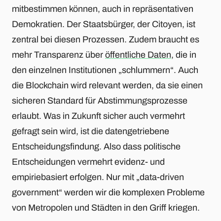
mitbestimmen können, auch in repräsentativen
Demokratien. Der Staatsbürger, der Citoyen, ist
zentral bei diesen Prozessen. Zudem braucht es
mehr Transparenz über
öffentliche Daten
, die in
den einzelnen Institutionen „schlummern“. Auch
die Blockchain wird relevant werden, da sie einen
sicheren Standard für Abstimmungsprozesse
erlaubt. Was in Zukunft sicher auch vermehrt
gefragt sein wird, ist die datengetriebene
Entscheidungsfindung. Also dass politische
Entscheidungen vermehrt evidenz- und
empiriebasiert erfolgen. Nur mit „data-driven
government“ werden wir die komplexen Probleme
von Metropolen und Städten in den Griff kriegen.