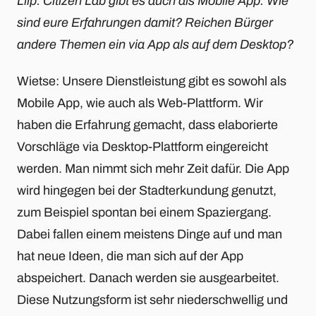
Liip: Citizen Lab gibt es auch als Mobile App. Wie
sind eure Erfahrungen damit? Reichen Bürger
andere Themen ein via App als auf dem Desktop?
Wietse: Unsere Dienstleistung gibt es sowohl als
Mobile App, wie auch als Web-Plattform. Wir
haben die Erfahrung gemacht, dass elaborierte
Vorschläge via Desktop-Plattform eingereicht
werden. Man nimmt sich mehr Zeit dafür. Die App
wird hingegen bei der Stadterkundung genutzt,
zum Beispiel spontan bei einem Spaziergang.
Dabei fallen einem meistens Dinge auf und man
hat neue Ideen, die man sich auf der App
abspeichert. Danach werden sie ausgearbeitet.
Diese Nutzungsform ist sehr niederschwellig und