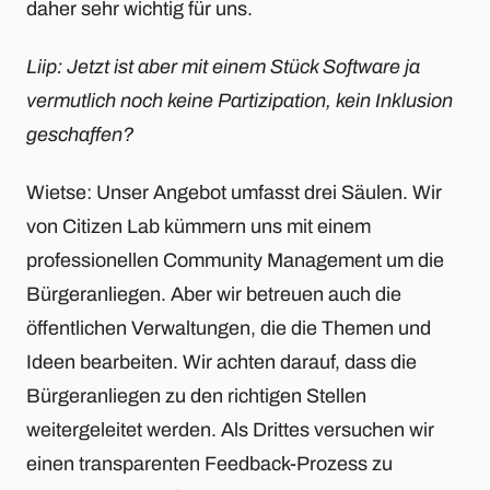
daher sehr wichtig für uns.
Liip: Jetzt ist aber mit einem Stück Software ja
vermutlich noch keine Partizipation, kein Inklusion
geschaffen?
Wietse: Unser Angebot umfasst drei Säulen. Wir
von Citizen Lab kümmern uns mit einem
professionellen Community Management um die
Bürgeranliegen. Aber wir betreuen auch die
öffentlichen Verwaltungen, die die Themen und
Ideen bearbeiten. Wir achten darauf, dass die
Bürgeranliegen zu den richtigen Stellen
weitergeleitet werden. Als Drittes versuchen wir
einen transparenten Feedback-Prozess zu