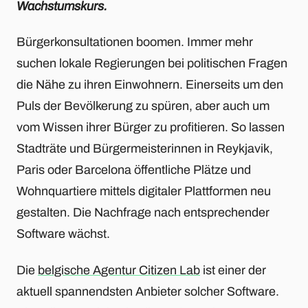
Wachstumskurs.
Bürgerkonsultationen boomen. Immer mehr
suchen lokale Regierungen bei politischen Fragen
die Nähe zu ihren Einwohnern. Einerseits um den
Puls der Bevölkerung zu spüren, aber auch um
vom Wissen ihrer Bürger zu profitieren. So lassen
Stadträte und Bürgermeisterinnen in Reykjavik,
Paris oder Barcelona öffentliche Plätze und
Wohnquartiere mittels digitaler Plattformen neu
gestalten. Die Nachfrage nach entsprechender
Software wächst.
Die
belgische Agentur Citizen Lab
ist einer der
aktuell spannendsten Anbieter solcher Software.