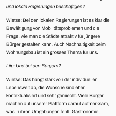
und lokale Regierungen beschäftigen?
Wietse: Bei den lokalen Regierungen ist es klar die
Bewältigung von Mobilitätsproblemen und die
Frage, wie man die Städte attraktiv für jüngere
Bürger gestalten kann. Auch Nachhaltigkeit beim
Wohnungsbau ist ein grosses Thema für uns.
Liip: Und bei den Bürgern?
Wietse: Das hängt stark von der individuellen
Lebenswelt ab, die Wünsche sind eher
kontextualisiert und sehr gemischt. Viele Bürger
machen auf unserer Plattform darauf aufmerksam,
was in ihren Umgebungen fehlt: Gastronomie,