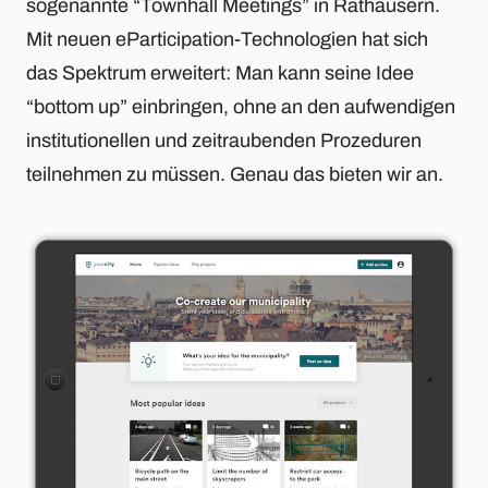
sogenannte “Townhall Meetings” in Rathäusern.
Mit neuen eParticipation-Technologien hat sich
das Spektrum erweitert: Man kann seine Idee
“bottom up” einbringen, ohne an den aufwendigen
institutionellen und zeitraubenden Prozeduren
teilnehmen zu müssen. Genau das bieten wir an.