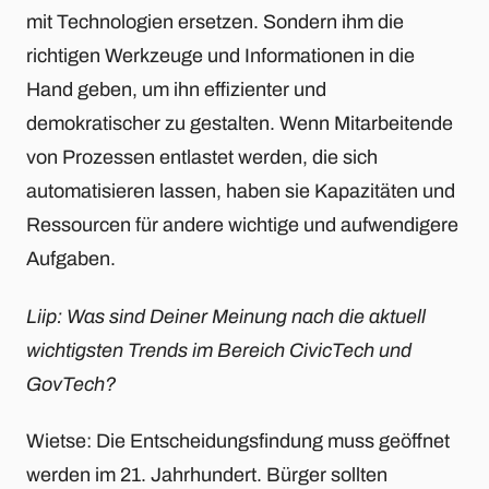
mit Technologien ersetzen. Sondern ihm die
richtigen Werkzeuge und Informationen in die
Hand geben, um ihn effizienter und
demokratischer zu gestalten. Wenn Mitarbeitende
von Prozessen entlastet werden, die sich
automatisieren lassen, haben sie Kapazitäten und
Ressourcen für andere wichtige und aufwendigere
Aufgaben.
Liip: Was sind Deiner Meinung nach die aktuell
wichtigsten Trends im Bereich CivicTech und
GovTech?
Wietse: Die Entscheidungsfindung muss geöffnet
werden im 21. Jahrhundert. Bürger sollten