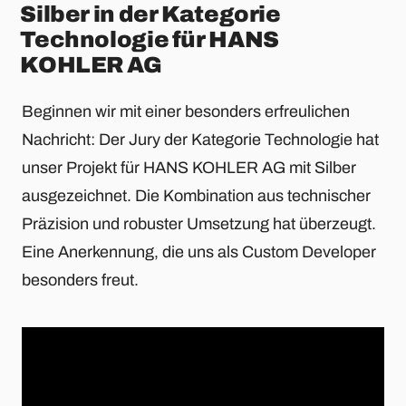
Silber in der Kategorie
Technologie für HANS
KOHLER AG
Beginnen wir mit einer besonders erfreulichen
Nachricht: Der Jury der Kategorie Technologie hat
unser Projekt für HANS KOHLER AG mit Silber
ausgezeichnet. Die Kombination aus technischer
Präzision und robuster Umsetzung hat überzeugt.
Eine Anerkennung, die uns als Custom Developer
besonders freut.