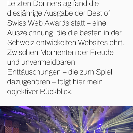
Letzten Donnerstag fand die
diesjährige Ausgabe der Best of
Swiss Web Awards statt – eine
Auszeichnung, die die besten in der
Schweiz entwickelten Websites ehrt.
Zwischen Momenten der Freude
und unvermeidbaren
Enttäuschungen – die zum Spiel
dazugehören – folgt hier mein
objektiver Rückblick.