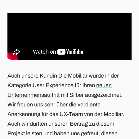
Auch unsere Kundin Die Mobiliar wurde in der
Kategorie User Experience für ihren
neuen
Unternehmensauftritt
mit Silber ausgezeichnet.
Wir freuen uns sehr über die verdiente
Anerkennung für das UX-Team von der Mobiliar.
Auch wir durften unseren Beitrag zu diesem
Projekt leisten und haben uns gefreut, diesen