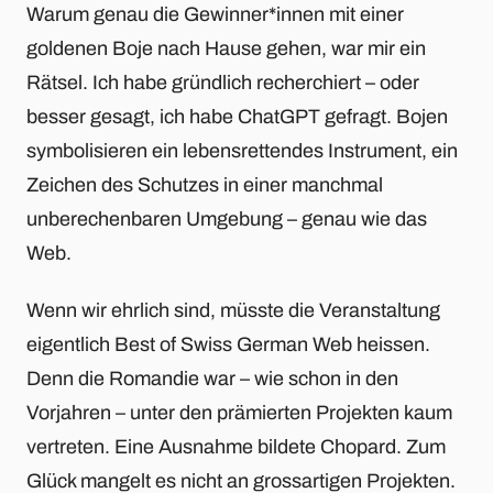
Warum genau die Gewinner*innen mit einer
goldenen Boje nach Hause gehen, war mir ein
Rätsel. Ich habe gründlich recherchiert – oder
besser gesagt, ich habe ChatGPT gefragt. Bojen
symbolisieren ein lebensrettendes Instrument, ein
Zeichen des Schutzes in einer manchmal
unberechenbaren Umgebung – genau wie das
Web.
Wenn wir ehrlich sind, müsste die Veranstaltung
eigentlich Best of Swiss German Web heissen.
Denn die Romandie war – wie schon in den
Vorjahren – unter den prämierten Projekten kaum
vertreten. Eine Ausnahme bildete Chopard. Zum
Glück mangelt es nicht an grossartigen Projekten.