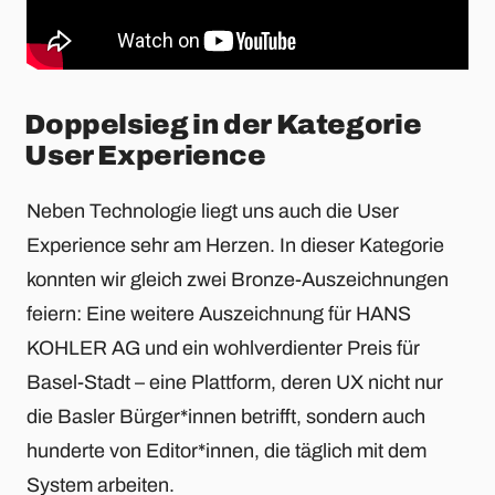
Doppelsieg in der Kategorie
User Experience
Neben Technologie liegt uns auch die User
Experience sehr am Herzen. In dieser Kategorie
konnten wir gleich zwei Bronze-Auszeichnungen
feiern: Eine weitere Auszeichnung für HANS
KOHLER AG und ein wohlverdienter Preis für
Basel-Stadt – eine Plattform, deren UX nicht nur
die Basler Bürger*innen betrifft, sondern auch
hunderte von Editor*innen, die täglich mit dem
System arbeiten.