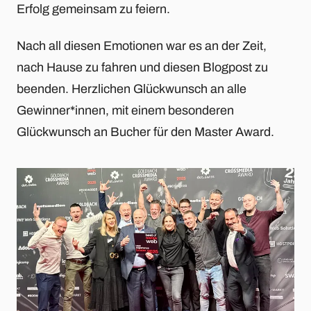
Erfolg gemeinsam zu feiern.
Nach all diesen Emotionen war es an der Zeit,
nach Hause zu fahren und diesen Blogpost zu
beenden. Herzlichen Glückwunsch an alle
Gewinner*innen, mit einem besonderen
Glückwunsch an Bucher für den Master Award.