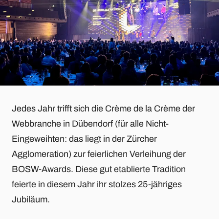
Jedes Jahr trifft sich die Crème de la Crème der
Webbranche in Dübendorf (für alle Nicht-
Eingeweihten: das liegt in der Zürcher
Agglomeration) zur feierlichen Verleihung der
BOSW-Awards. Diese gut etablierte Tradition
feierte in diesem Jahr ihr stolzes 25-jähriges
Jubiläum.