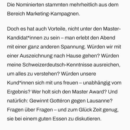
Die Nominierten stammten mehrheitlich aus dem
Bereich Marketing-Kampagnen.
Doch es hat auch Vorteile, nicht unter den Master-
Kandidat*innen zu sein – man erlebt den Abend
mit einer ganz anderen Spannung. Würden wir mit
einer Auszeichnung nach Hause gehen? Würden
meine Schweizerdeutsch-Kenntnisse ausreichen,
um alles zu verstehen? Würden unsere
Kund*innen sich mit uns freuen – unabhängig vom
Ergebnis? Wer holt sich den Master Award? Und
natürlich: Gewinnt Gottéron gegen Lausanne?
Fragen über Fragen – und zum Glück Zeit genug,
sie bei einem guten Essen zu diskutieren.