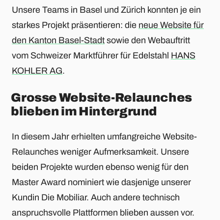
Unsere Teams in Basel und Zürich konnten je ein
starkes Projekt präsentieren: die
neue Website für
den Kanton Basel-Stadt
sowie den Webauftritt
vom Schweizer Marktführer für Edelstahl
HANS
KOHLER AG
.
Grosse Website-Relaunches
blieben im Hintergrund
In diesem Jahr erhielten umfangreiche Website-
Relaunches weniger Aufmerksamkeit. Unsere
beiden Projekte wurden ebenso wenig für den
Master Award nominiert wie dasjenige unserer
Kundin Die Mobiliar. Auch andere technisch
anspruchsvolle Plattformen blieben aussen vor.