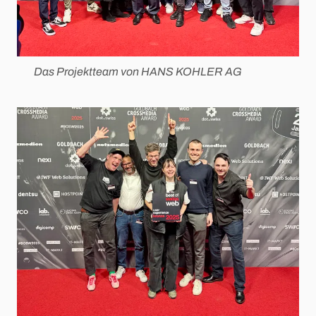
Das Projektteam von HANS KOHLER AG