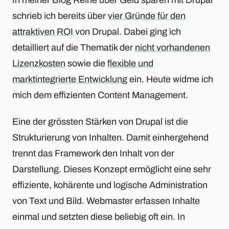
schrieb ich bereits über
vier Gründe für den
attraktiven ROI
von Drupal. Dabei ging ich
detailliert auf die Thematik der
nicht vorhandenen
Lizenzkosten
sowie die
flexible und
marktintegrierte Entwicklung
ein. Heute widme ich
mich dem effizienten Content Management.
Eine der grössten Stärken von Drupal ist die
Strukturierung von Inhalten. Damit einhergehend
trennt das Framework den Inhalt von der
Darstellung. Dieses Konzept ermöglicht eine sehr
effiziente, kohärente und logische Administration
von Text und Bild. Webmaster erfassen Inhalte
einmal und setzten diese beliebig oft ein. In