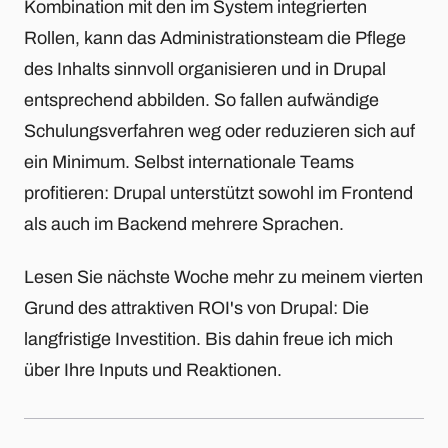
Kombination mit den im System integrierten
Rollen, kann das Administrationsteam die Pflege
des Inhalts sinnvoll organisieren und in Drupal
entsprechend abbilden. So fallen aufwändige
Schulungsverfahren weg oder reduzieren sich auf
ein Minimum. Selbst internationale Teams
profitieren: Drupal unterstützt sowohl im Frontend
als auch im Backend mehrere Sprachen.
Lesen Sie nächste Woche mehr zu meinem vierten
Grund des attraktiven ROI's von Drupal: Die
langfristige Investition. Bis dahin freue ich mich
über Ihre Inputs und Reaktionen.