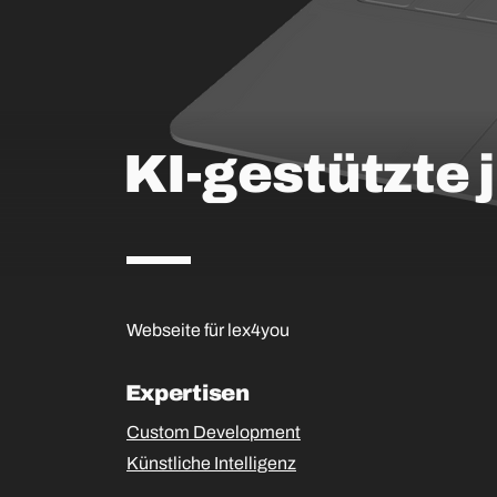
KI-gestützte 
Webseite für lex4you
Expertisen
Custom Development
Künstliche Intelligenz