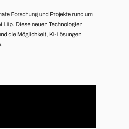
nate Forschung und Projekte rund um
i Liip. Diese neuen Technologien
nd die Möglichkeit, KI-Lösungen
n.