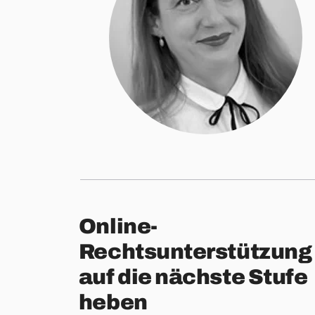
Online-
Rechtsunterstützung
auf die nächste Stufe
heben