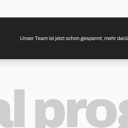
Unser Team ist jetzt schon gespannt, mehr darü
al pr