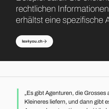
rechtlichen Informationen
erhältst eine spezifische 
lex4you.ch
Es gibt Agenturen, die Grosses
Kleineres liefern, und dann gibt e