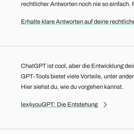
rechtlicher Antworten noch nie so einfach. 
Erhalte klare Antworten auf deine rechtlic
ChatGPT ist cool, aber die Entwicklung d
GPT-Tools bietet viele Vorteile, unter and
Hier siehst du, wie du vorgehen kannst.
lex4youGPT: Die Entstehung