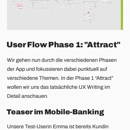
User Flow Phase 1: "Attract"
Wir gehen nun durch die verschiedenen Phasen
der App und fokussieren dabei punktuell auf
verschiedene Themen. In der Phase 1 “Attract”
wollen wir uns das tatsächliche UX Writing im
Detail anschauen.
Teaser im Mobile-Banking
Unsere Test-Userin Emma ist bereits Kundin