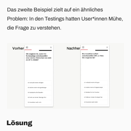
Das zweite Beispiel zielt auf ein ähnliches
Problem: In den Testings hatten User*innen Mühe,
die Frage zu verstehen.
Lösung