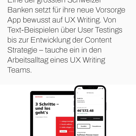
Banken setzt für ihre neue Vorsorge
App bewusst auf UX Writing. Von
Text-Beispielen über User Testings
bis zur Entwicklung der Content
Strategie – tauche ein in den
Arbeitsalltag eines UX Writing
Teams.