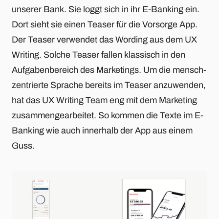
unserer Bank. Sie loggt sich in ihr E-Banking ein.
Dort sieht sie einen Teaser für die Vorsorge App.
Der Teaser verwendet das Wording aus dem UX
Writing. Solche Teaser fallen klassisch in den
Aufgabenbereich des Marketings. Um die mensch-
zentrierte Sprache bereits im Teaser anzuwenden,
hat das UX Writing Team eng mit dem Marketing
zusammengearbeitet. So kommen die Texte im E-
Banking wie auch innerhalb der App aus einem
Guss.