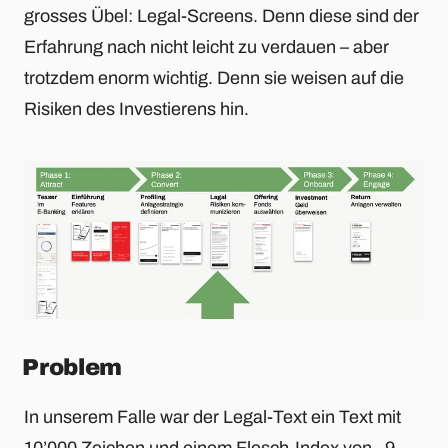
grosses Übel: Legal-Screens. Denn diese sind der
Erfahrung nach nicht leicht zu verdauen – aber
trotzdem enorm wichtig. Denn sie weisen auf die
Risiken des Investierens hin.
Problem
In unserem Falle war der Legal-Text ein Text mit