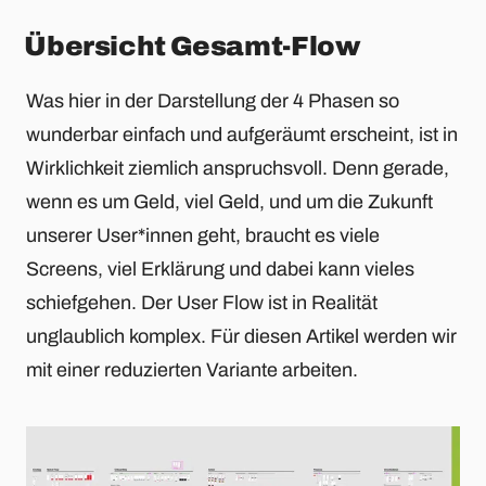
Übersicht Gesamt-Flow
Was hier in der Darstellung der 4 Phasen so
wunderbar einfach und aufgeräumt erscheint, ist in
Wirklichkeit ziemlich anspruchsvoll. Denn gerade,
wenn es um Geld, viel Geld, und um die Zukunft
unserer User*innen geht, braucht es viele
Screens, viel Erklärung und dabei kann vieles
schiefgehen. Der User Flow ist in Realität
unglaublich komplex. Für diesen Artikel werden wir
mit einer reduzierten Variante arbeiten.