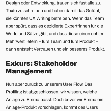
Design oder Entwicklung, trauen sich fast alle zu,
Texte zu schreiben und haben damit das Gefühl,
sie könnten UX Writing betreiben. Wenn das Team
aber spürt, dass es dezidierte Expert*innen für die
Worte und Sätze gibt, und dass diese einen echten
Mehrwert liefern – fürs Team und fürs Produkt –
dann entsteht Vertrauen und ein besseres Produkt.
Exkurs: Stakeholder
Management
Nun aber zurück zu unserem User Flow. Das
Profiling ist abgeschlossen, wir wissen, welche
Anlage zu Emma passt. Doch bevor wir Emma ein
Anlage-Produkt vorschlagen, kommt des Users