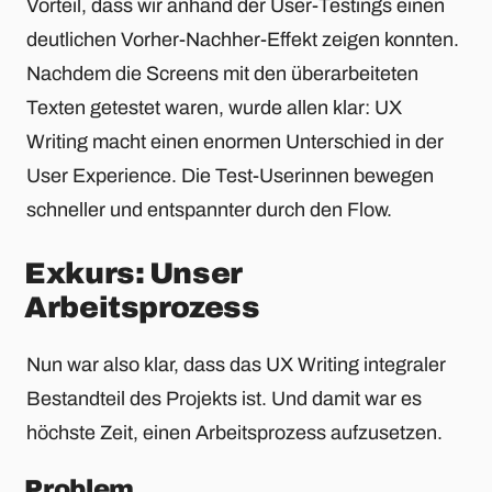
Vorteil, dass wir anhand der User-Testings einen
deutlichen Vorher-Nachher-Effekt zeigen konnten.
Nachdem die Screens mit den überarbeiteten
Texten getestet waren, wurde allen klar: UX
Writing macht einen enormen Unterschied in der
User Experience. Die Test-Userinnen bewegen
schneller und entspannter durch den Flow.
Exkurs: Unser
Arbeitsprozess
Nun war also klar, dass das UX Writing integraler
Bestandteil des Projekts ist. Und damit war es
höchste Zeit, einen Arbeitsprozess aufzusetzen.
Problem