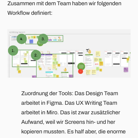
Zusammen mit dem Team haben wir folgenden
Workflow definiert:
Zuordnung der Tools: Das Design Team
arbeitet in Figma. Das UX Writing Team
arbeitet in Miro. Das ist zwar zusätzlicher
Aufwand, weil wir Screens hin- und her
kopieren mussten. Es half aber, die enorme