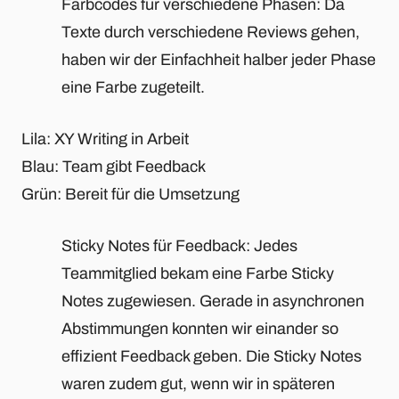
Farbcodes für verschiedene Phasen: Da
Texte durch verschiedene Reviews gehen,
haben wir der Einfachheit halber jeder Phase
eine Farbe zugeteilt.
Lila: XY Writing in Arbeit
Blau: Team gibt Feedback
Grün: Bereit für die Umsetzung
Sticky Notes für Feedback: Jedes
Teammitglied bekam eine Farbe Sticky
Notes zugewiesen. Gerade in asynchronen
Abstimmungen konnten wir einander so
effizient Feedback geben. Die Sticky Notes
waren zudem gut, wenn wir in späteren