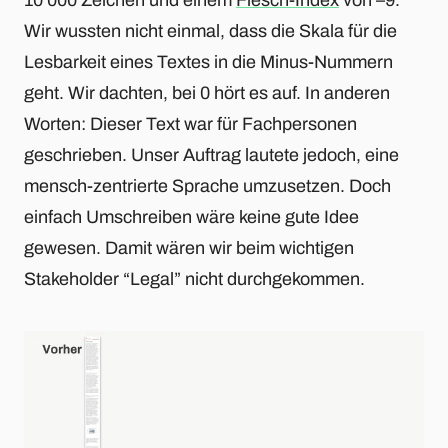
10’000 Zeichen und einem
Flesch-Index
von –9.
Wir wussten nicht einmal, dass die Skala für die
Lesbarkeit eines Textes in die Minus-Nummern
geht. Wir dachten, bei 0 hört es auf. In anderen
Worten: Dieser Text war für Fachpersonen
geschrieben. Unser Auftrag lautete jedoch, eine
mensch-zentrierte Sprache umzusetzen. Doch
einfach Umschreiben wäre keine gute Idee
gewesen. Damit wären wir beim wichtigen
Stakeholder “Legal” nicht durchgekommen.