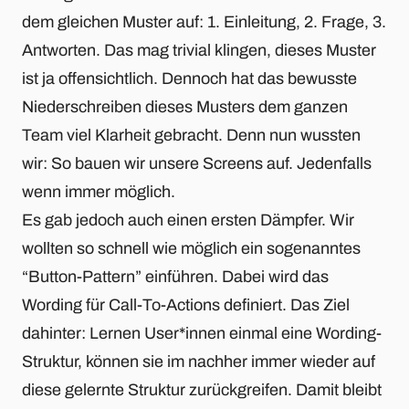
dem gleichen Muster auf: 1. Einleitung, 2. Frage, 3.
Antworten. Das mag trivial klingen, dieses Muster
ist ja offensichtlich. Dennoch hat das bewusste
Niederschreiben dieses Musters dem ganzen
Team viel Klarheit gebracht. Denn nun wussten
wir: So bauen wir unsere Screens auf. Jedenfalls
wenn immer möglich.
Es gab jedoch auch einen ersten Dämpfer. Wir
wollten so schnell wie möglich ein sogenanntes
“Button-Pattern” einführen. Dabei wird das
Wording für Call-To-Actions definiert. Das Ziel
dahinter: Lernen User*innen einmal eine Wording-
Struktur, können sie im nachher immer wieder auf
diese gelernte Struktur zurückgreifen. Damit bleibt