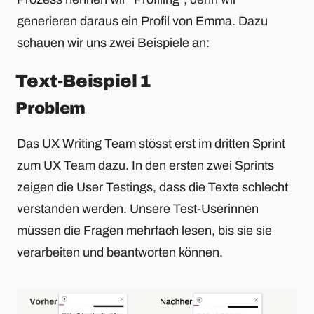
generieren daraus ein Profil von Emma. Dazu
schauen wir uns zwei Beispiele an:
Text-Beispiel 1
Problem
Das UX Writing Team stösst erst im dritten Sprint
zum UX Team dazu. In den ersten zwei Sprints
zeigen die User Testings, dass die Texte schlecht
verstanden werden. Unsere Test-Userinnen
müssen die Fragen mehrfach lesen, bis sie sie
verarbeiten und beantworten können.