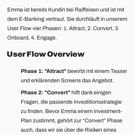
Emma ist bereits Kundin bei Raiffeisen und ist mit
dem E-Banking vertraut. Sie durchläuft in unserem
User Flow vier Phasen: 1. Attract, 2. Convert, 3.
Onboard, 4. Engage.
User Flow Overview
Phase 1: "Attract"
bewirbt mit einem Teaser
und erklärenden Screens das Angebot.
Phase 2: "Convert"
hilft dank einigen
Fragen, die passende Investitionsstrategie
zu finden. Bevor Emma einem Investment-
Plan zustimmt, gehört zur “Convert” Phase
auch, dass wir sie über die Risiken eines