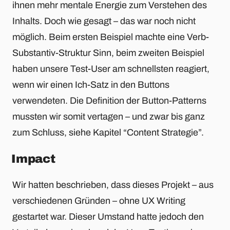
ihnen mehr mentale Energie zum Verstehen des
Inhalts. Doch wie gesagt – das war noch nicht
möglich. Beim ersten Beispiel machte eine Verb-
Substantiv-Struktur Sinn, beim zweiten Beispiel
haben unsere Test-User am schnellsten reagiert,
wenn wir einen Ich-Satz in den Buttons
verwendeten. Die Definition der Button-Patterns
mussten wir somit vertagen – und zwar bis ganz
zum Schluss, siehe Kapitel “Content Strategie”.
Impact
Wir hatten beschrieben, dass dieses Projekt – aus
verschiedenen Gründen – ohne UX Writing
gestartet war. Dieser Umstand hatte jedoch den