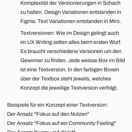
Komplexität der Versionierungen in Schach
zu halten. Design Variationen entstanden in
Figma. Text Variationen entstanden in Miro.
Textversionen: Wie im Design gelingt auch
im UX Writing selten alles beim ersten Wurf.
Es braucht verschiedene Versionen um den
Gewinner zu finden. Jede weisse Box im Bild
ist eine Textversion. In den farbigen Boxen
über der Textbox steht jeweils, welches
Konzept die jeweilige Textversion verfolgt.
Beispiele für ein Konzept einer Textversion:
Der Ansatz "Fokus auf den Nutzen"
Der Ansatz "Fokus auf ein Community Feeling"