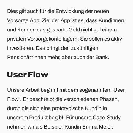
Dies gilt auch für die Entwicklung der neuen
Vorsorge App. Ziel der App ist es, dass Kundinnen
und Kunden das gesparte Geld nicht auf einem
privaten Vorsorgekonto lagern. Sie sollen es aktiv
investieren. Das bringt den zukünftigen
Pensionär*innen mehr, aber auch der Bank.
User Flow
Unsere Arbeit beginnt mit dem sogenannten “User
Flow”. Er beschreibt die verschiedenen Phasen,
durch die sich eine prototypische Kundin in
unserem Produkt begibt. Für unsere Case-Study
nehmen wir als Beispiel-Kundin Emma Meier.