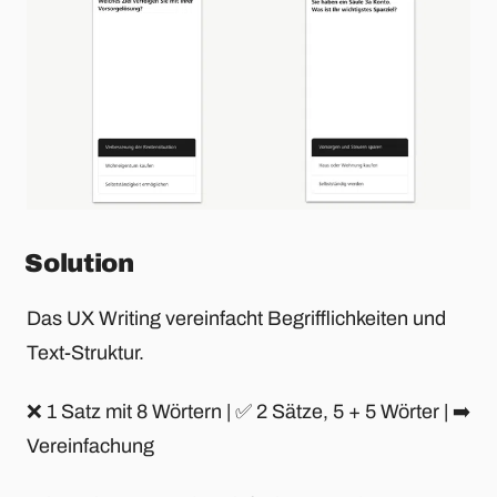
Solution
Das UX Writing vereinfacht Begrifflichkeiten und
Text-Struktur.
❌ 1 Satz mit 8 Wörtern | ✅ 2 Sätze, 5 + 5 Wörter | ➡️
Vereinfachung