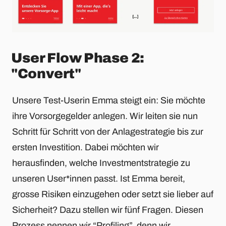
User Flow Phase 2:
"Convert"
Unsere Test-Userin Emma steigt ein: Sie möchte
ihre Vorsorgegelder anlegen. Wir leiten sie nun
Schritt für Schritt von der Anlagestrategie bis zur
ersten Investition. Dabei möchten wir
herausfinden, welche Investmentstrategie zu
unseren User*innen passt. Ist Emma bereit,
grosse Risiken einzugehen oder setzt sie lieber auf
Sicherheit? Dazu stellen wir fünf Fragen. Diesen
Prozess nennen wir “Profiling”, denn wir