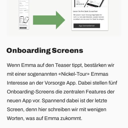
Onboarding Screens
Wenn Emma auf den Teaser tippt, bestärken wir
mit einer sogenannten «Nickel-Tour» Emmas
Interesse an der Vorsorge App. Dabei stellen fünf
Onboarding-Screens die zentralen Features der
neuen App vor. Spannend dabei ist der letzte
Screen, denn hier schreiben wir mit wenigen
Worten, was auf Emma zukommt.