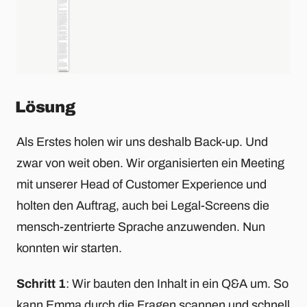
Lösung
Als Erstes holen wir uns deshalb Back-up. Und
zwar von weit oben. Wir organisierten ein Meeting
mit unserer Head of Customer Experience und
holten den Auftrag, auch bei Legal-Screens die
mensch-zentrierte Sprache anzuwenden. Nun
konnten wir starten.
Schritt 1
: Wir bauten den Inhalt in ein Q&A um. So
kann Emma durch die Fragen scannen und schnell