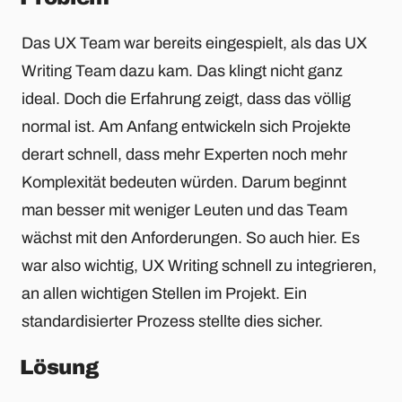
Das UX Team war bereits eingespielt, als das UX
Writing Team dazu kam. Das klingt nicht ganz
ideal. Doch die Erfahrung zeigt, dass das völlig
normal ist. Am Anfang entwickeln sich Projekte
derart schnell, dass mehr Experten noch mehr
Komplexität bedeuten würden. Darum beginnt
man besser mit weniger Leuten und das Team
wächst mit den Anforderungen. So auch hier. Es
war also wichtig, UX Writing schnell zu integrieren,
an allen wichtigen Stellen im Projekt. Ein
standardisierter Prozess stellte dies sicher.
Lösung