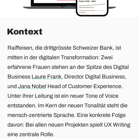
Kontext
Raiffeisen, die drittgrösste Schweizer Bank, ist
mitten in der digitalen Transformation: Zwei
erfahrene Frauen stehen an der Spitze des Digital
Business
Laure Frank
, Director Digital Business,
und
Jana Nobel
Head of Customer Experience.
Unter ihrer Leitung ist ein neuer Tone of Voice
entstanden. Im Kern der neuen Tonalität steht die
mensch-zentrierte Sprache. Eine konkrete Folge
davon: Bei allen neuen Projekten spielt UX Writing
eine zentrale Rolle.