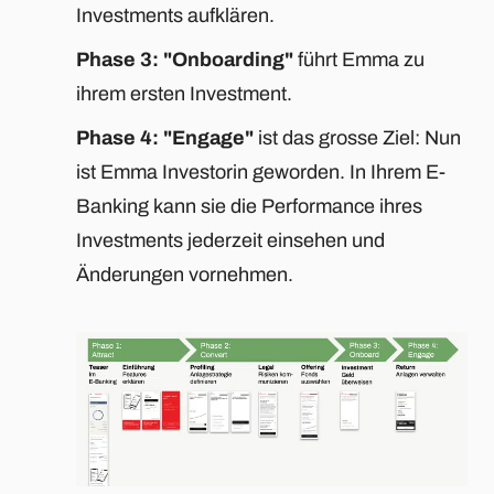
Investments aufklären.
Phase 3: "Onboarding"
führt Emma zu
ihrem ersten Investment.
Phase 4: "Engage"
ist das grosse Ziel: Nun
ist Emma Investorin geworden. In Ihrem E-
Banking kann sie die Performance ihres
Investments jederzeit einsehen und
Änderungen vornehmen.