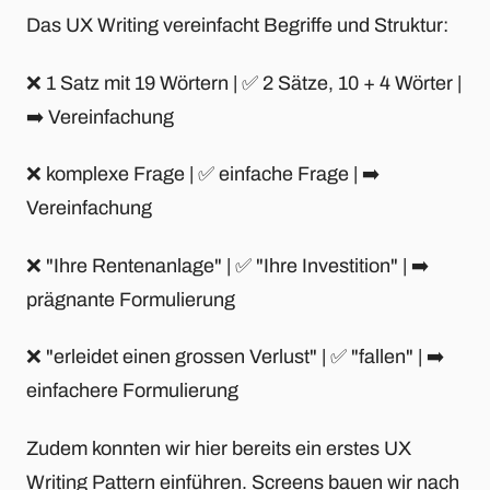
Das UX Writing vereinfacht Begriffe und Struktur:
❌ 1 Satz mit 19 Wörtern | ✅ 2 Sätze, 10 + 4 Wörter |
➡️ Vereinfachung
❌ komplexe Frage | ✅ einfache Frage | ➡️
Vereinfachung
❌ "Ihre Rentenanlage" | ✅ "Ihre Investition" | ➡️
prägnante Formulierung
❌ "erleidet einen grossen Verlust" | ✅ "fallen" | ➡️
einfachere Formulierung
Zudem konnten wir hier bereits ein erstes UX
Writing Pattern einführen. Screens bauen wir nach