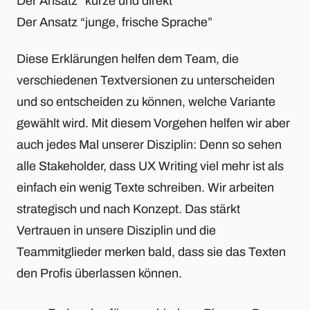
Der Ansatz "kurze und direkt"
Der Ansatz “junge, frische Sprache”
Diese Erklärungen helfen dem Team, die
verschiedenen Textversionen zu unterscheiden
und so entscheiden zu können, welche Variante
gewählt wird. Mit diesem Vorgehen helfen wir aber
auch jedes Mal unserer Disziplin: Denn so sehen
alle Stakeholder, dass UX Writing viel mehr ist als
einfach ein wenig Texte schreiben. Wir arbeiten
strategisch und nach Konzept. Das stärkt
Vertrauen in unsere Disziplin und die
Teammitglieder merken bald, dass sie das Texten
den Profis überlassen können.