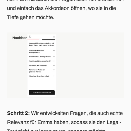
und einfach das Akkordeon öffnen, wo sie in die
Tiefe gehen möchte.
Schritt 2:
Wir entwickelten Fragen, die auch echte
Relevanz für Emma haben, sodass sie den Legal-