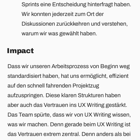
Sprints eine Entscheidung hinterfragt haben.
Wir konnten jederzeit zum Ort der
Diskussionen zurückkehren und verstehen,
warum wir was gewählt haben.
Impact
Dass wir unseren Arbeitsprozess von Beginn weg
standardisiert haben, hat uns ermöglicht, effizient
auf den schnell fahrenden Projektzug
aufzuspringen. Diese klaren Strukturen haben
aber auch das Vertrauen ins UX Writing gestärkt.
Das Team spürte, dass wir von UX Writing wissen,
was wir machen. Denn gerade beim UX Writing ist
das Vertrauen extrem zentral. Denn anders als bei