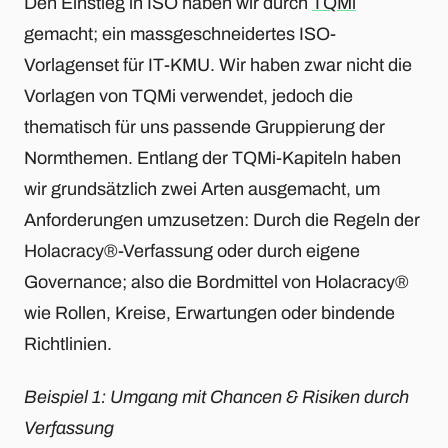
Den Einstieg in ISO haben wir durch
TQMi
gemacht; ein massgeschneidertes ISO-
Vorlagenset für IT-KMU. Wir haben zwar nicht die
Vorlagen von TQMi verwendet, jedoch die
thematisch für uns passende Gruppierung der
Normthemen. Entlang der TQMi-Kapiteln haben
wir grundsätzlich zwei Arten ausgemacht, um
Anforderungen umzusetzen: Durch die Regeln der
Holacracy®-Verfassung oder durch eigene
Governance; also die Bordmittel von Holacracy®
wie Rollen, Kreise, Erwartungen oder bindende
Richtlinien.
Beispiel 1: Umgang mit Chancen & Risiken durch
Verfassung