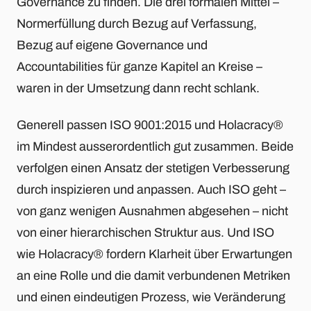
Governance zu finden. Die drei formalen Mittel –
Normerfüllung durch Bezug auf Verfassung,
Bezug auf eigene Governance und
Accountabilities für ganze Kapitel an Kreise –
waren in der Umsetzung dann recht schlank.
Generell passen ISO 9001:2015 und Holacracy®
im Mindest ausserordentlich gut zusammen. Beide
verfolgen einen Ansatz der stetigen Verbesserung
durch inspizieren und anpassen. Auch ISO geht –
von ganz wenigen Ausnahmen abgesehen – nicht
von einer hierarchischen Struktur aus. Und ISO
wie Holacracy® fordern Klarheit über Erwartungen
an eine Rolle und die damit verbundenen Metriken
und einen eindeutigen Prozess, wie Veränderung