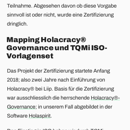
Teilnahme. Abgesehen davon ob diese Vorgabe
sinnvoll ist oder nicht, wurde eine Zertifizierung
dringlich.
Mapping Holacracy®
Governance und TQMi ISO-
Vorlagenset
Das Projekt der Zertifizierung startete Anfang
2018; also zwei Jahre nach Einführung von
Holacracy® bei Liip. Basis für die Zertifizierung
war ausschliesslich die herrschende
Holacracy®-
Governance
; in unserem Fall abgebildet in der
Software
Holaspirit
.