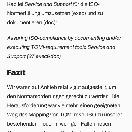
Kapitel
Service and Support
für die ISO-
Normerfüllung umzusetzen (exec) und zu
dokumentieren (doc):
Assuring ISO-compliance by documenting and/or
executing TQMi-requirement topic Service and
Support (37 exec&doc)
Fazit
Wir waren auf Anhieb relativ gut aufgestellt, um
den Normanforderungen gerecht zu werden. Die
Herausforderung war vielmehr, einen geeigneten
Weg des Mapping von TQMi resp. ISO zu unserer
bestehenden – oder in wenigen Fällen neuen –