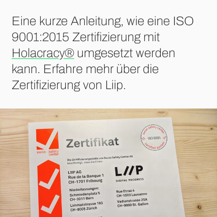
Eine kurze Anleitung, wie eine ISO
9001:2015 Zertifizierung mit
Holacracy®
umgesetzt werden
kann. Erfahre mehr über die
Zertifizierung von Liip.