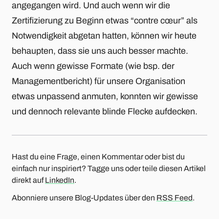
angegangen wird. Und auch wenn wir die
Zertifizierung zu Beginn etwas “contre cœur” als
Notwendigkeit abgetan hatten, können wir heute
behaupten, dass sie uns auch besser machte.
Auch wenn gewisse Formate (wie bsp. der
Managementbericht) für unsere Organisation
etwas unpassend anmuten, konnten wir gewisse
und dennoch relevante blinde Flecke aufdecken.
Hast du eine Frage, einen Kommentar oder bist du
einfach nur inspiriert? Tagge uns oder teile diesen Artikel
direkt auf
LinkedIn
.
Abonniere unsere Blog-Updates über den
RSS Feed
.