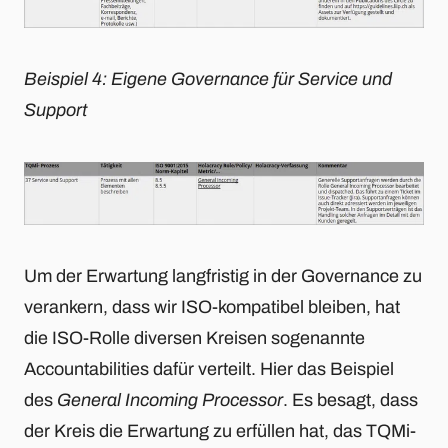
Beispiel 4: Eigene Governance für Service und
Support
Um der Erwartung langfristig in der Governance zu
verankern, dass wir ISO-kompatibel bleiben, hat
die ISO-Rolle diversen Kreisen sogenannte
Accountabilities dafür verteilt. Hier das Beispiel
des
General Incoming Processor
. Es besagt, dass
der Kreis die Erwartung zu erfüllen hat, das TQMi-