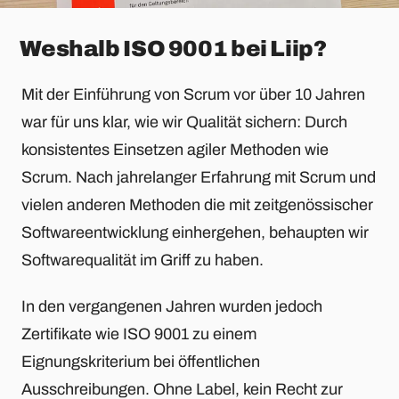
Weshalb ISO 9001 bei Liip?
Mit der Einführung von Scrum vor über 10 Jahren
war für uns klar, wie wir Qualität sichern: Durch
konsistentes Einsetzen agiler Methoden wie
Scrum. Nach jahrelanger Erfahrung mit Scrum und
vielen anderen Methoden die mit zeitgenössischer
Softwareentwicklung einhergehen, behaupten wir
Softwarequalität im Griff zu haben.
In den vergangenen Jahren wurden jedoch
Zertifikate wie ISO 9001 zu einem
Eignungskriterium bei öffentlichen
Ausschreibungen. Ohne Label, kein Recht zur