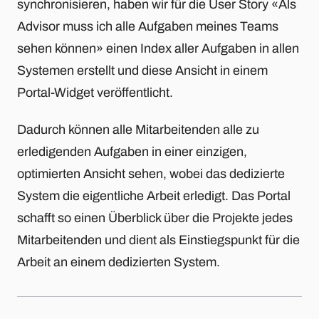
synchronisieren, haben wir für die User Story «Als
Advisor muss ich alle Aufgaben meines Teams
sehen können» einen Index aller Aufgaben in allen
Systemen erstellt und diese Ansicht in einem
Portal-Widget veröffentlicht.
Dadurch können alle Mitarbeitenden alle zu
erledigenden Aufgaben in einer einzigen,
optimierten Ansicht sehen, wobei das dedizierte
System die eigentliche Arbeit erledigt. Das Portal
schafft so einen Überblick über die Projekte jedes
Mitarbeitenden und dient als Einstiegspunkt für die
Arbeit an einem dedizierten System.