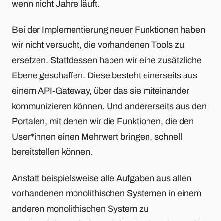
wenn nicht Jahre läuft.
Bei der Implementierung neuer Funktionen haben
wir nicht versucht, die vorhandenen Tools zu
ersetzen. Stattdessen haben wir eine zusätzliche
Ebene geschaffen. Diese besteht einerseits aus
einem API-Gateway, über das sie miteinander
kommunizieren können. Und andererseits aus den
Portalen, mit denen wir die Funktionen, die den
User*innen einen Mehrwert bringen, schnell
bereitstellen können.
Anstatt beispielsweise alle Aufgaben aus allen
vorhandenen monolithischen Systemen in einem
anderen monolithischen System zu