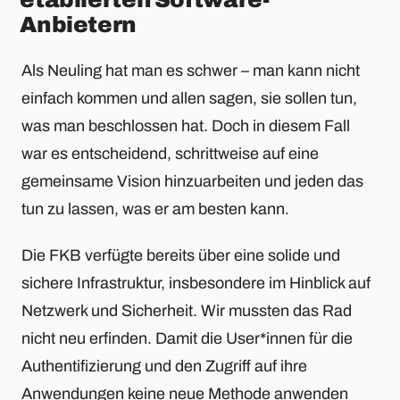
Anbietern
Als Neuling hat man es schwer – man kann nicht
einfach kommen und allen sagen, sie sollen tun,
was man beschlossen hat. Doch in diesem Fall
war es entscheidend, schrittweise auf eine
gemeinsame Vision hinzuarbeiten und jeden das
tun zu lassen, was er am besten kann.
Die FKB verfügte bereits über eine solide und
sichere Infrastruktur, insbesondere im Hinblick auf
Netzwerk und Sicherheit. Wir mussten das Rad
nicht neu erfinden. Damit die User*innen für die
Authentifizierung und den Zugriff auf ihre
Anwendungen keine neue Methode anwenden