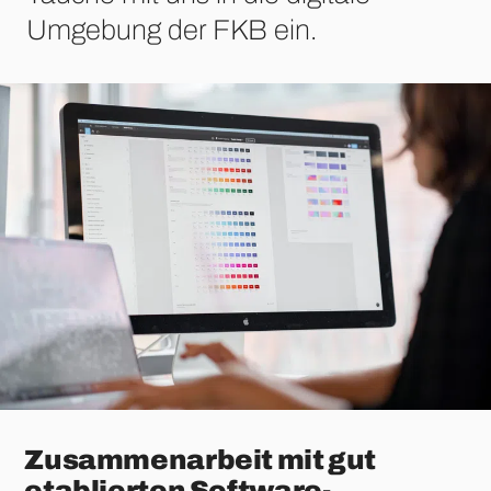
Umgebung der FKB ein.
Zusammenarbeit mit gut
etablierten Software-