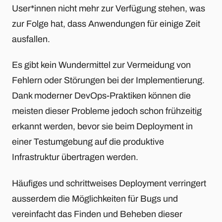
User*innen nicht mehr zur Verfügung stehen, was
zur Folge hat, dass Anwendungen für einige Zeit
ausfallen.
Es gibt kein Wundermittel zur Vermeidung von
Fehlern oder Störungen bei der Implementierung.
Dank moderner DevOps-Praktiken können die
meisten dieser Probleme jedoch schon frühzeitig
erkannt werden, bevor sie beim Deployment in
einer Testumgebung auf die produktive
Infrastruktur übertragen werden.
Häufiges und schrittweises Deployment verringert
ausserdem die Möglichkeiten für Bugs und
vereinfacht das Finden und Beheben dieser