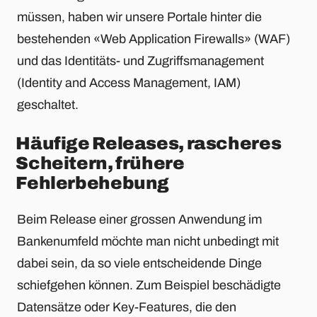
müssen, haben wir unsere Portale hinter die
bestehenden «Web Application Firewalls» (WAF)
und das Identitäts- und Zugriffsmanagement
(Identity and Access Management, IAM)
geschaltet.
Häufige Releases, rascheres
Scheitern, frühere
Fehlerbehebung
Beim Release einer grossen Anwendung im
Bankenumfeld möchte man nicht unbedingt mit
dabei sein, da so viele entscheidende Dinge
schiefgehen können. Zum Beispiel beschädigte
Datensätze oder Key-Features, die den