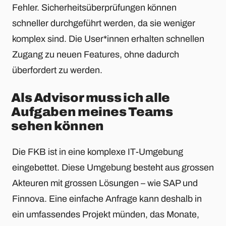
Fehler. Sicherheitsüberprüfungen können
schneller durchgeführt werden, da sie weniger
komplex sind. Die User*innen erhalten schnellen
Zugang zu neuen Features, ohne dadurch
überfordert zu werden.
Als Advisor muss ich alle
Aufgaben meines Teams
sehen können
Die FKB ist in eine komplexe IT-Umgebung
eingebettet. Diese Umgebung besteht aus grossen
Akteuren mit grossen Lösungen – wie SAP und
Finnova. Eine einfache Anfrage kann deshalb in
ein umfassendes Projekt münden, das Monate,