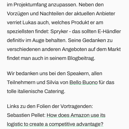
im Projektumfang anzupassen. Neben den
Vorzügen und Nachteilen der aktuellen Anbieter
verriet Lukas auch, welches Produkt er am
speziellsten findet: Spryker - das sollten E-Händler
definitiv im Auge behalten. Seine Gedanken zu
verschiedenen anderen Angeboten auf dem Markt
findet man auch in seinem Blogbeitrag.
Wir bedanken uns bei den Speakern, allen
Teilnehmern und Silvia von
Bello Buono
für das
tolle italienische Catering.
Links zu den Folien der Vortragenden:
Sebastien Pellet:
How does Amazon use its
logistic to create a competitive advantage?