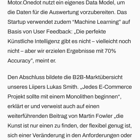
Motor.Onedot nutzt ein eigenes Data Model, um
die Daten für die Auswertung vorzubereiten. Das
Startup verwendet zudem “Machine Learning” auf
Basis von User Feedback: „Die perfekte
Künstliche Intelligenz gibt es nicht – vielleicht noch
nicht – aber wir erzielen Ergebnisse mit 70%
Accuracy”, meint er.
Den Abschluss bildete die B2B-Marktübersicht
unseres Liipers Lukas Smith. „Jedes E-Commerce
Projekt sollte mit einem Monolithen beginnen“,
erklärt er und verweist auch auf einen
weiterführenden Beitrag von Martin Fowler „die
Kunst ist nur einen zu finden, der flexibel genug ist,
sich einer Veränderung in den Anforderungen oder