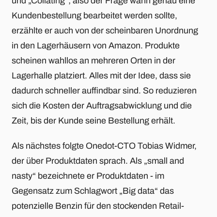
und „Collating“; also der Frage wann genau eine
Kundenbestellung bearbeitet werden sollte,
erzählte er auch von der scheinbaren Unordnung
in den Lagerhäusern von Amazon. Produkte
scheinen wahllos an mehreren Orten in der
Lagerhalle platziert. Alles mit der Idee, dass sie
dadurch schneller auffindbar sind. So reduzieren
sich die Kosten der Auftragsabwicklung und die
Zeit, bis der Kunde seine Bestellung erhält.
Als nächstes folgte Onedot-CTO Tobias Widmer,
der über Produktdaten sprach. Als „small and
nasty“ bezeichnete er Produktdaten - im
Gegensatz zum Schlagwort „Big data“ das
potenzielle Benzin für den stockenden Retail-