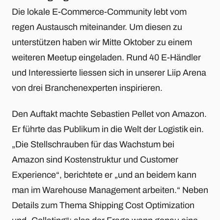
Die lokale E-Commerce-Community lebt vom
regen Austausch miteinander. Um diesen zu
unterstützen haben wir Mitte Oktober zu einem
weiteren Meetup eingeladen. Rund 40 E-Händler
und Interessierte liessen sich in unserer Liip Arena
von drei Branchenexperten inspirieren.
Den Auftakt machte Sebastien Pellet von Amazon.
Er führte das Publikum in die Welt der Logistik ein.
„Die Stellschrauben für das Wachstum bei
Amazon sind Kostenstruktur und Customer
Experience“, berichtete er „und an beidem kann
man im Warehouse Management arbeiten.“ Neben
Details zum Thema Shipping Cost Optimization