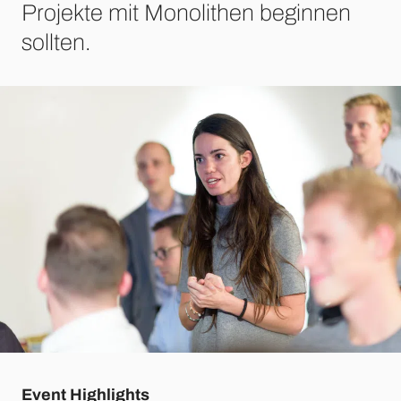
Projekte mit Monolithen beginnen
sollten.
Event Highlights