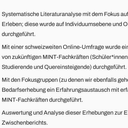
Systematische Literaturanalyse mit dem Fokus au
Erleben; diese wurde auf Individuumsebene und 
durchgeführt.
Mit einer schweizweiten Online-Umfrage wurde e
von zukünftigen MINT-Fachkräften (Schüler*innen
Studierende und Quereinsteigende) durchgeführt.
Mit den Fokusgruppen (zu denen wir ebenfalls geh
Bedarfserhebung ein Erfahrungsaustausch mit erf
MINT-Fachkräften durchgeführt.
Auswertung und Analyse dieser Erhebungen zur Er
Zwischenberichts.