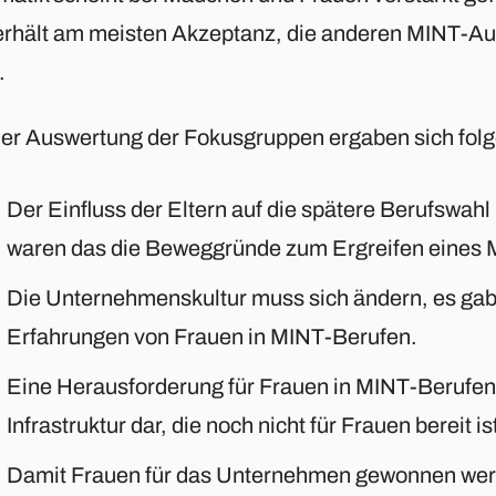
erhält am meisten Akzeptanz, die anderen MINT-Au
.
der Auswertung der Fokusgruppen ergaben sich fol
Der Einfluss der Eltern auf die spätere Berufswahl 
waren das die Beweggründe zum Ergreifen eines 
Die Unternehmenskultur muss sich ändern, es gab 
Erfahrungen von Frauen in MINT-Berufen.
Eine Herausforderung für Frauen in MINT-Berufen s
Infrastruktur dar, die noch nicht für Frauen bereit is
Damit Frauen für das Unternehmen gewonnen we