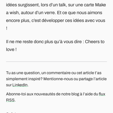
idées surgissent, lors d’un talk, sur une carte Make
a wish, autour d’un verre. Et ce que nous aimons
encore plus, c’est développer ces idées avec vous
!
Il ne me reste donc plus qu’à vous dire : Cheers to
love !
Tu as une question, un commentaire ou cet article t’as
simplement inspiré? Mentionne-nous ou partage l’article
sur
LinkedIn
.
Abonne-toi aux nouveautés de notre blog à l’aide du
flux
RSS
.