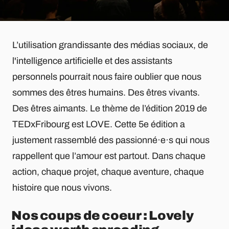
L’utilisation grandissante des médias sociaux, de
l'intelligence artificielle et des assistants
personnels pourrait nous faire oublier que nous
sommes des êtres humains. Des êtres vivants.
Des êtres aimants. Le thème de l’édition 2019 de
TEDxFribourg est LOVE. Cette 5e édition a
justement rassemblé des passionné·e·s qui nous
rappellent que l’amour est partout. Dans chaque
action, chaque projet, chaque aventure, chaque
histoire que nous vivons.
Nos coups de coeur : Lovely