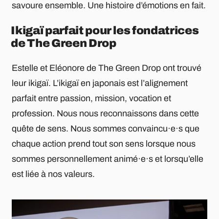
savoure ensemble. Une histoire d’émotions en fait.
Ikigaï parfait pour les fondatrices
de The Green Drop
Estelle et Eléonore de The Green Drop ont trouvé
leur ikigaï. L’ikigaï en japonais est l’alignement
parfait entre passion, mission, vocation et
profession. Nous nous reconnaissons dans cette
quête de sens. Nous sommes convaincu·e·s que
chaque action prend tout son sens lorsque nous
sommes personnellement animé·e·s et lorsqu’elle
est liée à nos valeurs.