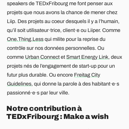
speakers de TEDxFribourg me font penser aux
projets que nous avons la chance de mener chez
Liip. Des projets au coeur desquels il y a l’humain,
qu’il soit utilisateur·trice, client·e ou Liiper. Comme
One.Thing.Less
qui milite pour la reprise du
contrôle sur nos données personnelles. Ou
comme
Urban Connect
et
Smart Energy Link
, deux
projets nés de l’engagement de start-up pour un
futur plus durable. Ou encore
Freitag City
Guidelines
, qui donne la parole à des habitant·e·s
passionné·e·s par leur ville.
Notre contribution à
TEDxFribourg : Make a wish