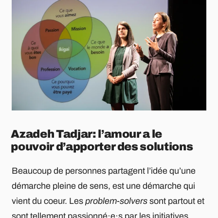
Azadeh Tadjar: l’amour a le
pouvoir d’apporter des solutions
Beaucoup de personnes partagent l’idée qu’une
démarche pleine de sens, est une démarche qui
vient du coeur. Les
problem-solvers
sont partout et
sont tellement passionné·e·s par les initiatives