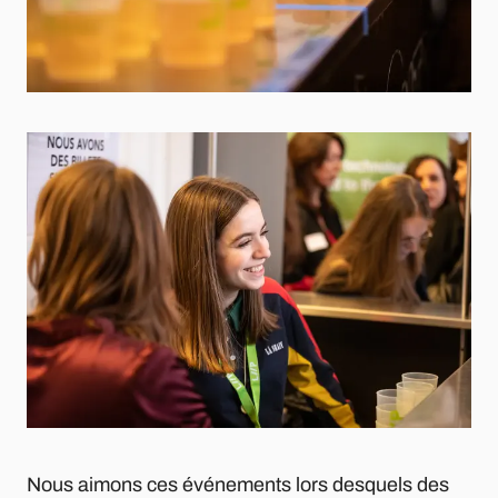
Nous aimons ces événements lors desquels des