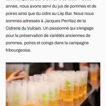
année, nous avons servi du jus de pommes et de
poires ainsi que du cidre au Liip Bar. Nous nous
sommes adressés à Jacques Perritaz de la
Cidrerie du Vulcain
. Un passionné qui s’engage
pour la préservation de variétés anciennes de
pommes, poires et coings dans la campagne
fribourgeoise.