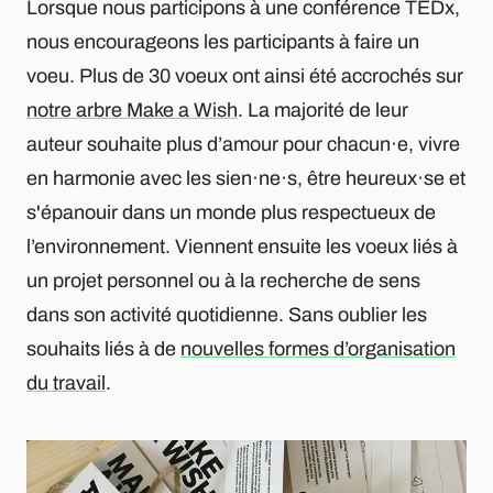
Lorsque nous participons à une conférence TEDx,
nous encourageons les participants à faire un
voeu. Plus de 30 voeux ont ainsi été accrochés sur
notre arbre Make a Wish
. La majorité de leur
auteur souhaite plus d’amour pour chacun·e, vivre
en harmonie avec les sien·ne·s, être heureux·se et
s'épanouir dans un monde plus respectueux de
l’environnement. Viennent ensuite les voeux liés à
un projet personnel ou à la recherche de sens
dans son activité quotidienne. Sans oublier les
souhaits liés à de
nouvelles formes d’organisation
du travail
.