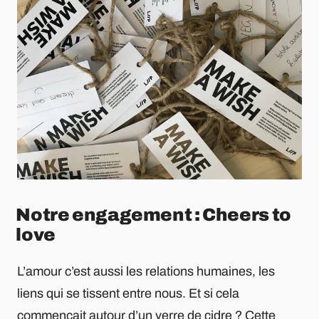
Notre engagement : Cheers to
love
L’amour c’est aussi les relations humaines, les
liens qui se tissent entre nous. Et si cela
commençait autour d’un verre de cidre ? Cette