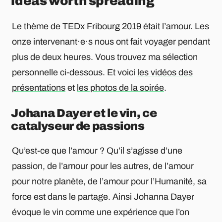
ideas worth spreading
Le thème de TEDx Fribourg 2019 était l’amour. Les
onze intervenant·e·s nous ont fait voyager pendant
plus de deux heures. Vous trouvez ma sélection
personnelle ci-dessous. Et voici
les vidéos des
présentations
et
les photos de la soirée
.
Johana Dayer et le vin, ce
catalyseur de passions
Qu’est-ce que l’amour ? Qu’il s’agisse d’une
passion, de l’amour pour les autres, de l’amour
pour notre planète, de l’amour pour l’Humanité, sa
force est dans le partage. Ainsi Johanna Dayer
évoque le vin comme une expérience que l’on