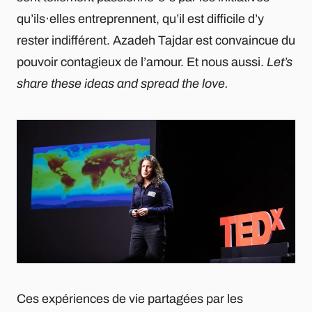
qu’ils·elles entreprennent, qu’il est difficile d’y
rester indifférent. Azadeh Tajdar est convaincue du
pouvoir contagieux de l’amour. Et nous aussi.
Let’s
share these ideas and spread the love.
Ces expériences de vie partagées par les