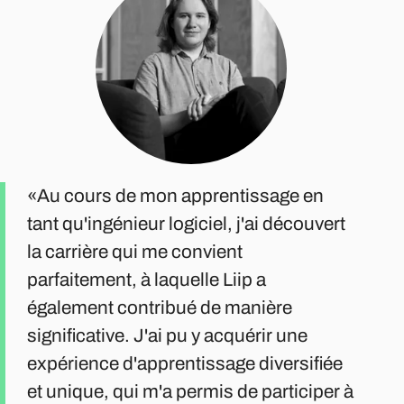
Au cours de mon apprentissage en
tant qu'ingénieur logiciel, j'ai découvert
la carrière qui me convient
parfaitement, à laquelle Liip a
également contribué de manière
significative. J'ai pu y acquérir une
expérience d'apprentissage diversifiée
et unique, qui m'a permis de participer à