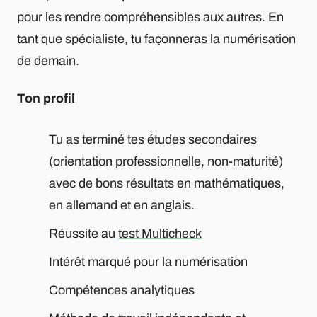
pour les rendre compréhensibles aux autres. En
tant que spécialiste, tu façonneras la numérisation
de demain.
Ton profil
Tu as terminé tes études secondaires
(orientation professionnelle, non-maturité)
avec de bons résultats en mathématiques,
en allemand et en anglais.
Réussite au
test Multicheck
Intérêt marqué pour la numérisation
Compétences analytiques