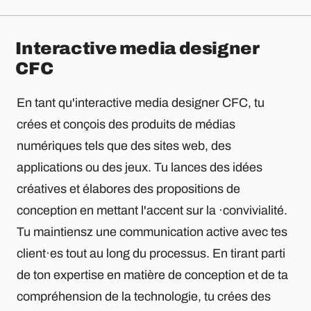
Interactive media designer
CFC
En tant qu'interactive media designer CFC, tu
crées et conçois des produits de médias
numériques tels que des sites web, des
applications ou des jeux. Tu lances des idées
créatives et élabores des propositions de
conception en mettant l'accent sur la ·convivialité.
Tu maintiensz une communication active avec tes
client·es tout au long du processus. En tirant parti
de ton expertise en matière de conception et de ta
compréhension de la technologie, tu crées des