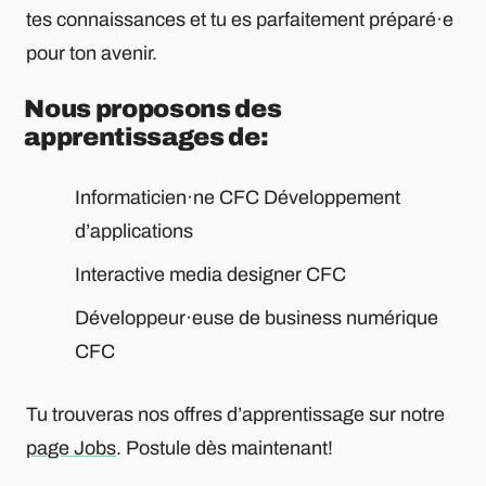
tes connaissances et tu es parfaitement préparé·e
pour ton avenir.
Nous proposons des
apprentissages de:
Informaticien·ne CFC Développement
d’applications
Interactive media designer CFC
Développeur·euse de business numérique
CFC
Tu trouveras nos offres d’apprentissage sur notre
page Jobs
. Postule dès maintenant!