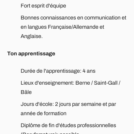
Fort esprit d'équipe
Bonnes connaissances en communication et
en langues Française/Allemande et
Anglaise.
Ton apprentissage
Durée de l'apprentissage: 4 ans
Lieux d'enseignement: Berne / Saint-Gall /
Bâle
Jours d'école: 2 jours par semaine et par
année de formation
Diplôme de fin d'études professionnelles