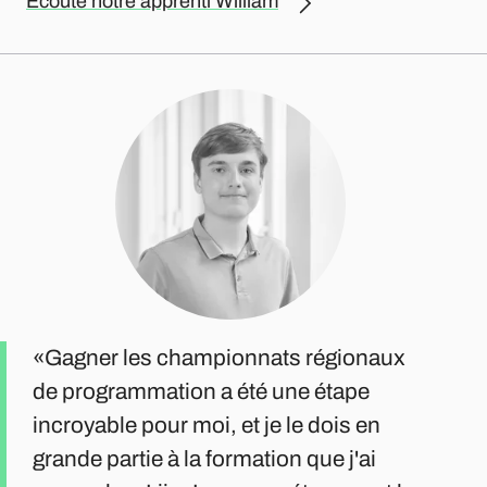
Écoute notre apprenti William
Gagner les championnats régionaux
de programmation a été une étape
incroyable pour moi, et je le dois en
grande partie à la formation que j'ai