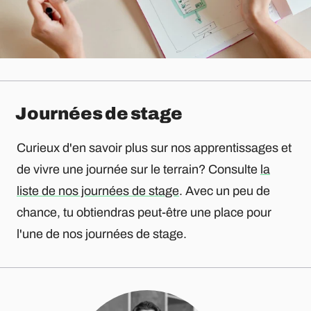
Journées de stage
Curieux d'en savoir plus sur nos apprentissages et
de vivre une journée sur le terrain? Consulte
la
liste de nos journées de stage
. Avec un peu de
chance, tu obtiendras peut-être une place pour
l'une de nos journées de stage.