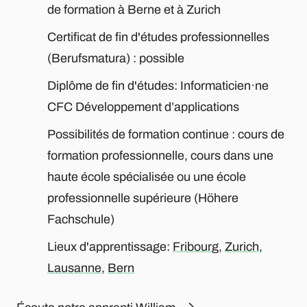
de formation à Berne et à Zurich
Certificat de fin d'études professionnelles
(Berufsmatura) : possible
Diplôme de fin d'études: Informaticien·ne
CFC Développement d’applications
Possibilités de formation continue : cours de
formation professionnelle, cours dans une
haute école spécialisée ou une école
professionnelle supérieure (Höhere
Fachschule)
Lieux d'apprentissage:
Fribourg
,
Zurich
,
Lausanne
,
Bern