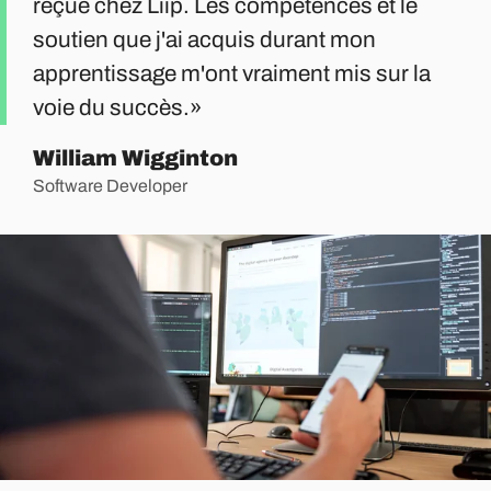
reçue chez Liip. Les compétences et le
soutien que j'ai acquis durant mon
apprentissage m'ont vraiment mis sur la
voie du succès.
William Wigginton
Software Developer