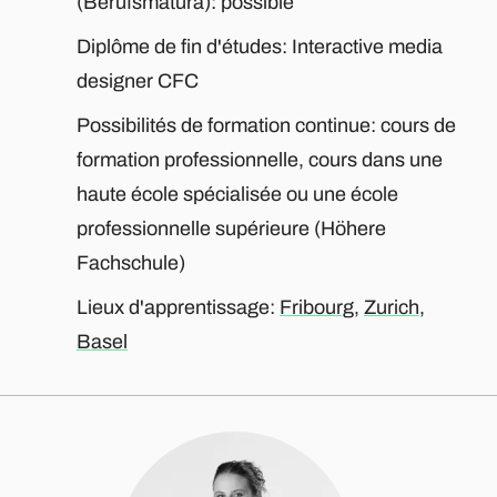
(Berufsmatura): possible
Diplôme de fin d'études: Interactive media
designer CFC
Possibilités de formation continue: cours de
formation professionnelle, cours dans une
haute école spécialisée ou une école
professionnelle supérieure (Höhere
Fachschule)
Lieux d'apprentissage:
Fribourg
,
Zurich
,
Basel