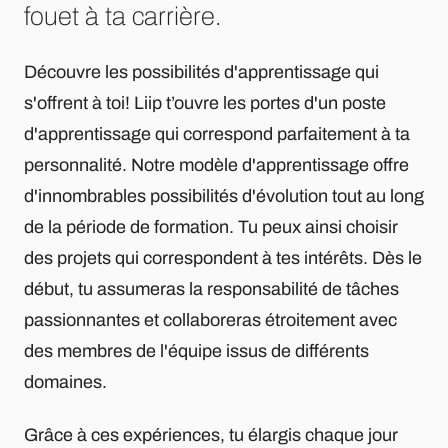
fouet à ta carrière.
Découvre les possibilités d'apprentissage qui
s'offrent à toi! Liip t’ouvre les portes d'un poste
d'apprentissage qui correspond parfaitement à ta
personnalité. Notre modèle d'apprentissage offre
d'innombrables possibilités d'évolution tout au long
de la période de formation. Tu peux ainsi choisir
des projets qui correspondent à tes intérêts. Dès le
début, tu assumeras la responsabilité de tâches
passionnantes et collaboreras étroitement avec
des membres de l'équipe issus de différents
domaines.
Grâce à ces expériences, tu élargis chaque jour