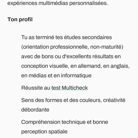
expériences multimédias personnalisées.
Ton profil
Tu as terminé tes études secondaires
(orientation professionnelle, non-maturité)
avec de bons ou d'excellents résultats en
conception visuelle, en allemand, en anglais,
en médias et en informatique
Réussite au
test Multicheck
Sens des formes et des couleurs, créativité
débordante
Compréhension technique et bonne
perception spatiale