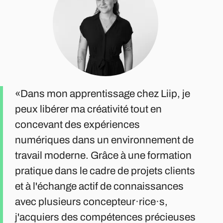
Dans mon apprentissage chez Liip, je
peux libérer ma créativité tout en
concevant des expériences
numériques dans un environnement de
travail moderne. Grâce à une formation
pratique dans le cadre de projets clients
et à l'échange actif de connaissances
avec plusieurs concepteur·rice·s,
j'acquiers des compétences précieuses