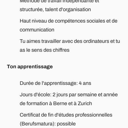
Méthode de travail indépendante et
structurée, talent d'organisation
Haut niveau de compétences sociales et de
communication
Tu aimes travailler avec des ordinateurs et tu
as le sens des chiffres
Ton apprentissage
Durée de l'apprentissage: 4 ans
Jours d'école: 2 jours par semaine et année
de formation à Berne et à Zurich
Certificat de fin d'études professionnelles
(Berufsmatura): possible