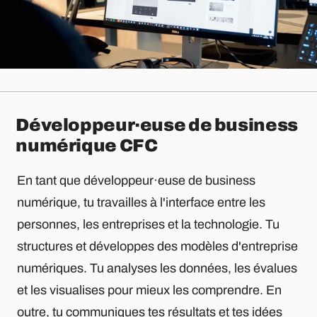
Développeur·euse de business
numérique CFC
En tant que développeur·euse de business
numérique, tu travailles à l'interface entre les
personnes, les entreprises et la technologie. Tu
structures et développes des modèles d'entreprise
numériques. Tu analyses les données, les évalues
et les visualises pour mieux les comprendre. En
outre, tu communiques tes résultats et tes idées