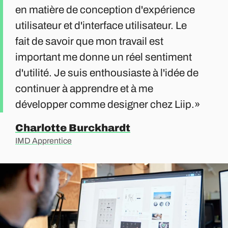
en matière de conception d'expérience
utilisateur et d'interface utilisateur. Le
fait de savoir que mon travail est
important me donne un réel sentiment
d'utilité. Je suis enthousiaste à l'idée de
continuer à apprendre et à me
développer comme designer chez Liip.
Charlotte Burckhardt
IMD Apprentice