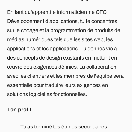
En tant qu'apprenti·e informaticien·ne CFC
Développement d’applications, tu te concentres
sur le codage et la programmation de produits de
médias numériques tels que les sites web, les
applications et les applications. Tu donnes vie à
des concepts de design existants en mettant en
œuvre des exigences définies. La collaboration
avec les client·e·s et les membres de l'équipe sera
essentielle pour traduire leurs exigences en
solutions logicielles fonctionnelles.
Ton profil
Tu as terminé tes études secondaires