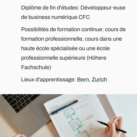
Diplôme de fin d'études: Développeur·euse
de business numérique CFC
Possibilités de formation continue: cours de
formation professionnelle, cours dans une
haute école spécialisée ou une école
professionnelle supérieure (Höhere
Fachschule)
Lieux d'apprentissage:
Bern
,
Zurich