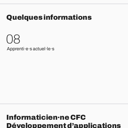
Quelques informations
08
Apprenti·e·s actuel·le·s
Informaticien·ne CFC
Développement d’applications