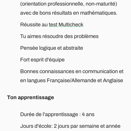
(orientation professionnelle, non-maturité)
avec de bons résultats en mathématiques.
Réussite au
test Multicheck
Tu aimes résoudre des problèmes
Pensée logique et abstraite
Fort esprit d'équipe
Bonnes connaissances en communication et
en langues Française/Allemande et Anglaise
Ton apprentissage
Durée de l'apprentissage : 4 ans
Jours d'école: 2 jours par semaine et année