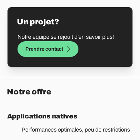
Un projet?
Notre équipe se réjouit d’en savoir plus!
Prendre contact
Notre offre
Applications natives
Performances optimales, peu de restrictions