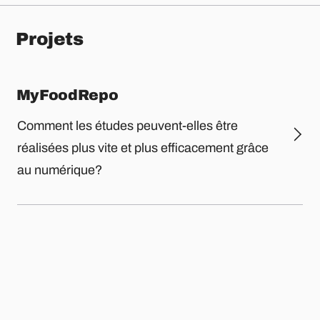
Projets
MyFoodRepo
Comment les études peuvent-elles être
réalisées plus vite et plus efficacement grâce
au numérique?
Power​Tracker