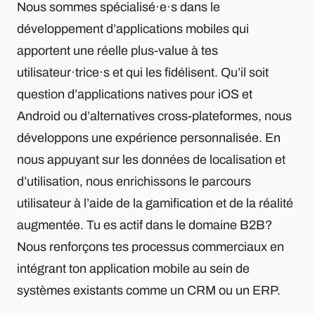
Nous sommes spécialisé·e·s dans le
développement d’applications mobiles qui
apportent une réelle plus-value à tes
utilisateur·trice·s et qui les fidélisent. Qu’il soit
question d’applications natives pour iOS et
Android ou d’alternatives cross-plateformes, nous
développons une expérience personnalisée. En
nous appuyant sur les données de localisation et
d’utilisation, nous enrichissons le parcours
utilisateur à l’aide de la gamification et de la réalité
augmentée. Tu es actif dans le domaine B2B?
Nous renforçons tes processus commerciaux en
intégrant ton application mobile au sein de
systèmes existants comme un CRM ou un ERP.