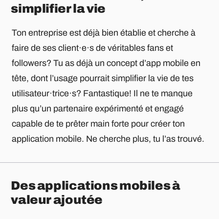
simplifier la vie
Ton entreprise est déjà bien établie et cherche à
faire de ses client·e·s de véritables fans et
followers? Tu as déjà un concept d’app mobile en
tête, dont l’usage pourrait simplifier la vie de tes
utilisateur·trice·s? Fantastique! Il ne te manque
plus qu’un partenaire expérimenté et engagé
capable de te prêter main forte pour créer ton
application mobile. Ne cherche plus, tu l’as trouvé.
Des applications mobiles à
valeur ajoutée