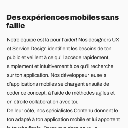
Des expériences mobiles sans
faille
Notre équipe est là pour t’aider! Nos designers UX
et Service Design identifient les besoins de ton
public et veillent à ce qu’il accède rapidement,
simplement et intuitivement à ce qu’il recherche
sur ton application. Nos développeur·euse·s
d’applications mobiles se chargent ensuite de
coder ce concept, à l’aide de méthodes agiles et
en étroite collaboration avec toi.
De leur côté, nos spécialistes Contenu donnent le
ton adapté à ton application mobile et lui apportent