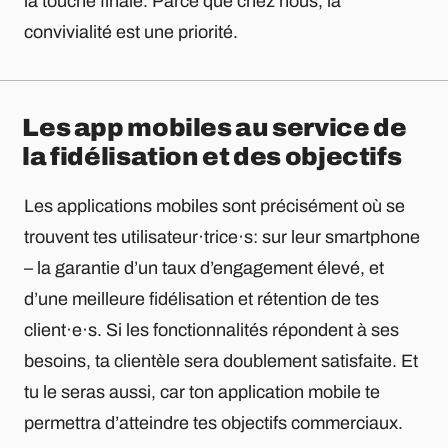
la touche finale. Parce que chez nous, la
convivialité est une priorité.
Les app mobiles au service de
la fidélisation et des objectifs
Les applications mobiles sont précisément où se
trouvent tes utilisateur·trice·s: sur leur smartphone
– la garantie d’un taux d’engagement élevé, et
d’une meilleure fidélisation et rétention de tes
client·e·s. Si les fonctionnalités répondent à ses
besoins, ta clientèle sera doublement satisfaite. Et
tu le seras aussi, car ton application mobile te
permettra d’atteindre tes objectifs commerciaux.