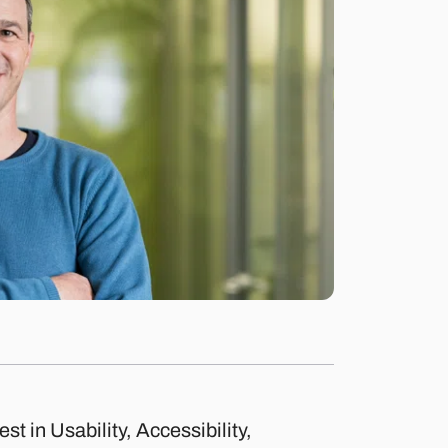
st in Usability, Accessibility,