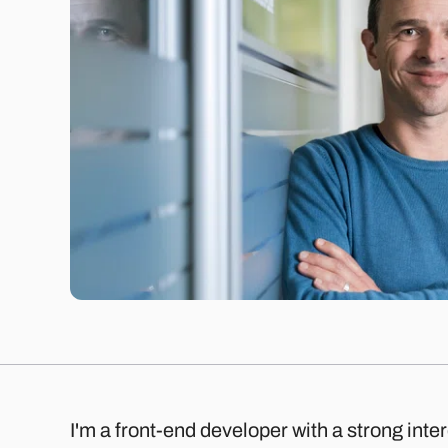
I'm a front-end developer with a strong intere