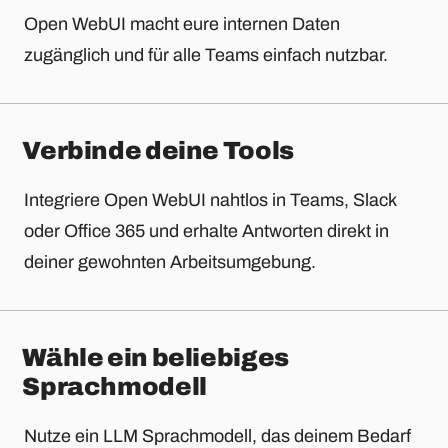
Open WebUI macht eure internen Daten
zugänglich und für alle Teams einfach nutzbar.
Verbinde deine Tools
Integriere Open WebUI nahtlos in Teams, Slack
oder Office 365 und erhalte Antworten direkt in
deiner gewohnten Arbeitsumgebung.
Wähle ein beliebiges
Sprachmodell
Nutze ein LLM Sprachmodell, das deinem Bedarf