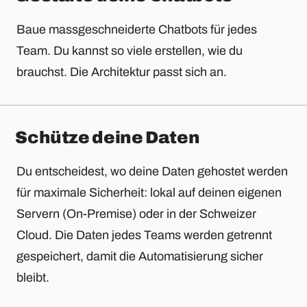
Baue massgeschneiderte Chatbots für jedes
Team. Du kannst so viele erstellen, wie du
brauchst. Die Architektur passt sich an.
Schütze deine Daten
Du entscheidest, wo deine Daten gehostet werden
für maximale Sicherheit: lokal auf deinen eigenen
Servern (On-Premise) oder in der Schweizer
Cloud. Die Daten jedes Teams werden getrennt
gespeichert, damit die Automatisierung sicher
bleibt.