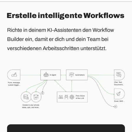
Erstelle intelligente Workflows
Richte in deinem KI-Assistenten den Workflow
Builder ein, damit er dich und dein Team bei
verschiedenen Arbeitsschritten unterstützt.