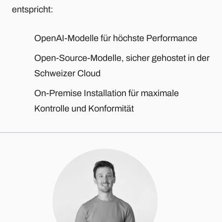
entspricht:
OpenAI-Modelle für höchste Performance
Open-Source-Modelle, sicher gehostet in der
Schweizer Cloud
On-Premise Installation für maximale
Kontrolle und Konformität