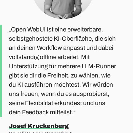
Open WebUI ist eine erweiterbare,
selbstgehostete KI-Oberfläche, die sich
an deinen Workflow anpasst und dabei
vollständig offline arbeitet. Mit
Unterstützung für mehrere LLM-Runner
gibt sie dir die Freiheit, zu wählen, wie
du KI ausführen möchtest. Wir würden
uns freuen, wenn du es ausprobierst,
seine Flexibilität erkundest und uns
dein Feedback mitteilst.
Josef Kruckenberg