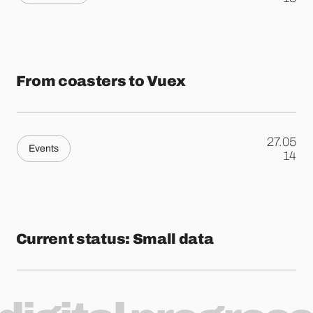
From coasters to Vuex
27.05
Events
.
14
Current status: Small data