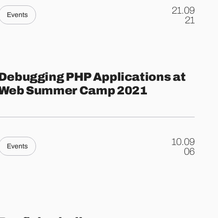
21.09
Events
.
21
Debugging PHP Applications at
Web Summer Camp 2021
10.09
Events
.
06