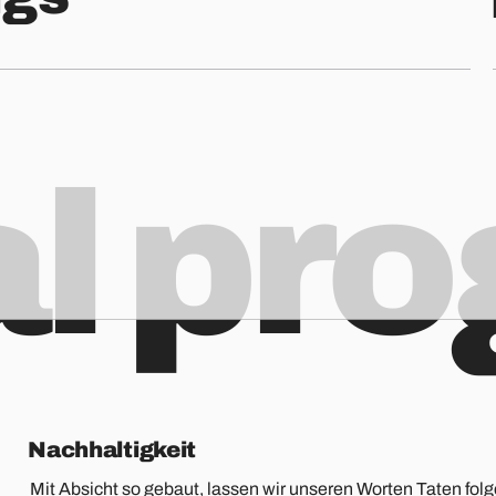
al pr
Nachhaltigkeit
Mit Absicht so gebaut, lassen wir unseren Worten Taten folg