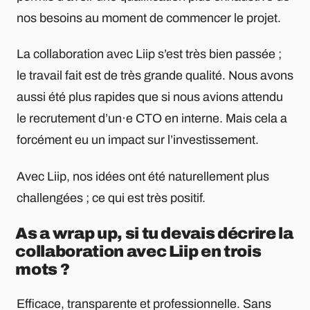
nos besoins au moment de commencer le projet.
La collaboration avec Liip s’est très bien passée ;
le travail fait est de très grande qualité. Nous avons
aussi été plus rapides que si nous avions attendu
le recrutement d’un·e CTO en interne. Mais cela a
forcément eu un impact sur l’investissement.
Avec Liip, nos idées ont été naturellement plus
challengées ; ce qui est très positif.
As a wrap up, si tu devais décrire la
collaboration avec Liip en trois
mots ?
Efficace, transparente et professionnelle. Sans