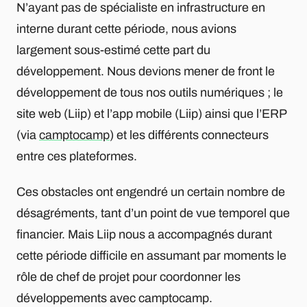
N’ayant pas de spécialiste en infrastructure en
interne durant cette période, nous avions
largement sous-estimé cette part du
développement. Nous devions mener de front le
développement de tous nos outils numériques ; le
site web (Liip) et l’app mobile (Liip) ainsi que l’ERP
(via
camptocamp
) et les différents connecteurs
entre ces plateformes.
Ces obstacles ont engendré un certain nombre de
désagréments, tant d’un point de vue temporel que
financier. Mais Liip nous a accompagnés durant
cette période difficile en assumant par moments le
rôle de chef de projet pour coordonner les
développements avec camptocamp.