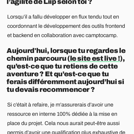
l’agilité de Liip selon toi ?
Lorsqu’il a fallu développer en flux tendu tout en
coordonnant le développement des outils frontend
et backend en collaboration avec camptocamp.
Aujourd'hui, lorsque tu regardes le
chemin parcouru (
le site est live !
),
qu’est-ce que tu retiens de cette
aventure ? Et qu’est-ce que tu
ferais différemment aujourd’hui si
tu devais recommencer ?
Si c’était à refaire, je m’assurerais d’avoir une
ressource en interne 100% dédiée à la mise en
place du projet. Cela nous aurait peut-être aussi
permis d’avoir une qualification plus exhaustive de