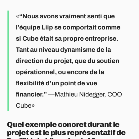
“Nous avons vraiment senti que
l’équipe Liip se comportait comme
si Cube était sa propre entreprise.
Tant au niveau dynamisme de la
direction du projet, que du soutien
opérationnel, ou encore de la
flexibilité d’un point de vue
financier.”
—Mathieu Nidegger, COO
Cube
Quel exemple concret durant le
projet est le plus représentatif de