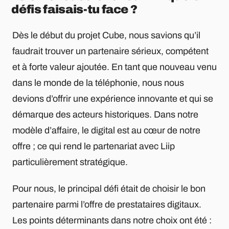
défis faisais-tu face ?
Dès le début du projet Cube, nous savions qu’il
faudrait trouver un partenaire sérieux, compétent
et à forte valeur ajoutée. En tant que nouveau venu
dans le monde de la téléphonie, nous nous
devions d’offrir une expérience innovante et qui se
démarque des acteurs historiques. Dans notre
modèle d’affaire, le digital est au cœur de notre
offre ; ce qui rend le partenariat avec Liip
particulièrement stratégique.
Pour nous, le principal défi était de choisir le bon
partenaire parmi l’offre de prestataires digitaux.
Les points déterminants dans notre choix ont été :