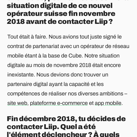
situation digitale de ce nouvel
opérateur suisse fin novembre
2018 avant de contacter Liip ?
Tout était à faire. Nous avions tout juste signé le
contrat de partenariat avec un opérateur de réseau
mobile étant à la base de Cube. Notre situation
digitale au mois de novembre 2018 était encore
inexistante. Nous devions donc trouver un
partenaire digital ayant la capacité et les
compétences de réaliser nos diverses ambitions –
site web
,
plateforme e-commerce
et
app mobile
.
Fin décembre 2018, tu décides de
contacter Liip. Quel a été
l'élément déclencheur ? À quels