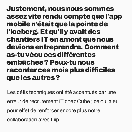
Justement, nous nous sommes
assez vite rendu compte que l'app
mobile n'était que la pointe de
l'iceberg. Et qu'il y avait des
chantiers IT en amont que nous
devions entreprendre. Comment
as-tu vécu ces différentes
embûches ? Peux-tu nous
raconter ces mois plus difficiles
que les autres ?
Les défis techniques ont été accentués par une
erreur de recrutement IT chez Cube ; ce qui a eu
pour effet de renforcer encore plus notre
collaboration avec Liip.