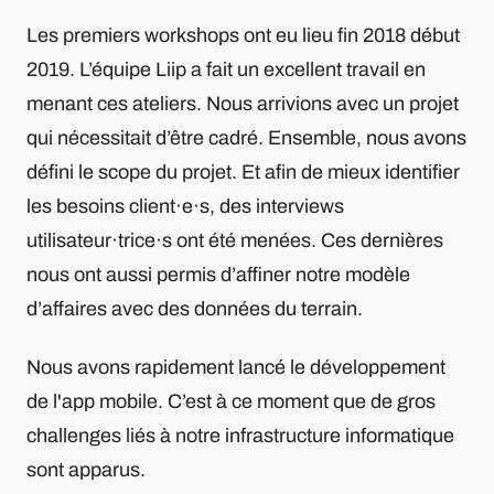
Les premiers workshops ont eu lieu fin 2018 début
2019. L’équipe Liip a fait un excellent travail en
menant ces ateliers. Nous arrivions avec un projet
qui nécessitait d’être cadré. Ensemble, nous avons
défini le scope du projet. Et afin de mieux identifier
les besoins client·e·s, des interviews
utilisateur·trice·s ont été menées. Ces dernières
nous ont aussi permis d’affiner notre modèle
d’affaires avec des données du terrain.
Nous avons rapidement lancé le développement
de l'app mobile. C’est à ce moment que de gros
challenges liés à notre infrastructure informatique
sont apparus.