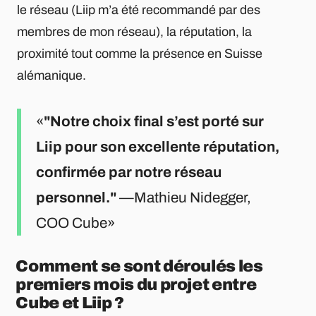
le réseau (Liip m’a été recommandé par des
membres de mon réseau), la réputation, la
proximité tout comme la présence en Suisse
alémanique.
"Notre choix final s’est porté sur
Liip pour son excellente réputation,
confirmée par notre réseau
personnel."
—Mathieu Nidegger,
COO Cube
Comment se sont déroulés les
premiers mois du projet entre
Cube et Liip ?