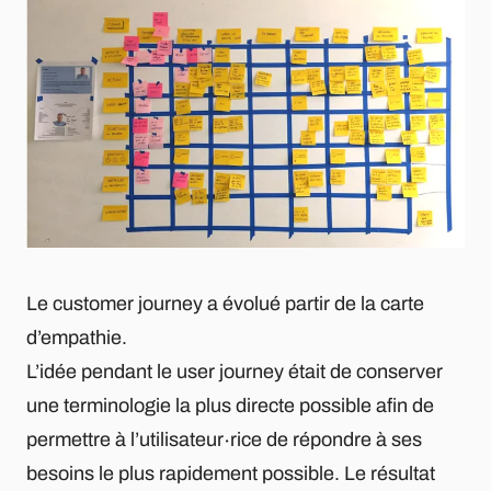
Le customer journey a évolué partir de la carte
d’empathie.
L’idée pendant le user journey était de conserver
une terminologie la plus directe possible afin de
permettre à l’utilisateur∙rice de répondre à ses
besoins le plus rapidement possible. Le résultat