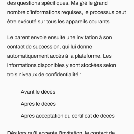
des questions spécifiques. Malgré le grand
nombre d’informations requises, le processus peut
être exécuté sur tous les appareils courants.
Le parent envoie ensuite une invitation à son
contact de succession, qui lui donne
automatiquement accès à la plateforme. Les
informations disponibles y sont stockées selon
trois niveaux de confidentialité :
Avant le décès
Après le décès
Après acceptation du certificat de décès
Dès lors qu’il accepte l’invitation, le contact de