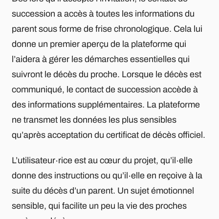
succession a accès à toutes les informations du
parent sous forme de frise chronologique. Cela lui
donne un premier aperçu de la plateforme qui
l’aidera à gérer les démarches essentielles qui
suivront le décès du proche. Lorsque le décès est
communiqué, le contact de succession accède à
des informations supplémentaires. La plateforme
ne transmet les données les plus sensibles
qu’après acceptation du certificat de décès officiel.
L’utilisateur∙rice est au cœur du projet, qu’il∙elle
donne des instructions ou qu’il∙elle en reçoive à la
suite du décès d’un parent. Un sujet émotionnel
sensible, qui facilite un peu la vie des proches