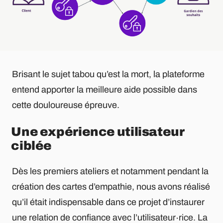
Brisant le sujet tabou qu’est la mort, la plateforme
entend apporter la meilleure aide possible dans
cette douloureuse épreuve.
Une expérience utilisateur
ciblée
Dès les premiers ateliers et notamment pendant la
création des cartes d’empathie, nous avons réalisé
qu’il était indispensable dans ce projet d’instaurer
une relation de confiance avec l’utilisateur∙rice. La