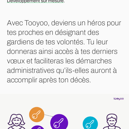
Développement sur mesure
.
Avec Tooyoo, deviens un héros pour
tes proches en désignant des
gardiens de tes volontés. Tu leur
donneras ainsi accès à tes derniers
vœux et faciliteras les démarches
administratives qu’ils∙elles auront à
accomplir après ton décès.