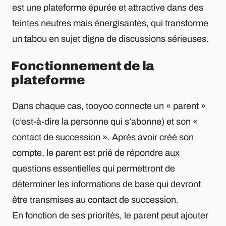
est une plateforme épurée et attractive dans des
teintes neutres mais énergisantes, qui transforme
un tabou en sujet digne de discussions sérieuses.
Fonctionnement de la
plateforme
Dans chaque cas, tooyoo connecte un « parent »
(c’est-à-dire la personne qui s’abonne) et son «
contact de succession ». Après avoir créé son
compte, le parent est prié de répondre aux
questions essentielles qui permettront de
déterminer les informations de base qui devront
être transmises au contact de succession.
En fonction de ses priorités, le parent peut ajouter