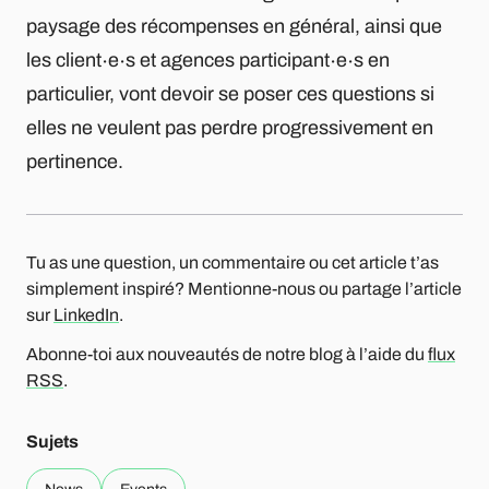
paysage des récompenses en général, ainsi que
les client∙e∙s et agences participant∙e∙s en
particulier, vont devoir se poser ces questions si
elles ne veulent pas perdre progressivement en
pertinence.
Tu as une question, un commentaire ou cet article t’as
simplement inspiré? Mentionne-nous ou partage l’article
sur
LinkedIn
.
Abonne-toi aux nouveautés de notre blog à l’aide du
flux
RSS
.
Sujets