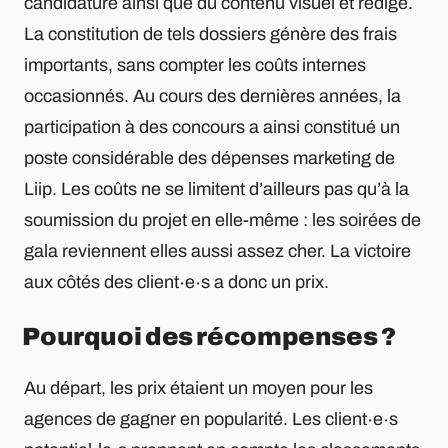
candidature ainsi que du contenu visuel et rédigé.
La constitution de tels dossiers génère des frais
importants, sans compter les coûts internes
occasionnés. Au cours des dernières années, la
participation à des concours a ainsi constitué un
poste considérable des dépenses marketing de
Liip. Les coûts ne se limitent d’ailleurs pas qu’à la
soumission du projet en elle-même : les soirées de
gala reviennent elles aussi assez cher. La victoire
aux côtés des client∙e∙s a donc un prix.
Pourquoi des récompenses ?
Au départ, les prix étaient un moyen pour les
agences de gagner en popularité. Les client∙e∙s