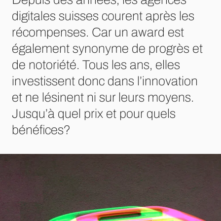
digitales suisses courent après les
récompenses. Car un award est
également synonyme de progrès et
de notoriété. Tous les ans, elles
investissent donc dans l’innovation
et ne lésinent ni sur leurs moyens.
Jusqu’à quel prix et pour quels
bénéfices?