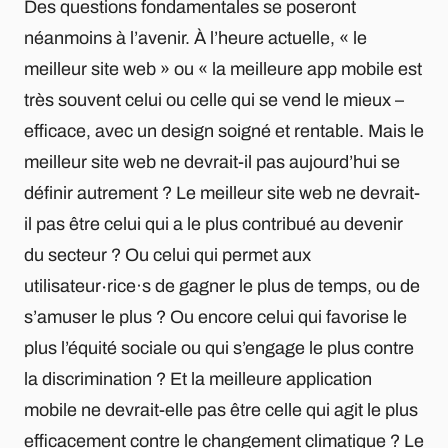
Des questions fondamentales se poseront
néanmoins à l’avenir. À l’heure actuelle, « le
meilleur site web » ou « la meilleure app mobile est
très souvent celui ou celle qui se vend le mieux –
efficace, avec un design soigné et rentable. Mais le
meilleur site web ne devrait-il pas aujourd’hui se
définir autrement ? Le meilleur site web ne devrait-
il pas être celui qui a le plus contribué au devenir
du secteur ? Ou celui qui permet aux
utilisateur∙rice·s de gagner le plus de temps, ou de
s’amuser le plus ? Ou encore celui qui favorise le
plus l’équité sociale ou qui s’engage le plus contre
la discrimination ? Et la meilleure application
mobile ne devrait-elle pas être celle qui agit le plus
efficacement contre le changement climatique ? Le