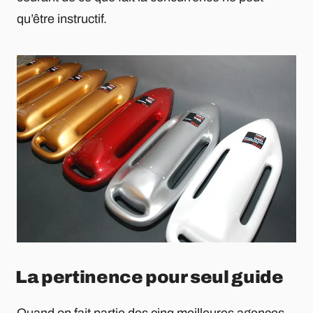
qu’être instructif.
La pertinence pour seul guide
Quand on fait partie des cinq meilleures agences