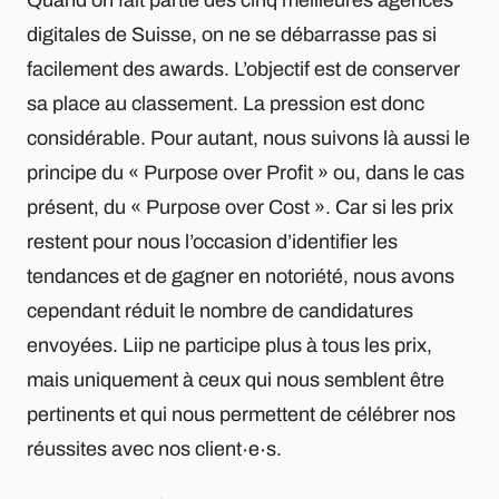
digitales de Suisse, on ne se débarrasse pas si
facilement des awards. L’objectif est de conserver
sa place au classement. La pression est donc
considérable. Pour autant, nous suivons là aussi le
principe du « Purpose over Profit » ou, dans le cas
présent, du « Purpose over Cost ». Car si les prix
restent pour nous l’occasion d’identifier les
tendances et de gagner en notoriété, nous avons
cependant réduit le nombre de candidatures
envoyées. Liip ne participe plus à tous les prix,
mais uniquement à ceux qui nous semblent être
pertinents et qui nous permettent de célébrer nos
réussites avec nos client∙e∙s.