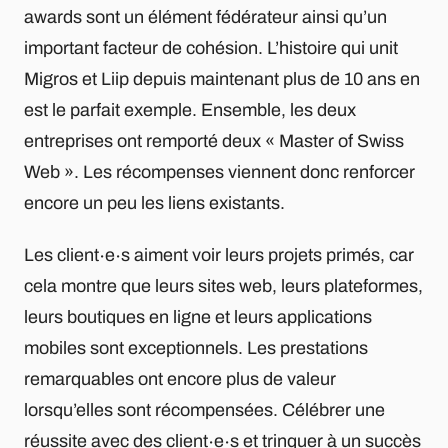
awards sont un élément fédérateur ainsi qu’un
important facteur de cohésion. L’histoire qui unit
Migros et Liip depuis maintenant plus de 10 ans en
est le parfait exemple. Ensemble, les deux
entreprises ont remporté deux « Master of Swiss
Web ». Les récompenses viennent donc renforcer
encore un peu les liens existants.
Les client∙e∙s aiment voir leurs projets primés, car
cela montre que leurs sites web, leurs plateformes,
leurs boutiques en ligne et leurs applications
mobiles sont exceptionnels. Les prestations
remarquables ont encore plus de valeur
lorsqu’elles sont récompensées. Célébrer une
réussite avec des client∙e∙s et trinquer à un succès