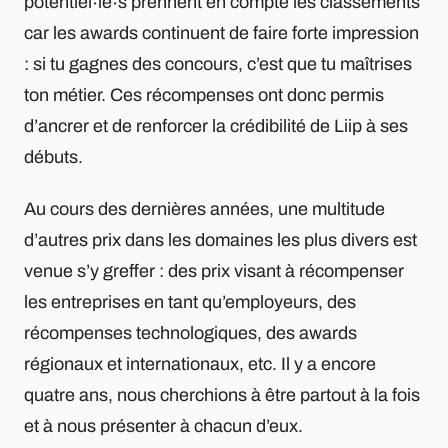
potentiel∙le∙s prennent en compte les classements
car les awards continuent de faire forte impression
: si tu gagnes des concours, c’est que tu maîtrises
ton métier. Ces récompenses ont donc permis
d’ancrer et de renforcer la crédibilité de Liip à ses
débuts.
Au cours des dernières années, une multitude
d’autres prix dans les domaines les plus divers est
venue s’y greffer : des prix visant à récompenser
les entreprises en tant qu’employeurs, des
récompenses technologiques, des awards
régionaux et internationaux, etc. Il y a encore
quatre ans, nous cherchions à être partout à la fois
et à nous présenter à chacun d’eux.