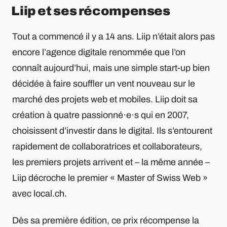
Liip et ses récompenses
Tout a commencé il y a 14 ans. Liip n’était alors pas
encore l’agence digitale renommée que l’on
connaît aujourd’hui, mais une simple start-up bien
décidée à faire souffler un vent nouveau sur le
marché des projets web et mobiles. Liip doit sa
création à quatre passionné·e·s qui en 2007,
choisissent d’investir dans le digital. Ils s’entourent
rapidement de collaboratrices et collaborateurs,
les premiers projets arrivent et – la même année –
Liip décroche le premier « Master of Swiss Web »
avec local.ch.
Dès sa première édition, ce prix récompense la