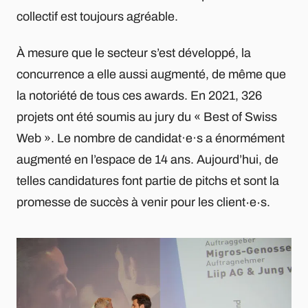
collectif est toujours agréable.
À mesure que le secteur s’est développé, la
concurrence a elle aussi augmenté, de même que
la notoriété de tous ces awards. En 2021, 326
projets ont été soumis au jury du « Best of Swiss
Web ». Le nombre de candidat·e·s a énormément
augmenté en l’espace de 14 ans. Aujourd’hui, de
telles candidatures font partie de pitchs et sont la
promesse de succès à venir pour les client∙e∙s.