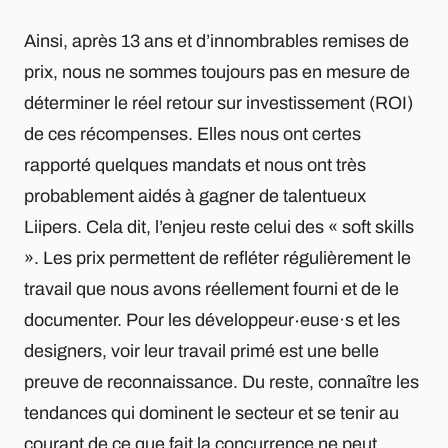
Ainsi, après 13 ans et d’innombrables remises de
prix, nous ne sommes toujours pas en mesure de
déterminer le réel retour sur investissement (ROI)
de ces récompenses. Elles nous ont certes
rapporté quelques mandats et nous ont très
probablement aidés à gagner de talentueux
Liipers. Cela dit, l’enjeu reste celui des « soft skills
». Les prix permettent de refléter régulièrement le
travail que nous avons réellement fourni et de le
documenter. Pour les développeur∙euse·s et les
designers, voir leur travail primé est une belle
preuve de reconnaissance. Du reste, connaître les
tendances qui dominent le secteur et se tenir au
courant de ce que fait la concurrence ne peut