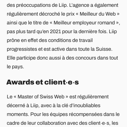
des préoccupations de Liip. L’agence a également
régulièrement décroché le prix « Meilleur du Web »
ainsi que le titre de « Meilleur employeur romand »,
pas plus tard qu’en 2021 pour la dernière fois. Liip
prône en effet des conditions de travail
progressistes et est active dans toute la Suisse.
Elle participe donc aussi à des concours dans tout
le pays.
Awards et client∙e∙s
Le « Master of Swiss Web » est régulièrement
décerné à Liip, avec à la clé d’inoubliables
moments. Pour les équipes récompensées dans le
cadre de leur collaboration avec des client∙e∙s, les