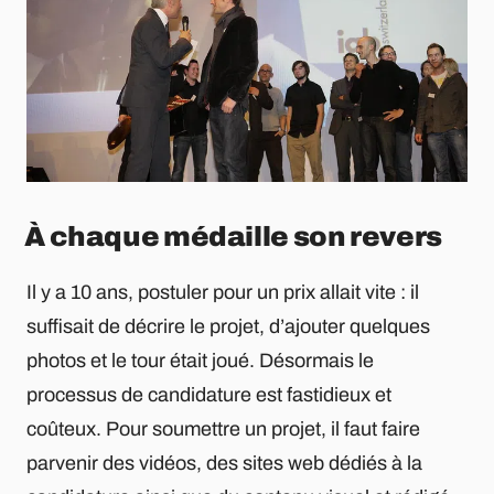
À chaque médaille son revers
Il y a 10 ans, postuler pour un prix allait vite : il
suffisait de décrire le projet, d’ajouter quelques
photos et le tour était joué. Désormais le
processus de candidature est fastidieux et
coûteux. Pour soumettre un projet, il faut faire
parvenir des vidéos, des sites web dédiés à la