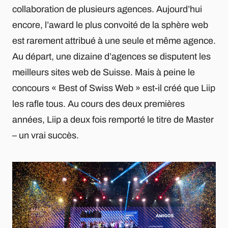
collaboration de plusieurs agences. Aujourd’hui
encore, l’award le plus convoité de la sphère web
est rarement attribué à une seule et même agence.
Au départ, une dizaine d’agences se disputent les
meilleurs sites web de Suisse. Mais à peine le
concours « Best of Swiss Web » est-il créé que Liip
les rafle tous. Au cours des deux premières
années, Liip a deux fois remporté le titre de Master
– un vrai succès.