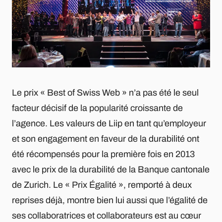
Le prix « Best of Swiss Web » n’a pas été le seul
facteur décisif de la popularité croissante de
l’agence. Les valeurs de Liip en tant qu’employeur
et son engagement en faveur de la durabilité ont
été récompensés pour la première fois en 2013
avec le prix de la durabilité de la Banque cantonale
de Zurich. Le « Prix Égalité », remporté à deux
reprises déjà, montre bien lui aussi que l’égalité de
ses collaboratrices et collaborateurs est au cœur