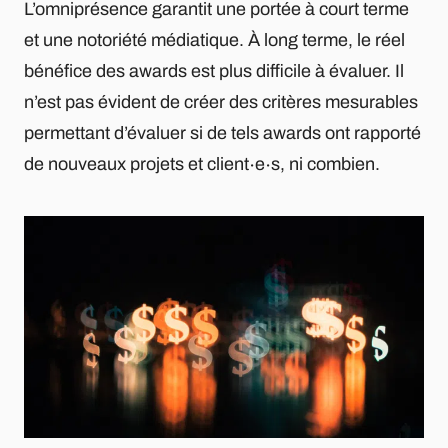
L’omniprésence garantit une portée à court terme
et une notoriété médiatique. À long terme, le réel
bénéfice des awards est plus difficile à évaluer. Il
n’est pas évident de créer des critères mesurables
permettant d’évaluer si de tels awards ont rapporté
de nouveaux projets et client∙e∙s, ni combien.