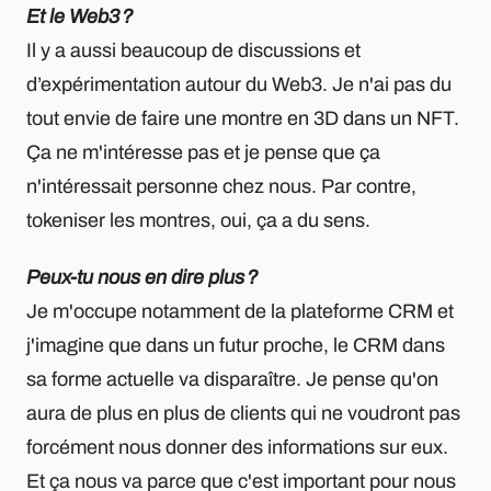
Et le Web3 ?
Il y a aussi beaucoup de discussions et
d’expérimentation autour du Web3. Je n'ai pas du
tout envie de faire une montre en 3D dans un NFT.
Ça ne m'intéresse pas et je pense que ça
n'intéressait personne chez nous. Par contre,
tokeniser les montres, oui, ça a du sens.
Peux-tu nous en dire plus ?
Je m'occupe notamment de la plateforme CRM et
j'imagine que dans un futur proche, le CRM dans
sa forme actuelle va disparaître. Je pense qu'on
aura de plus en plus de clients qui ne voudront pas
forcément nous donner des informations sur eux.
Et ça nous va parce que c'est important pour nous