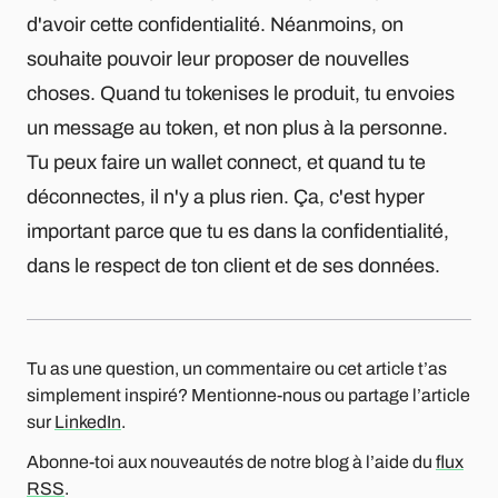
d'avoir cette confidentialité. Néanmoins, on
souhaite pouvoir leur proposer de nouvelles
choses. Quand tu tokenises le produit, tu envoies
un message au token, et non plus à la personne.
Tu peux faire un wallet connect, et quand tu te
déconnectes, il n'y a plus rien. Ça, c'est hyper
important parce que tu es dans la confidentialité,
dans le respect de ton client et de ses données.
Tu as une question, un commentaire ou cet article t’as
simplement inspiré? Mentionne-nous ou partage l’article
sur
LinkedIn
.
Abonne-toi aux nouveautés de notre blog à l’aide du
flux
RSS
.