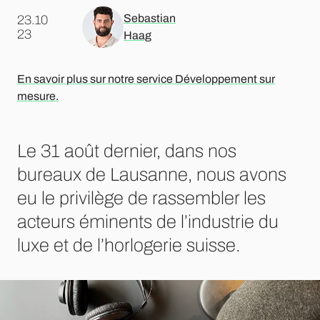
Sebastian
23.10
.
23
Haag
En savoir plus sur notre service Développement sur
mesure.
Le 31 août dernier, dans nos
bureaux de Lausanne, nous avons
eu le privilège de rassembler les
acteurs éminents de l’industrie du
luxe et de l’horlogerie suisse.