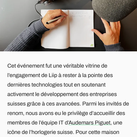
Cet événement fut une véritable vitrine de
l’engagement de Liip à rester à la pointe des
dernières technologies tout en soutenant
activement le développement des entreprises
suisses grâce à ces avancées. Parmi les invités de
renom, nous avons eu le privilège d’accueillir des
membres de l’équipe IT d’
Audemars Piguet
, une
icône de l’horlogerie suisse. Pour cette maison