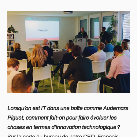
Lorsqu’on est IT dans une boîte comme Audemars
Piguet, comment fait-on pour faire évoluer les
choses en termes d’innovation technologique ?
Sur la porte du bureau de notre CEO, François