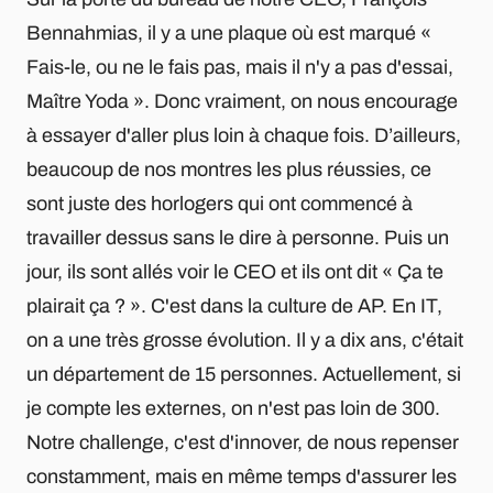
Bennahmias, il y a une plaque où est marqué «
Fais-le, ou ne le fais pas, mais il n'y a pas d'essai,
Maître Yoda ». Donc vraiment, on nous encourage
à essayer d'aller plus loin à chaque fois. D’ailleurs,
beaucoup de nos montres les plus réussies, ce
sont juste des horlogers qui ont commencé à
travailler dessus sans le dire à personne. Puis un
jour, ils sont allés voir le CEO et ils ont dit « Ça te
plairait ça ? ». C'est dans la culture de AP. En IT,
on a une très grosse évolution. Il y a dix ans, c'était
un département de 15 personnes. Actuellement, si
je compte les externes, on n'est pas loin de 300.
Notre challenge, c'est d'innover, de nous repenser
constamment, mais en même temps d'assurer les