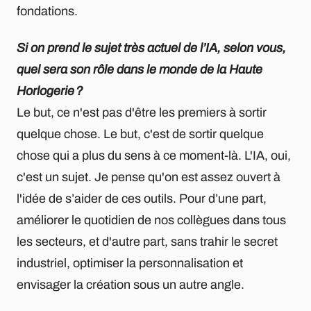
fondations.
Si on prend le sujet très actuel de l’IA, selon vous,
quel sera son rôle dans le monde de la Haute
Horlogerie ?
Le but, ce n'est pas d'être les premiers à sortir
quelque chose. Le but, c'est de sortir quelque
chose qui a plus du sens à ce moment-là. L'IA, oui,
c'est un sujet. Je pense qu'on est assez ouvert à
l'idée de s’aider de ces outils. Pour d’une part,
améliorer le quotidien de nos collègues dans tous
les secteurs, et d'autre part, sans trahir le secret
industriel, optimiser la personnalisation et
envisager la création sous un autre angle.