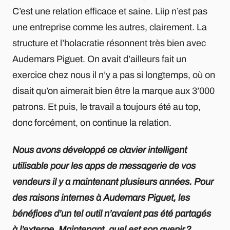
C’est une relation efficace et saine. Liip n’est pas
une entreprise comme les autres, clairement. La
structure et l’holacratie résonnent très bien avec
Audemars Piguet. On avait d’ailleurs fait un
exercice chez nous il n’y a pas si longtemps, où on
disait qu’on aimerait bien être la marque aux 3’000
patrons. Et puis, le travail a toujours été au top,
donc forcément, on continue la relation.
Nous avons développé ce clavier intelligent
utilisable pour les apps de messagerie de vos
vendeurs il y a maintenant plusieurs années. Pour
des raisons internes à Audemars Piguet, les
bénéfices d’un tel outil n’avaient pas été partagés
à l’externe. Maintenant, quel est son avenir ?