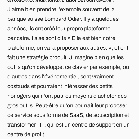
J'aime bien prendre l'exemple souvent de la
banque suisse Lombard Odier. Il y a quelques
années, ils ont créé leur propre plateforme
bancaire. Ils se sont dits « Elle est bien notre
plateforme, on va la proposer aux autres. », et ont
fait une stratégie produit. J'imagine bien que les
outils qu'on développe, ce clavier par exemple, ou
d’autres dans l'événementiel, sont vraiment
costauds et pourraient intéresser des petits
horlogers qui n'ont pas les moyens d'acheter des
gros outils. Peut-être qu'on pourrait leur proposer
ce service sous forme de SaaS, de souscription et
transformer l'IT, qui est un centre de support en un
centre de profit.