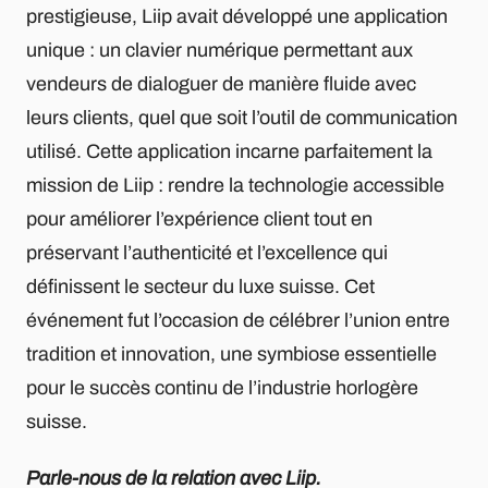
prestigieuse, Liip avait développé une application
unique : un clavier numérique permettant aux
vendeurs de dialoguer de manière fluide avec
leurs clients, quel que soit l’outil de communication
utilisé. Cette application incarne parfaitement la
mission de Liip : rendre la technologie accessible
pour améliorer l’expérience client tout en
préservant l’authenticité et l’excellence qui
définissent le secteur du luxe suisse. Cet
événement fut l’occasion de célébrer l’union entre
tradition et innovation, une symbiose essentielle
pour le succès continu de l’industrie horlogère
suisse.
Parle-nous de la relation avec Liip.