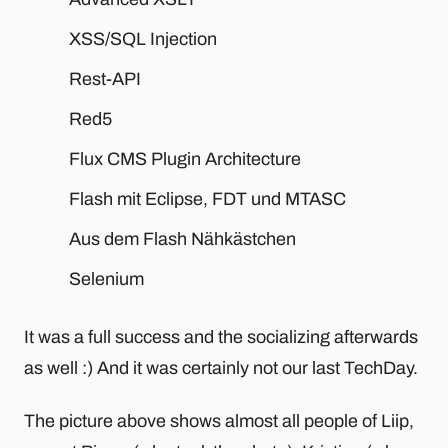
XSS/SQL Injection
Rest-API
Red5
Flux CMS Plugin Architecture
Flash mit Eclipse, FDT und MTASC
Aus dem Flash Nähkästchen
Selenium
It was a full success and the socializing afterwards
as well :) And it was certainly not our last TechDay.
The picture above shows almost all people of Liip,