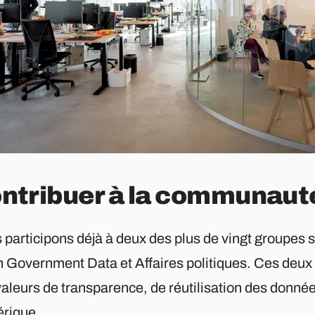
ntribuer à la communaut
 participons déjà à deux des plus de vingt groupes 
 Government Data et Affaires politiques. Ces deux 
valeurs de transparence, de réutilisation des donné
rique.