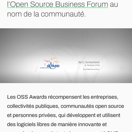
l’Open Source Business Forum
au
nom de la communauté.
Les OSS Awards récompensent les entreprises,
collectivités publiques, communautés open source
et personnes privées, qui développent et utilisent
des logiciels libres de manière innovante et