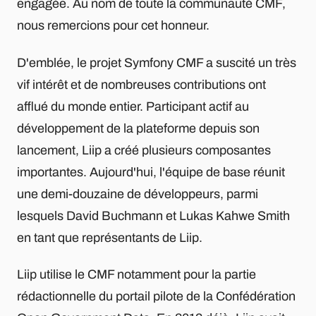
engagée. Au nom de toute la communauté CMF,
nous remercions pour cet honneur.
D'emblée, le projet Symfony CMF a suscité un très
vif intérêt et de nombreuses contributions ont
afflué du monde entier. Participant actif au
développement de la plateforme depuis son
lancement, Liip a créé plusieurs composantes
importantes. Aujourd'hui, l'équipe de base réunit
une demi-douzaine de développeurs, parmi
lesquels David Buchmann et Lukas Kahwe Smith
en tant que représentants de Liip.
Liip utilise le CMF notamment pour la partie
rédactionnelle du portail pilote de la Confédération