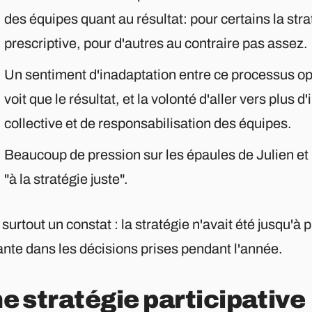
des équipes quant au résultat: pour certains la strat
prescriptive, pour d'autres au contraire pas assez.
Un sentiment d'inadaptation entre ce processus o
voit que le résultat, et la volonté d'aller vers plus d
collective et de responsabilisation des équipes.
Beaucoup de pression sur les épaules de Julien et 
"à la stratégie juste".
surtout un constat : la stratégie n'avait été jusqu'à
ante dans les décisions prises pendant l'année.
e stratégie participative