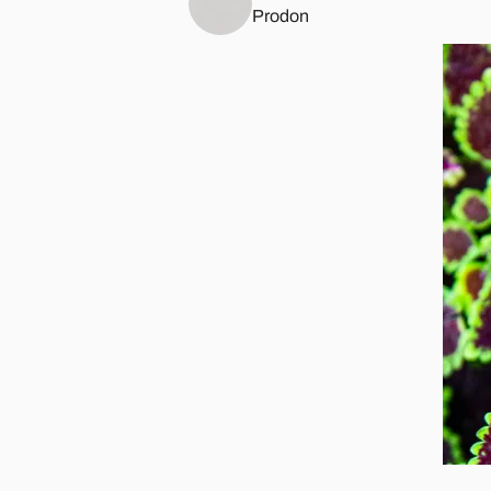
Prodon