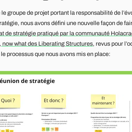
le groupe de projet portant la responsabilité de l’é
ratégie, nous avons défini une nouvelle façon de fair
at de stratégie pratiqué par la communauté Holacra
, now what des Liberating Structures
, revus pour l’
i le processus que nous avons mis en place: