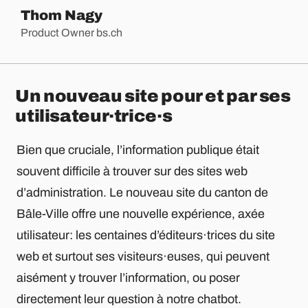
Thom Nagy
Product Owner bs.ch
Un nouveau site pour et par ses
utilisateur·trice·s
Bien que cruciale, l’information publique était
souvent difficile à trouver sur des sites web
d’administration. Le nouveau site du canton de
Bâle-Ville offre une nouvelle expérience, axée
utilisateur: les centaines d’éditeurs·trices du site
web et surtout ses visiteurs·euses, qui peuvent
aisément y trouver l’information, ou poser
directement leur question à notre chatbot.