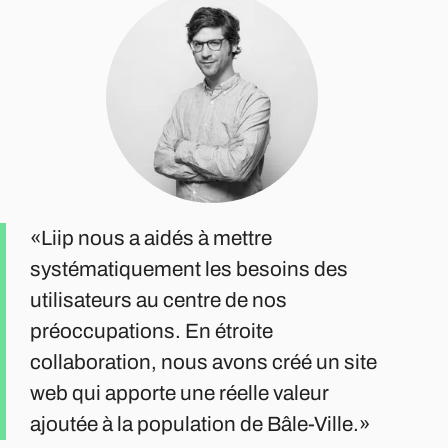
Liip nous a aidés à mettre
systématiquement les besoins des
utilisateurs au centre de nos
préoccupations. En étroite
collaboration, nous avons créé un site
web qui apporte une réelle valeur
ajoutée à la population de Bâle-Ville.