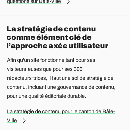
questions sur Bâle-Ville
La stratégie de contenu
comme élément clé de
l’approche axée utilisateur
Afin qu'un site fonctionne tant pour ses
visiteurs·euses que pour ses 300
rédacteurs·trices, il faut une solide stratégie de
contenu, incluant une gouvernance de contenu,
pour une qualité éditoriale durable.
La stratégie de contenu pour le canton de Bâle-
Ville