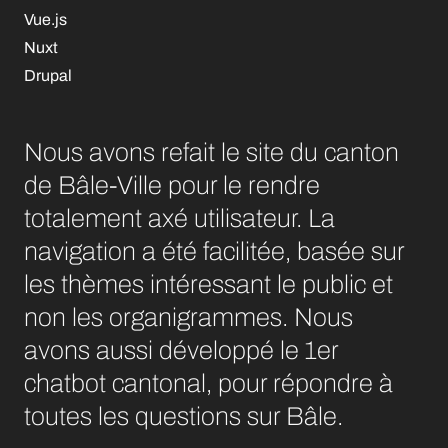
Vue.js
Nuxt
Drupal
Nous avons refait le site du canton
de Bâle-Ville pour le rendre
totalement axé utilisateur. La
navigation a été facilitée, basée sur
les thèmes intéressant le public et
non les organigrammes. Nous
avons aussi développé le 1er
chatbot cantonal, pour répondre à
toutes les questions sur Bâle.