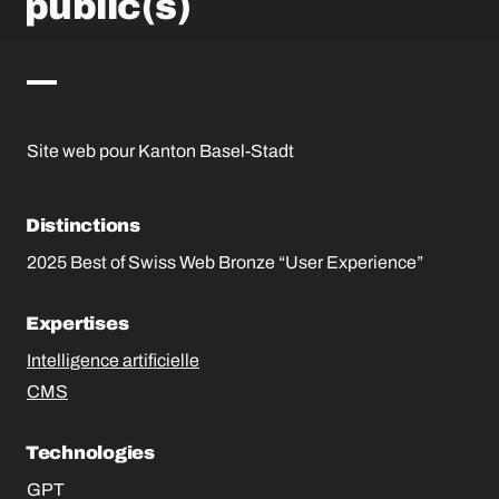
public(s)
Site web pour Kanton Basel-Stadt
Distinctions
2025 Best of Swiss Web Bronze “User Experience”
Expertises
Intelligence artificielle
CMS
Technologies
GPT