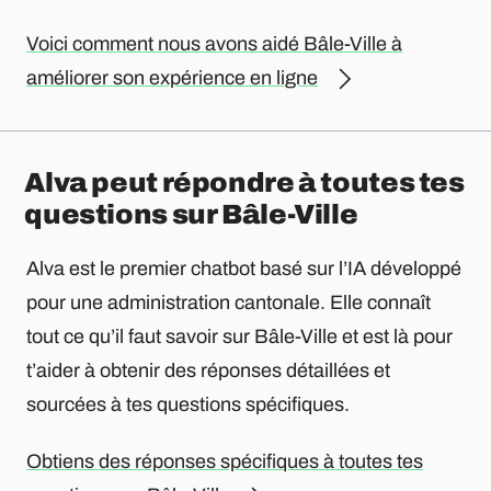
Voici comment nous avons aidé Bâle-Ville à
améliorer son expérience en ligne
Alva peut répondre à toutes tes
questions sur Bâle-Ville
Alva est le premier chatbot basé sur l’IA développé
pour une administration cantonale. Elle connaît
tout ce qu’il faut savoir sur Bâle-Ville et est là pour
t’aider à obtenir des réponses détaillées et
sourcées à tes questions spécifiques.
Obtiens des réponses spécifiques à toutes tes