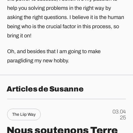
help you solving problems in the right way by
asking the right questions. I believe it is the human
being who is the crucial factor in this process, so
bring it on!
Oh, and besides that I am going to make
paragliding my new hobby.
Articles de Susanne
03.04
The Liip Way
.
25
Nous soutenons Terre