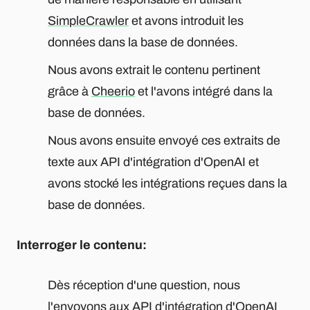
SimpleCrawler
et avons introduit les
données dans la base de données.
Nous avons extrait le contenu pertinent
grâce à
Cheerio
et l'avons intégré dans la
base de données.
Nous avons ensuite envoyé ces extraits de
texte aux API d'intégration d'OpenAI et
avons stocké les intégrations reçues dans la
base de données.
Interroger le contenu:
Dès réception d'une question, nous
l'envoyons aux API d'intégration d'OpenAI