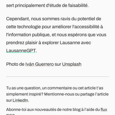
sert principalement d'étude de faisabilité.
Cependant, nous sommes ravis du potentiel de
cette technologie pour améliorer l'accessibilité à
l'information publique, et nous espérons que vous
prendrez plaisir à explorer Lausanne avec
LausanneGPT
.
Photo de
Iván Guerrero
sur
Unsplash
Tu as une question, un commentaire ou cet article t’as
simplement inspiré? Mentionne-nous ou partage l’article
sur
LinkedIn
.
Abonne-toi aux nouveautés de notre blog à l’aide du
flux