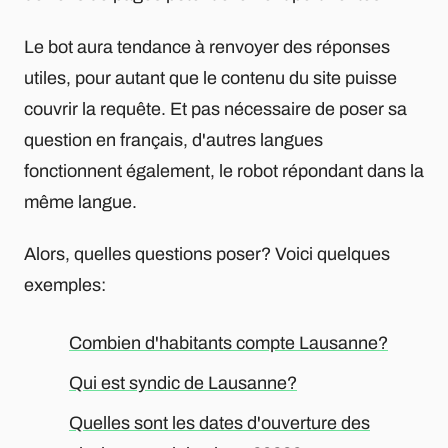
Le bot aura tendance à renvoyer des réponses
utiles, pour autant que le contenu du site puisse
couvrir la requête. Et pas nécessaire de poser sa
question en français, d'autres langues
fonctionnent également, le robot répondant dans la
même langue.
Alors, quelles questions poser? Voici quelques
exemples:
Combien d'habitants compte Lausanne?
Qui est syndic de Lausanne?
Quelles sont les dates d'ouverture des