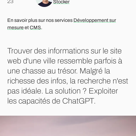
.
23
Stocker
En savoir plus sur nos services
Développement sur
mesure
et
CMS
.
Trouver des informations sur le site
web d'une ville ressemble parfois à
une chasse au trésor. Malgré la
richesse des infos, la recherche n'est
pas idéale. La solution ? Exploiter
les capacités de ChatGPT.