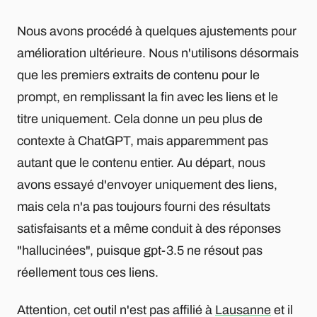
Nous avons procédé à quelques ajustements pour
amélioration ultérieure. Nous n'utilisons désormais
que les premiers extraits de contenu pour le
prompt, en remplissant la fin avec les liens et le
titre uniquement. Cela donne un peu plus de
contexte à ChatGPT, mais apparemment pas
autant que le contenu entier. Au départ, nous
avons essayé d'envoyer uniquement des liens,
mais cela n'a pas toujours fourni des résultats
satisfaisants et a même conduit à des réponses
"hallucinées", puisque gpt-3.5 ne résout pas
réellement tous ces liens.
Attention, cet outil n'est pas affilié à
Lausanne
et il