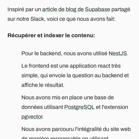
Inspiré par un
article de blog de Supabase
partagé
sur notre Slack, voici ce que nous avons fait:
Récupérer et indexer le contenu:
Pour le backend, nous avons utilisé
NestJS
.
Le frontend est une application react très
simple, qui envoie la question au backend et
affiche le résultat.
Nous avons mis en place une base de
données utilisant
PostgreSQL
et l'extension
pgvector
.
Nous avons parcouru l'intégralité du site web
de manière responsable en utilisant