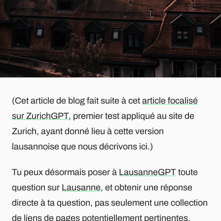
(Cet article de blog fait suite à cet
article focalisé
sur ZurichGPT
, premier test appliqué au site de
Zurich, ayant donné lieu à cette version
lausannoise que nous décrivons ici.)
Tu peux désormais poser à
LausanneGPT
toute
question sur
Lausanne
, et obtenir une réponse
directe à ta question, pas seulement une collection
de liens de pages potentiellement pertinentes.