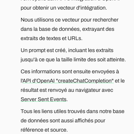
pour obtenir un vecteur d'intégration.
Nous utilisons ce vecteur pour rechercher
dans la base de données, extrayant des
extraits de textes et URLs.
Un prompt est créé, incluant les extraits
jusqu'à ce que la taille limite des soit atteinte.
Ces informations sont ensuite envoyées à
l'
API d'OpenAI "createChatCompletion"
et le
résultat est renvoyé au navigateur avec
Server Sent Events
.
Tous les liens utiles trouvés dans notre base
de données sont aussi affichés pour
référence et source.